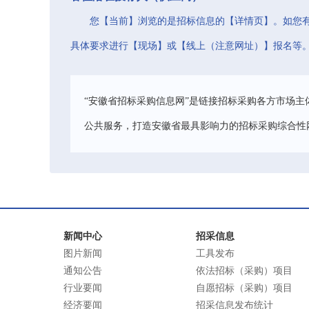
您【当前】浏览的是招标信息的【详情页】。如您
具体要求进行【现场】或【线上（注意网址）】报名等
“安徽省招标采购信息网”是链接招标采购各方市场主
公共服务，打造安徽省最具影响力的招标采购综合性
新闻中心
招采信息
图片新闻
工具发布
通知公告
依法招标（采购）项目
行业要闻
自愿招标（采购）项目
经济要闻
招采信息发布统计