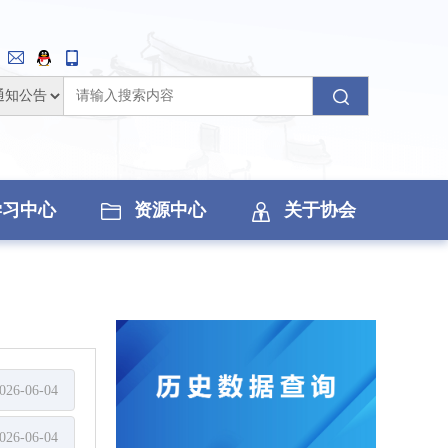
学习中心
资源中心
关于协会
026-06-04
026-06-04