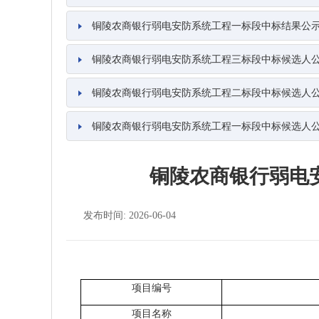
铜陵农商银行弱电安防系统工程一标段中标结果公
铜陵农商银行弱电安防系统工程三标段中标候选人
铜陵农商银行弱电安防系统工程二标段中标候选人
铜陵农商银行弱电安防系统工程一标段中标候选人
铜陵农商银行弱电
发布时间: 2026-06-04
项目编号
项目名称