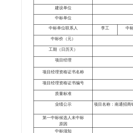
建设单位
中标单位
中标
单位联系人
李工
中
中标价（元）
工期（日历天）
项目经理
项目经理资格证书名称
项目经理资格证书编号
质量标准
业绩公示
项目名称：南通招商
第一中标候选人未中标
原因
中标须知