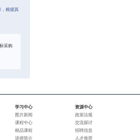
容，根据其
标采购
学习中心
资源中心
图片新闻
政策法规
课程中心
交流探讨
精品课程
招聘信息
讲师简介
人才推荐