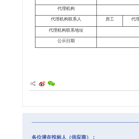
代理机构
代理机构联系人
房
工
代
代理机构联系地址
公示日期
各位潜在投标人（供应商）：