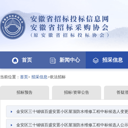
首页
新闻中心
招采信息
当前位置：
首页
>
招采信息
>依法招标
招标预告
招标/资审公告
答疑
金安区三十铺镇百盛安置小区屋顶防水维修工程中标候选人变
金安区三十铺镇百盛安置小区屋顶防水维修工程中标候选人公