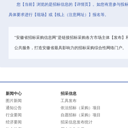
您【当前】浏览的是招标信息的【详情页】。如您有意参与投
具体要求进行【现场】或【线上（注意网址）】报名等。
“安徽省招标采购信息网”是链接招标采购各方市场主体【发布】
公共服务，打造安徽省最具影响力的招标采购综合性网络门户。
新闻中心
招采信息
图片新闻
工具发布
通知公告
依法招标（采购）项目
行业要闻
自愿招标（采购）项目
经济要闻
招采信息发布统计