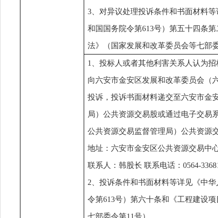
3、对异议处理投诉条件和书面材料
和
国国务院令第
613号）第五十四条
法》（国家发展和改革委员会等七部委
1、投标人或者其他利害关系人认为招
向六安市金安区发展和改革委员会（
投诉，投诉书面材料递交至六安市金
局）公共资源交易股或通过电子交易
公共资源交易监督管理局）公共资源
地址：六安市金安区公共资源交易中
联系人：韩股长
联系电话：0564-3368
2、投诉条件和书面材料等详见《中
令
第
613号）第六十条和《工程建设
七部委令第11号）。