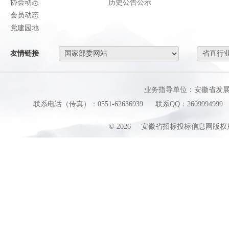
协会动态
历史公告公示
会员动态
党建园地
友情链接
业务指导单位：安徽省发
联系电话（传真）：0551-62636939
联系QQ：2609994999
©
2026
安徽省招标投标信息网版权