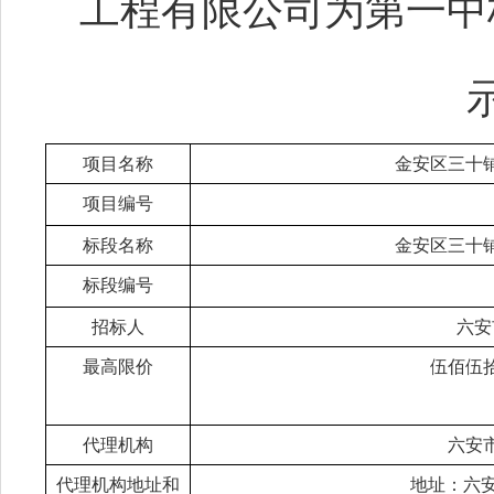
工程有限公司为第一中
项目名称
金安区三十
项目编号
标段名称
金安区三十
标段编号
招标人
六安
最高限价
伍佰伍
代理机构
六安
代理机构地址和
地址：
六