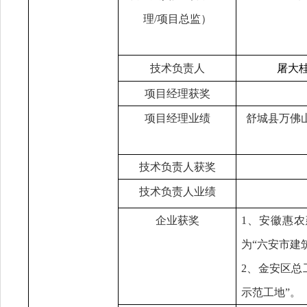
理
/项目总监）
技术负责人
屠大
项目经理获奖
项目经理业绩
舒城县万佛
技术负责人获奖
技术负责人业绩
企业获奖
1、安徽惠
为
“六安市建
2、金安区总
示范工地”。