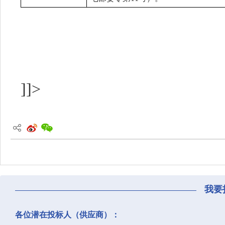
]]>
我要
各位潜在投标人（供应商）：