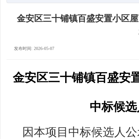
金安区三十铺镇百盛安置小区屋
发布时间: 2026-05-07
金安区三十铺镇百盛安
中标候选
因本项目中标候选人公