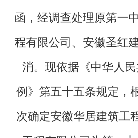
函，经调查处理原第一
程有限公司、安徽圣红建
消。现依据《中华人民
例》第五十五条规定，
次确定安徽华居建筑工