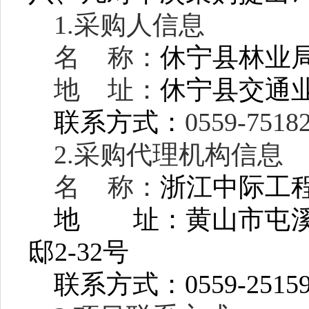
1.采购人信息
名 称：
休宁县林业
地 址：
休宁县交通
联系方式：
0559-7518
2.采购代理机构信息
名 称：
浙江中际工
地 址：
黄山市屯
邸2-32号
联系方式：
0559-2515