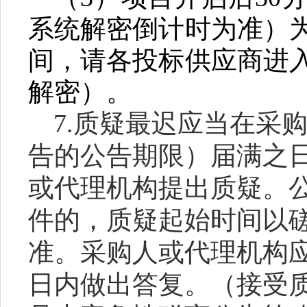
系统解密倒计时为准）
间，请各投标供应商进
解密）。
7.质疑最迟应当在采
告的公告期限）届满之
或代理机构提出质疑。
件的，质疑起始时间以
准。采购人或代理机构
日内做出答复。（接受