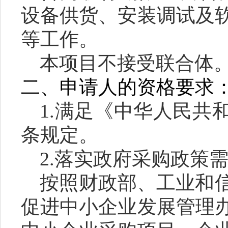
设备供货、安装调试及
等工作。
本项目不
接受联合体
二、申请人的资格要求
1.满足《中华人民共
条规定。
2.落实政府采购政策
按照财政部、工业和
促进中小企业发展管理