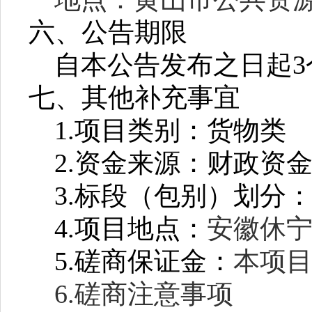
六、公告期限
自本公告发布之日起
七、其他补充事宜
1.项目类别：
货物类
2.资金来源：
财政资
3.标段（包别）划分
4.项目地点：
安徽休
5.磋商保证金
：
本项
6.磋商注意事项