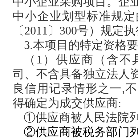
中小企业采购项目。企
中小企业划型标准规定
〔
2011〕300号）规定
3.本项目的特定资格
（1）供应商（含不
司、不含具备独立法人
良信用记录情形之一,
得确定为成交供应商:
①供应商被人民法院
②供应商被税务部门