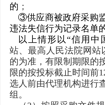
的
；
③供应商被政府采购
违法失信行为记录名单
以上情形以“信用中
站、最高人民法院网站
的为准，有限制期限的
限的按投标截止时间前1
选人前由代理机构进行
组。