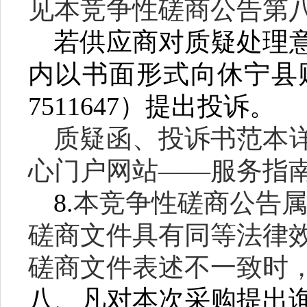
见本竞争性磋商公告第
若供应商对质疑处理
内以书面形式向
休宁县
7511647
）提出投诉。
质疑函、投诉书范本
心门户网站——服务指
8.
本竞争性磋商公告
磋商文件具有同等法律
磋商文件表述不一致时
八、凡对本次采购提出