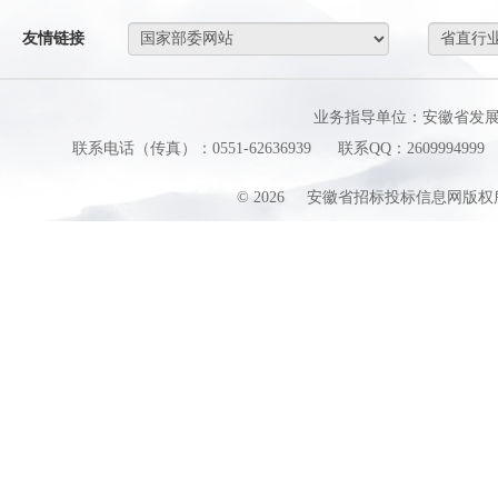
友情链接
业务指导单位：安徽省发
联系电话（传真）：0551-62636939
联系QQ：2609994999
©
2026
安徽省招标投标信息网版权