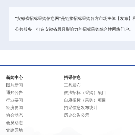
“安徽省招标采购信息网”是链接招标采购各方市场主体【发布】
公共服务，打造安徽省最具影响力的招标采购综合性网络门户。
新闻中心
招采信息
图片新闻
工具发布
通知公告
依法招标（采购）项目
行业要闻
自愿招标（采购）项目
经济要闻
招采信息发布统计
协会动态
历史公告公示
会员动态
党建园地