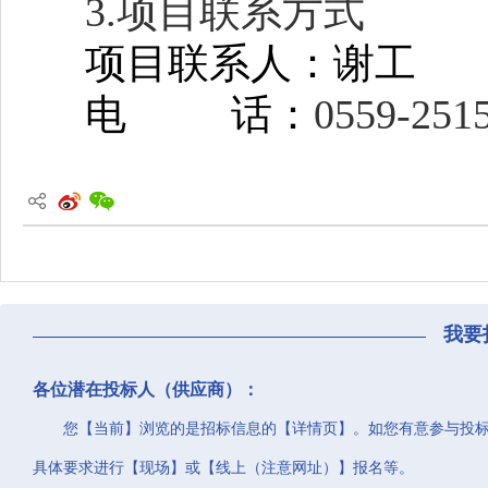
3.项目联系方式
项目联系人：
谢工
电 话：
0559-251
我要
各位潜在投标人（供应商）：
您【当前】浏览的是招标信息的【详情页】。如您有意参与投
具体要求进行【现场】或【线上（注意网址）】报名等。