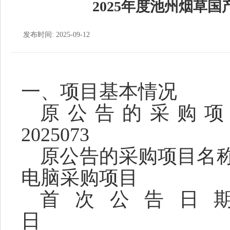
2025年度池州烟草
发布时间: 2025-09-12
一、项目基本情况
原公告的采购
20250
原公告的采购项目名
电脑采
首次公告日
日