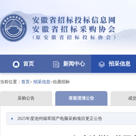
首页
新闻中心
招采信息
当前位置：
首页
>
招采信息
>自愿招标
采购公告
答疑澄清公告
成
2025年度池州烟草国产电脑采购项目更正公告