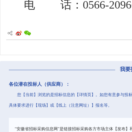
电
话：
0566-209
我要
各位潜在投标人（供应商）：
您【当前】浏览的是招标信息的【详情页】。如您有意参与投
具体要求进行【现场】或【线上（注意网址）】报名等。
“安徽省招标采购信息网”是链接招标采购各方市场主体【发布】