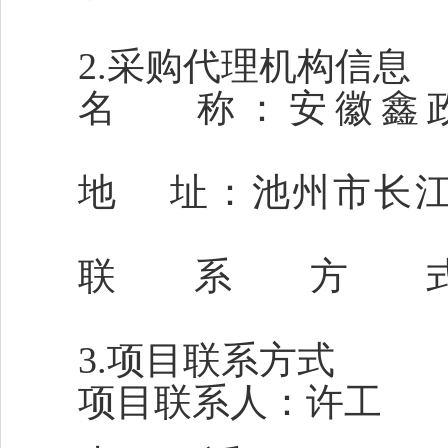
2.采购代理机构信息
名
称：安徽鑫
地
址：池州市长
联系方
3.项目联系方式
项目联系人：
许工