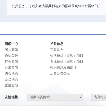
公共服务，打造安徽省最具影响力的招标采购综合性网络门户。
新闻中心
招采信息
图片新闻
工具发布
通知公告
依法招标（采购）项目
行业要闻
自愿招标（采购）项目
经济要闻
招采信息发布统计
协会动态
历史公告公示
会员动态
党建园地
友情链接