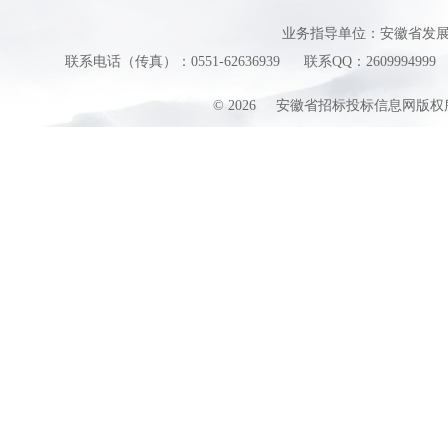
业务指导单位：安徽省发
联系电话（传真）：0551-62636939
联系QQ：2609994999
©
2026
安徽省招标投标信息网版权