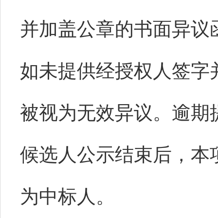
并加盖公章的书面异
议
如未提供经授权人签字
被视为无效异议。逾期
候选人公示结束后，本
为中标人。