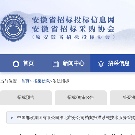
首页
新闻中心
招采信息
当前位置：
首页
>
招采信息
>依法招标
招标预告
招标/资审公告
答疑
中国邮政集团有限公司淮北市分公司档案扫描系统技术服务采