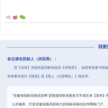
我要
各位潜在投标人（供应商）：
您【当前】浏览的是招标信息的【详情页】。如您有意参与投
具体要求进行【现场】或【线上（注意网址）】报名等。
“安徽省招标采购信息网”是链接招标采购各方市场主体【发布】
公共服务，打造安徽省最具影响力的招标采购综合性网络门户。