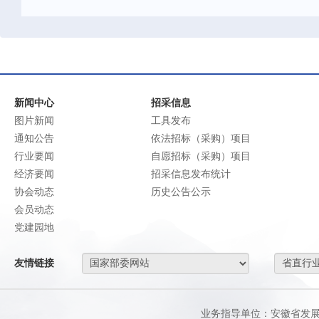
新闻中心
招采信息
图片新闻
工具发布
通知公告
依法招标（采购）项目
行业要闻
自愿招标（采购）项目
经济要闻
招采信息发布统计
协会动态
历史公告公示
会员动态
党建园地
友情链接
业务指导单位：安徽省发