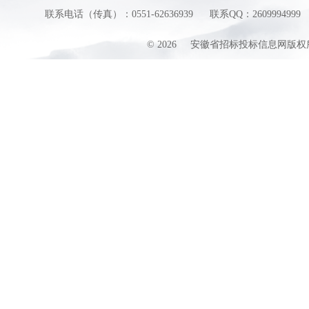
联系电话（传真）：0551-62636939
联系QQ：2609994999
©
2026
安徽省招标投标信息网版权