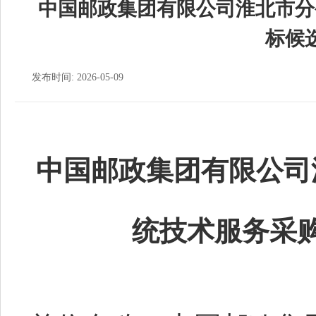
中国邮政集团有限公司淮北市分
标候
发布时间: 2026-05-09
中国邮政集团有限公司
统技术服务采