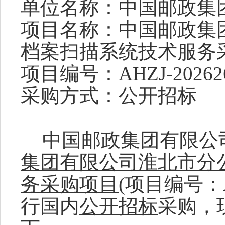
单位名称：
中国邮政集
项目名称：
中国邮政集
档案扫描系统技术服务
项目编
号：
AHZJ-20262
采购方式：
公开招标
中国邮政集团有限公
集团有限公司淮北市分
务采购
项目
(
项目
编号：
行国内
公开招标
采购，