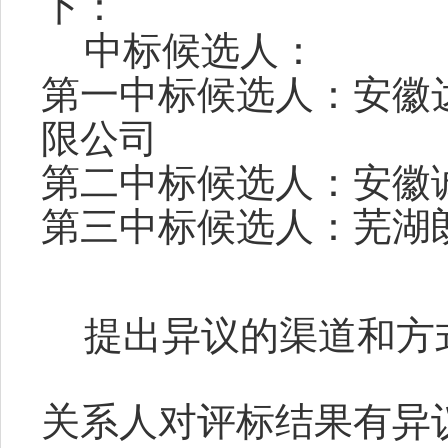
下：
中标
候选人
：
第一中标候选人：安徽
限公司
第
二
中标候选人：安徽
第
三
中标候选人：芜湖
提出异议的渠道和方
关系人对评标结果有异