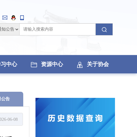
学习中心
资源中心
关于协会
果公告
026-06-08