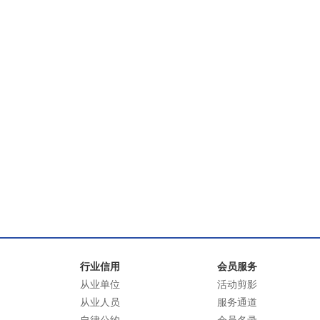
行业信用
会员服务
从业单位
活动剪影
从业人员
服务通道