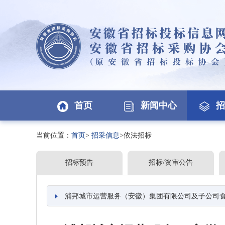
首页
新闻中心
招
当前位置：
首页
>
招采信息
>依法招标
招标预告
招标/资审公告
浦邦城市运营服务（安徽）集团有限公司及子公司