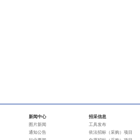
新闻中心
招采信息
图片新闻
工具发布
通知公告
依法招标（采购）项目