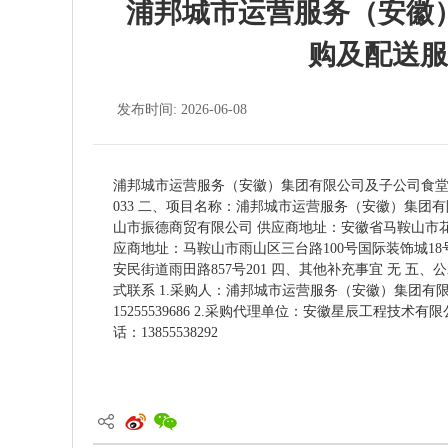
浦邦城市运营服务（安徽
购及配送服
发布时间: 2026-06-08
浦邦城市运营服务（安徽）集团有限公司及子公司食堂日用
033 二、项目名称：浦邦城市运营服务（安徽）集团
山市振德商贸有限公司 供应商地址：安徽省马鞍山市花山
应商地址：马鞍山市雨山区三台路100号国际装饰城1
安民街道雨田路857号201 四、其他补充事宜 无 
式联系 1.采购人：浦邦城市运营服务（安徽）集团有限
15255539686 2.采购代理单位：安徽星辰工程技术
话：13855538292