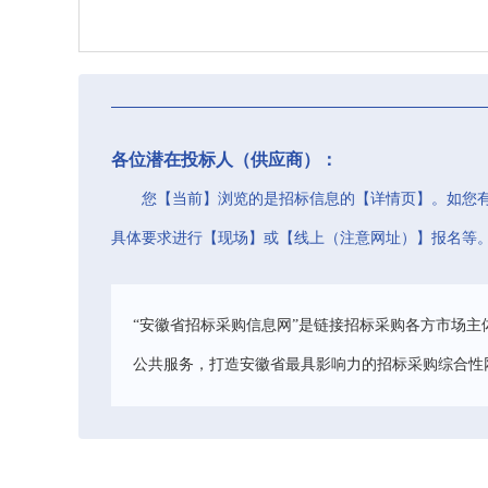
各位潜在投标人（供应商）：
您【当前】浏览的是招标信息的【详情页】。如您
具体要求进行【现场】或【线上（注意网址）】报名等
“安徽省招标采购信息网”是链接招标采购各方市场主
公共服务，打造安徽省最具影响力的招标采购综合性