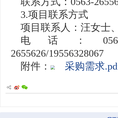
联系方式：
0563-2655
3.
项目联系方式
项目联系人：汪女士
电话：
056
2655626/19556328067
附件：
采购需求.pd