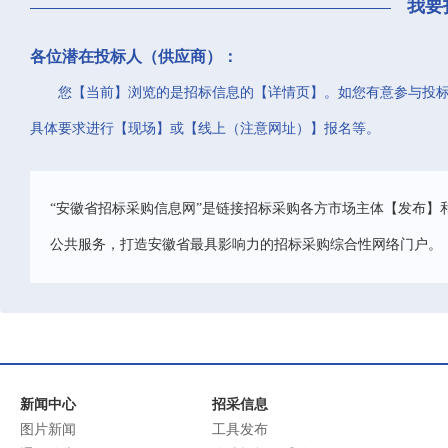
我要
各位潜在投标人（供应商）：
您【当前】浏览的是招标信息的【详情页】。如您有意参与投
具体要求进行【现场】或【线上（注意网址）】报名等。
“安徽省招标采购信息网”是链接招标采购各方市场主体【发布】
公共服务，打造安徽省最具影响力的招标采购综合性网络门户。
新闻中心
招采信息
图片新闻
工具发布