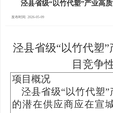
泾县省级“以竹代塑”产业高
发布时间: 2026-05-09
泾县省级“以竹代塑
目竞争
项目概况
泾县省级“以竹代塑
的潜在供应商应在宣