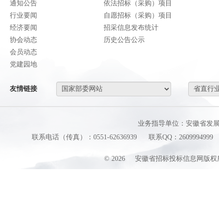
通知公告
依法招标（采购）项目
行业要闻
自愿招标（采购）项目
经济要闻
招采信息发布统计
协会动态
历史公告公示
会员动态
党建园地
友情链接
业务指导单位：安徽省发
联系电话（传真）：0551-62636939
联系QQ：2609994999
©
2026
安徽省招标投标信息网版权