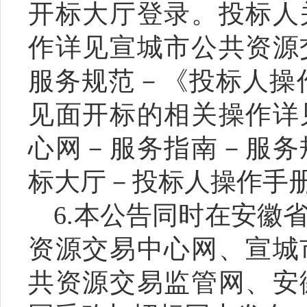
开标大厅登录。投标人
作详见宣城市公共资源
服务规范－《投标人操
见面开标的相关操作详
心网－服务指南－服务
标大厅－投标人操作手
6.
本公告同时在安徽
资源交易中心网、宣城
共资源交易监管网、安