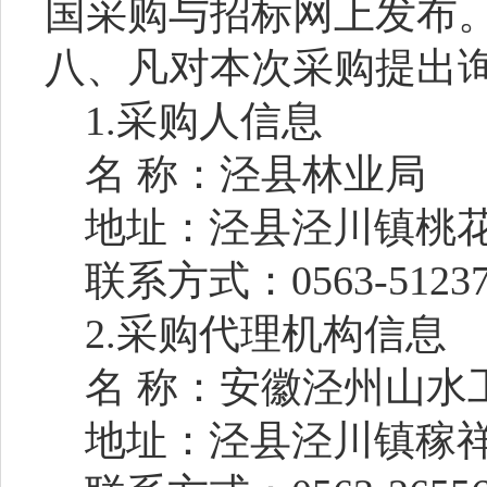
国采购与招标网上发布
八、
凡对本次采购提出
1.
采购人信息
名 称：泾县林业局
地址：泾县泾川镇桃
联系方式：
0563-5123
2.
采购代理机构信息
名 称：安徽泾州山水
地址：泾县泾川镇稼