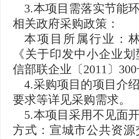
3.
本项目需落实节能
相关政府采购政策：
本项目所属行业：
《关于印发中小企业划
信部联企业〔
2011
〕
300
4.
采购项目的项目介
要求等详见采购需求。
5.
本项目采用不见面
方式：宣城市公共资源