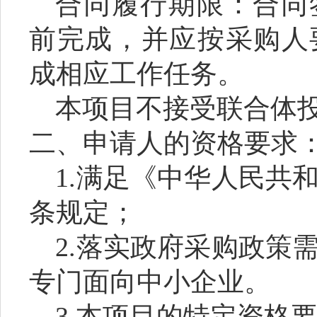
合同履行期限：合同
前完成，并应按采购人
成相应工作任务。
本项目不接受联合体
二、申请人的资格要求
1.
满足《中华人民共
条规定；
2.
落实政府采购政策
专门面向中小企业。
3.
本项目的特定资格