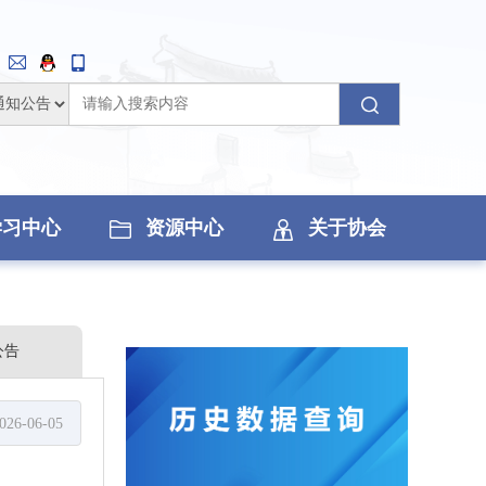
学习中心
资源中心
关于协会
公告
026-06-05