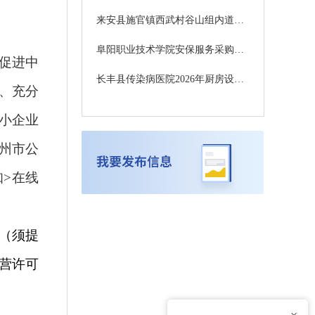
来安县施官镇西武村谷山组内道路硬化工程竞争性磋商公告
阜阳职业技术学院安保服务采购项目一包公开招标公告
促进中
长丰县传染病医院2026年厨房设备采购（二次）公开招标公告
、充分
小企业
州市公
>在线
（须提
营许可