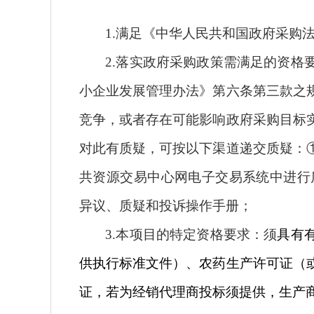
1.满足《中华人民共和国政府采购
2.落实政府采购政策需满足的资
小企业发展管理办法》第六条第三款之
竞争，或者存在可能影响政府采购目标
对此有质疑，可按以下渠道递交质疑：
共资源交易中心网电子交易系统中进行
异议、质疑和投诉操作手册；
3.本项目的特定资格要求：
须
具有
供执行标准文件）、农药生产许可证（
证，若为经销代理商投标须提供，生产