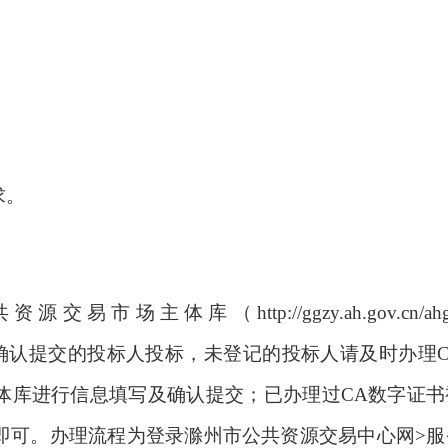
求。
主体库（http://ggzy.ah.gov.cn/ahggf
登记并进行信息确认提交的投标人投标，未登记的投标人请及时办理
体库进行信息填写及确认提交；已办理过CA数字证书
即可。办理流程为登录滁州市公共资源交易中心网>服