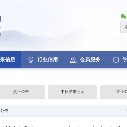
采信息
行业信用
会员服务
更正公告
中标结果公示
终止
标公告
2