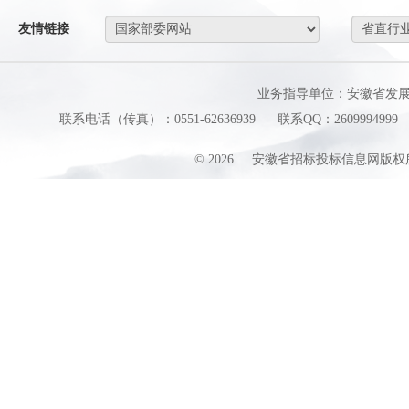
友情链接
业务指导单位：安徽省发
联系电话（传真）：0551-62636939
联系QQ：2609994999
©
2026
安徽省招标投标信息网版权