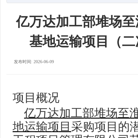
亿万达加工部堆场至
基地运输项目（二
发布时间: 2026-06-09
项目概况
亿万达加工部堆场至
地运输项目
采购项目的