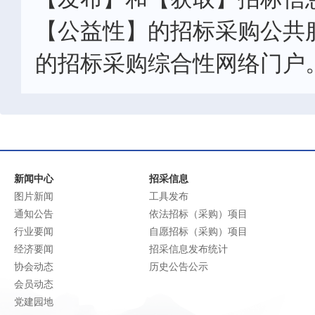
【公益性】的招标采购公共
的招标采购综合性网络门户
新闻中心
招采信息
图片新闻
工具发布
通知公告
依法招标（采购）项目
行业要闻
自愿招标（采购）项目
经济要闻
招采信息发布统计
协会动态
历史公告公示
会员动态
党建园地