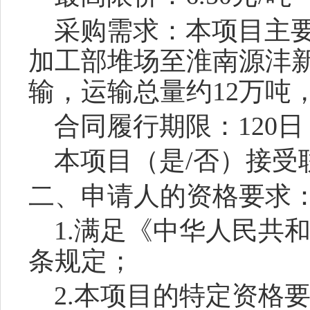
采购需求：
本项目主
加工部堆场至
淮南源沣
输，运输总量约
12万吨
合同履行期限：
120日
本项目（是
/否）接受
二、申请人的资格要求
1.满足《中华人民共
条规定；
2
.本项目的特定资格