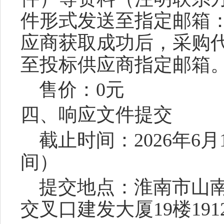
件形式发送至指定邮箱
应商
获取成功
后，采购
至投标
供应商
指定邮箱
售价：
0元
四、响应文件提交
截止时间：
2026年6月
间）
提交地点：淮南市山
交叉口建发大厦
19楼19