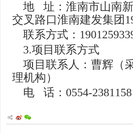
地
址：淮南市山南
交叉路口淮南建发集团
1
联系方式：
190125933
3.项目联系方式
项目联系人：
曹辉
（
理机构）
电
话：
0554-2381158