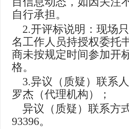
目信息动态，如因关注
自行承担。
2.开评标说明：现场
名工作人员持授权委托
商
未按规定时间参加开
格。
3.
异议（质疑）联系
罗杰
（代理机构）
；
异议（质疑）联系方
93396
。