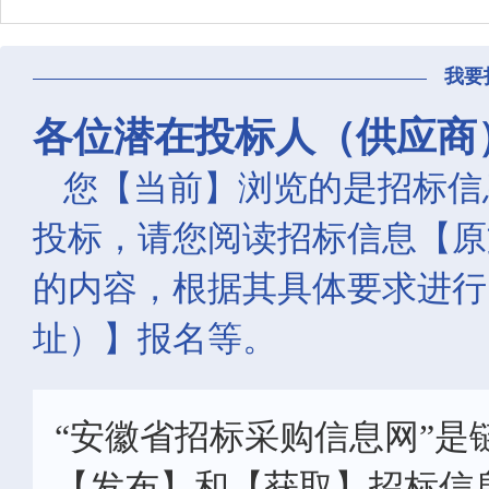
我要
各位潜在投标人（供应商
您【当前】浏览的是招标信
投标，请您阅读招标信息【原
的内容，根据其具体要求进行
址）】报名等。
“安徽省招标采购信息网”是
【发布】和【获取】招标信