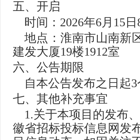
五、开启
时间：
2026年6月15日
地点：淮南市山南新
建发大厦
19楼1912室
六、公告期限
自本公告发布之日起
七、其他补充事宜
1.关于本项目的发布
徽省招标投标信息网
发