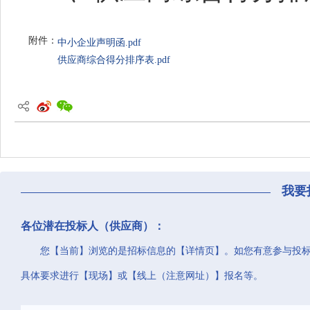
附件：
中小企业声明函.pdf
供应商综合得分排序表.pdf
我要
各位潜在投标人（供应商）：
您【当前】浏览的是招标信息的【详情页】。如您有意参与投
具体要求进行【现场】或【线上（注意网址）】报名等。