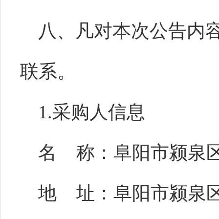
八、凡对本次公告内
联系。
1.采购人信息
名
称：阜阳市颍泉
地
址：阜阳市颍泉