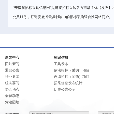
“安徽省招标采购信息网”是链接招标采购各方市场主体【发布】
公共服务，打造安徽省最具影响力的招标采购综合性网络门户。
新闻中心
招采信息
图片新闻
工具发布
通知公告
依法招标（采购）项目
行业要闻
自愿招标（采购）项目
经济要闻
招采信息发布统计
协会动态
历史公告公示
会员动态
党建园地