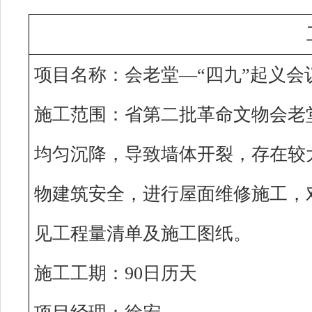
项目名称：
会老堂
—“四九”起义
施工范围：
省第二批革命文物会老
均匀沉降，导致墙体开裂，存在较
物建筑安全，进行屋面维修施工，
见工程量清单及施工图纸。
施工工期：
90日历天