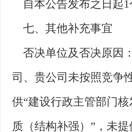
自本公告发布之日起
七、其他补充事宜
否决单位及否决原因
司、贵公司未按照竞争
供
“
建设行政主管部门核
质（结构补强）
”，未提