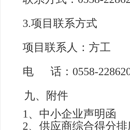
3.项目联系方式
项目联系人：方工
电
话：
0558-22862
九、附件
1、中小企
2、供应商综合得分排