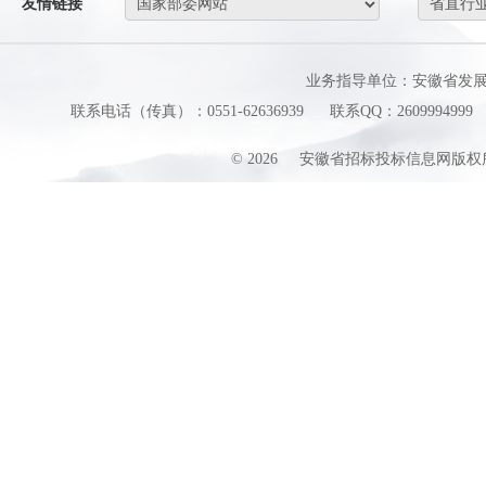
友情链接
业务指导单位：安徽省发
联系电话（传真）：0551-62636939
联系QQ：2609994999
©
2026
安徽省招标投标信息网版权