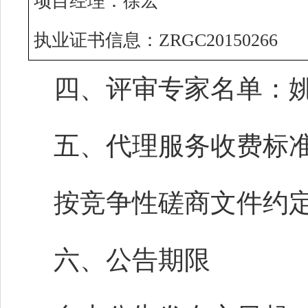
项目经理：
徐宏
执业证书信息：
ZRGC20150266
四、评审专家名
单：
五、代理服务收费标
按竞争性磋商文件约
六、公告期限