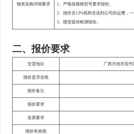
物资采购详细要求
1、严格按规格型号要求报价。
2、报价含13%税和含送到公司的运费，
3、随货提供检测报告。
二、报价要求
交货地址
广西河池市宜州
报价是否含税
报价备注
报价要求
发票要求
报价有效期