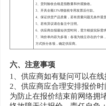
2、货到验收合格是指数量和外观验收。
3、开具全额13%增值税专用发票后付款。
4、保证供货产品质量，若有质量问题无条件退
5、若有异议请在备注中注明。
6、供应商自报最短供货时间，需方根据实际需
7、询价单内容为多项：各项为独立存在的个体
方式拆分各项，确定供应商。
六、注意事项
1、供应商如有疑问可以在
2、供应商应合理安排报价
为防止在报价结束前网络拥