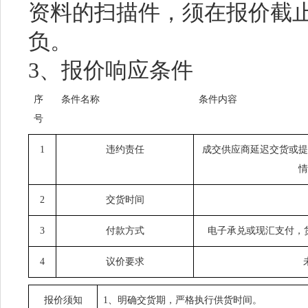
资料的扫描件，须在报价截
负。
3、报价响应条件
序
条件名称
条件内容
号
1
违约责任
成交供应商延迟交货或提
情
2
交货时间
3
付款方式
电子承兑或现汇支付，
4
议价要求
报价须知
1、明确交货期，严格执行供货时间。