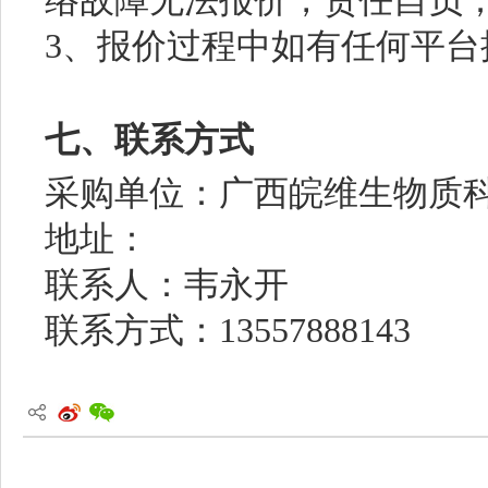
络故障无法报价，责任自负
3、报价过程中如有任何平
七、联系方式
采购单位：广西皖维生物质
地址：
联系人：韦永开
联系方式：13557888143