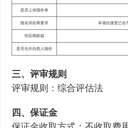
是否上传报价单
报名供应商要求
本项目接受已在
供应商邮箱
是否允许自然人报价
三、评审规则
评审规则：综合评估法
四、保证金
保证金收取方式：不收取费