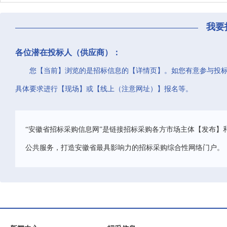
我要
各位潜在投标人（供应商）：
您【当前】浏览的是招标信息的【详情页】。如您有意参与投
具体要求进行【现场】或【线上（注意网址）】报名等。
“安徽省招标采购信息网”是链接招标采购各方市场主体【发布】
公共服务，打造安徽省最具影响力的招标采购综合性网络门户。