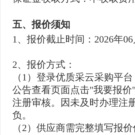
五、报价须知
1、报价截止时间：2026年06
2、报价方式：
（1）登录优质采云采购平台（https
公告查看页面点击"我要报价
注册审核。因未及时办理注
负。
（2）供应商需完整填写报