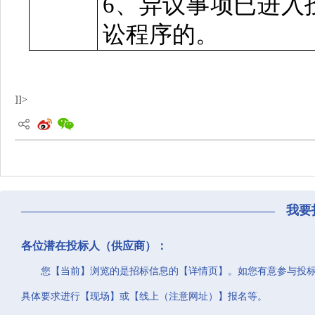
6、异议事项已进入
讼程序的。
]]>
我要
各位潜在投标人（供应商）：
您【当前】浏览的是招标信息的【详情页】。如您有意参与投
具体要求进行【现场】或【线上（注意网址）】报名等。