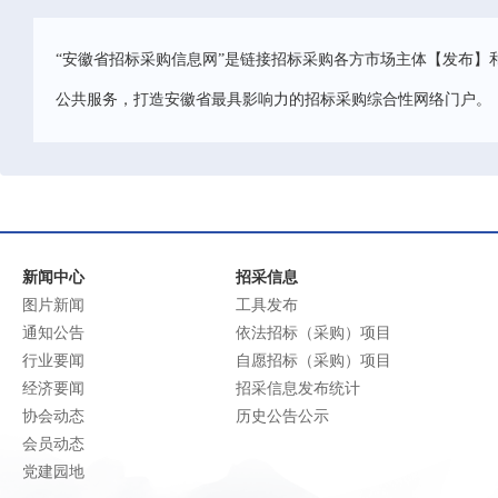
“安徽省招标采购信息网”是链接招标采购各方市场主体【发布】
公共服务，打造安徽省最具影响力的招标采购综合性网络门户。
新闻中心
招采信息
图片新闻
工具发布
通知公告
依法招标（采购）项目
行业要闻
自愿招标（采购）项目
经济要闻
招采信息发布统计
协会动态
历史公告公示
会员动态
党建园地