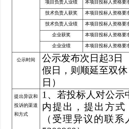
项目负责人业绩
本项目投标人资格要
技术负责人获奖
本项目投标人资格要
技术负责人业绩
本项目投标人资格要
企业获奖
本项目投标人资格要
企业业绩
本项目投标人资格要
公示发布次日起
3日
公示时间
假日，则顺延至双休
日）
1、若投标人对公示
提出异议和
内提出，提出方式
投诉的渠道
和方式
（受理异议的联系人