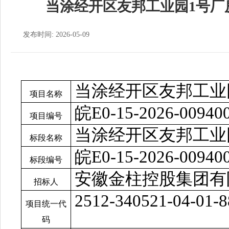
当涂经开区友邦工业园1号厂
发布时间: 2026-05-09
当涂经开区友邦工业
项目名称
皖
E0-15-2026-00940
项目编号
当涂经开区友邦工业
标段名称
皖
E0-15-2026-00940
标段编号
安徽金柱控股集团有
招标人
2512-340521-04-01-
项目统一代
码