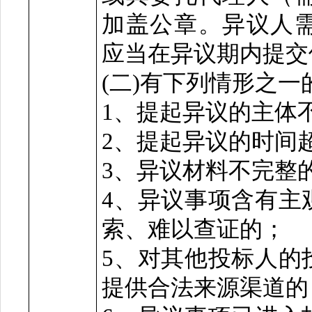
加盖公章。异议人
应当在异议期内提交
(二)有下列情形之
1、提起异议的主体
2、提起异议的时间
3、异议材料不完整
4、异议事项含有主
索、难以查证的；
5、对其他投标人的
提供合法来源渠道的