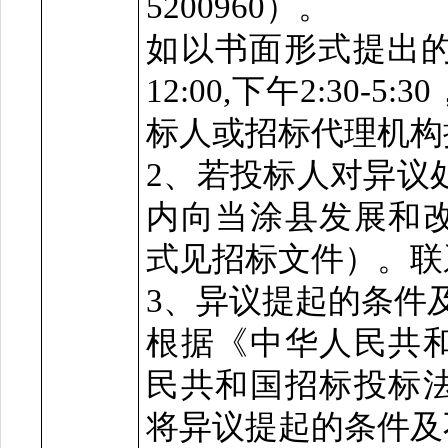
5200960）。
如以书面形式提出
12:00,下午2:30
标人或招标代理机构
2、若投标人对异议
内向当涂县发展和
式见招标文件）。联系电
3、异议提起的条件
根据《中华人民共
民共和国招标投标
将异议提起的条件及