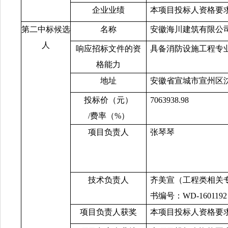
企业业绩
本项目投标人资格要
第二中标候选
名称
安徽海川建筑有限公
人
响应招标文件的资
具备消防设施工程专
格能力
地址
安徽省宣城市宣州区
投标价（元）
7063938.98
/费率（%）
项目负责人
张琴琴
技术负责人
齐美宣（工程类相关
书编号：
WD-160119
项目负责人获奖
本项目投标人资格要