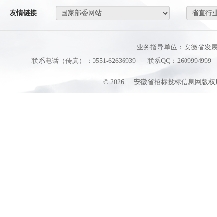
友情链接
业务指导单位：安徽省发
联系电话（传真）：0551-62636939
联系QQ：2609994999
©
2026
安徽省招标投标信息网版权