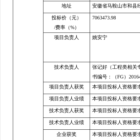
地址
安徽省马鞍山市和县
投标价（元）
7063473.98
/费率（%）
项目负责人
姚安宁
技术负责人
张记好（工程类相关
书编号：（
FG）2016
项目负责人获奖
本项目投标人资格要
项目负责人业绩
本项目投标人资格要
技术负责人获奖
本项目投标人资格要
技术负责人业绩
本项目投标人资格要
企业获奖
本项目投标人资格要