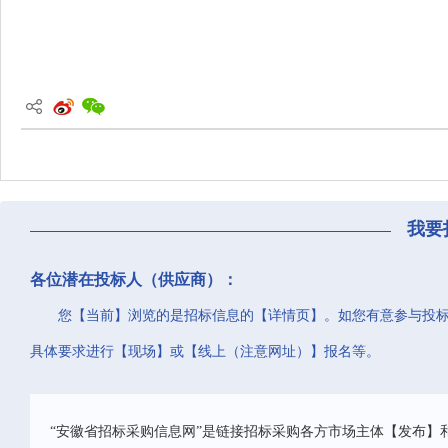
我要
各位潜在投标人（供应商）：
您【当前】浏览的是招标信息的【详情页】。如您有意参与投
具体要求进行【现场】或【线上（注意网址）】报名等。
“安徽省招标采购信息网”是链接招标采购各方市场主体【发布】