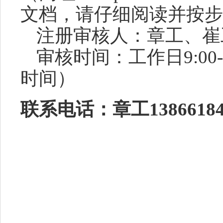
文档，请仔细阅读并按步
注册审核人：章工、崔
审核时间：工作日
9:0
时间）
联系电话：章工
1386618