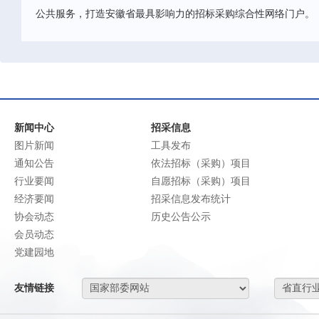
公共服务，打造安徽省最具影响力的招标采购综合性网络门户。
新闻中心
招采信息
图片新闻
工具发布
通知公告
依法招标（采购）项目
行业要闻
自愿招标（采购）项目
经济要闻
招采信息发布统计
协会动态
历史公告公示
会员动态
党建园地
友情链接