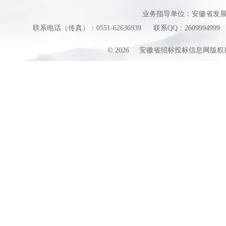
业务指导单位：安徽省发
联系电话（传真）：0551-62636939
联系QQ：2609994999
©
2026
安徽省招标投标信息网版权