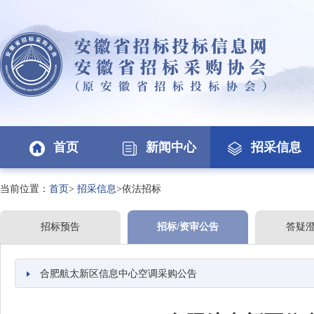
首页
新闻中心
招采信息
当前位置：
首页
>
招采信息
>依法招标
招标预告
招标/资审公告
答疑
合肥航太新区信息中心空调采购公告