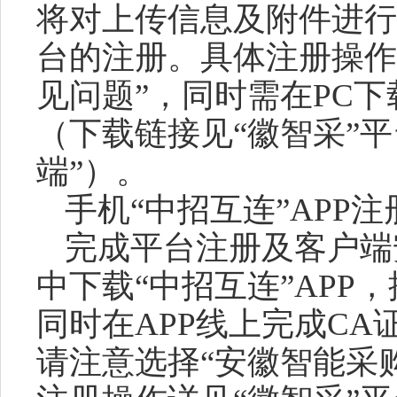
将对上传信息及附件进行
台的注册。具体注册操作
见问题”，同时
需
在
PC
（下载链接见“徽智采”
端”）。
手机
“中招互连”APP注
完成平台注册及客户端
中下载
“中招互连”AP
同时在APP线上完成C
请注意选择“安徽智能采