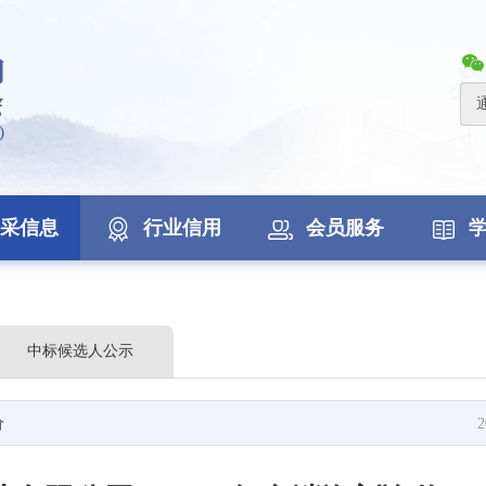
采信息
行业信用
会员服务
中标候选人公示
价
2