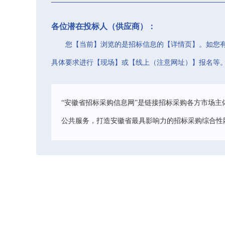
各位潜在投标人（供应商）：
您【当前】浏览的是招标信息的【详情页】。如您
具体要求进行【现场】或【线上（注意网址）】报名等
“安徽省招标采购信息网”是链接招标采购各方市场主
公共服务，打造安徽省最具影响力的招标采购综合性