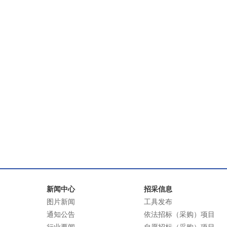
新闻中心
招采信息
图片新闻
工具发布
通知公告
依法招标（采购）项目