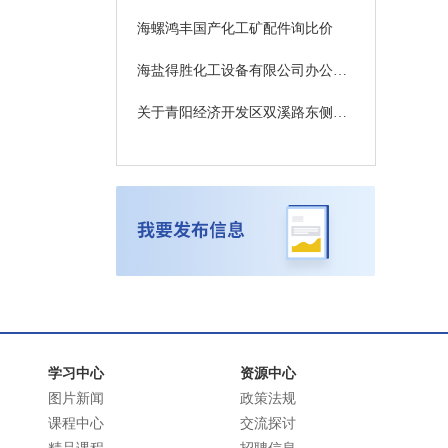
海螺鸿丰国产化工矿配件询比价
海盐得胜化工设备有限公司办公楼装饰装修改造工程中标候选人公示
关于青阳经济开发区双溪路东侧标准化厂房室外附属工程的邀请书
学习中心
资源中心
图片新闻
政策法规
课程中心
交流探讨