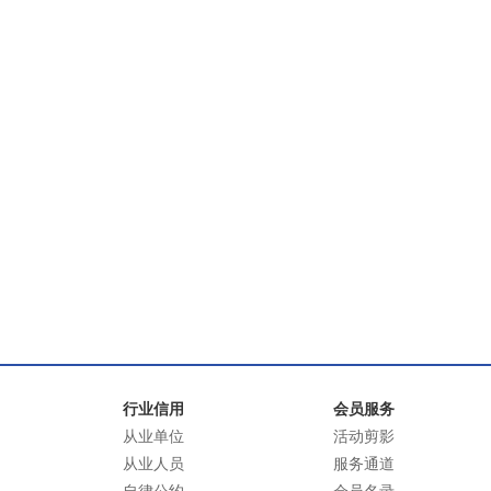
行业信用
会员服务
从业单位
活动剪影
从业人员
服务通道