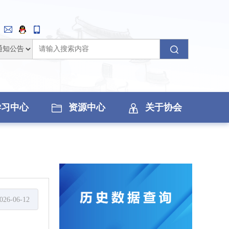
学习中心
资源中心
关于协会
026-06-12