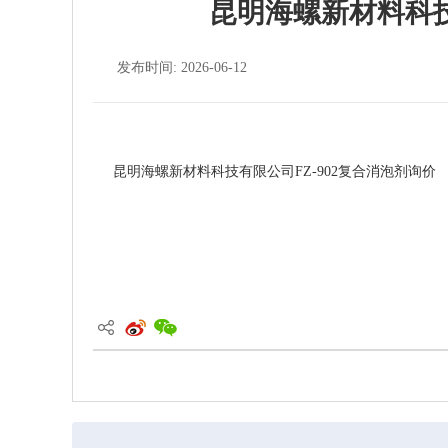
昆明海螺新材料科技
发布时间: 2026-06-12
昆明海螺新材料科技有限公司FZ-902复合消泡剂询价