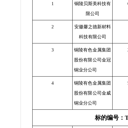
1
铜陵贝斯美科技有
限公司
2
安徽馨之德新材料
科技有限公司
3
铜陵有色金属集团
股份有限公司金冠
铜业分公司
4
铜陵有色金属集团
股份有限公司金威
铜业分公司
标的编号：TL