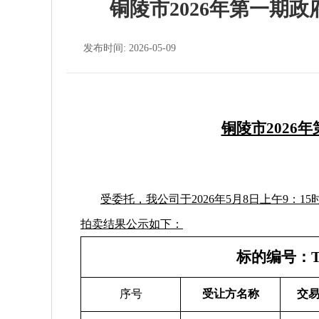
铜陵市2026年第一期
发布时间: 2026-05-09
铜陵市2026
受委托，我公司于2026年5月8日上午9
拍卖结果公示如下：
标的编号：TL
序号
受让方名称
交易