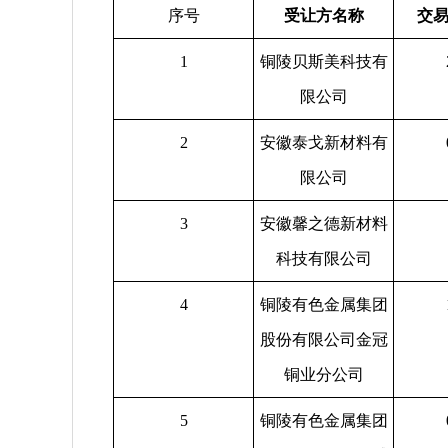
序号
受让方名称
交易
1
铜陵贝斯美科技有
限公司
2
安徽泰戈新材料有
限公司
3
安徽馨之德新材料
科技有限公司
4
铜陵有色金属集团
股份有限公司金冠
铜业分公司
5
铜陵有色金属集团