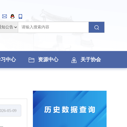
学习中心
资源中心
关于协会
026-05-09