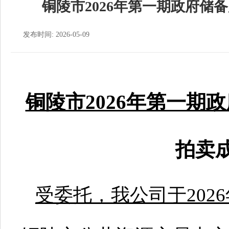
铜陵市2026年第一期政府储
发布时间: 2026-05-09
铜陵市2026年第一期
拍卖
受委托，我公司于2026