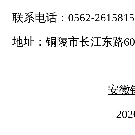
联系电话：0562-2615815
地址：铜陵市长江东路60
安徽
202