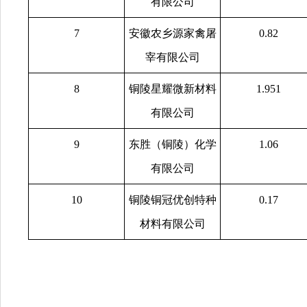
有限公司
7
安徽农乡源家禽屠
0.82
宰有限公司
8
铜陵星耀微新材料
1.951
有限公司
9
东胜（铜陵）化学
1.06
有限公司
10
铜陵铜冠优创特种
0.17
材料有限公司