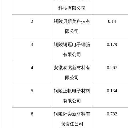
科技有限公司
2
铜陵贝斯美科技有
0.14
限公司
3
铜陵铜冠电子铜箔
0.179
有限公司
4
安徽泰戈新材料有
0.267
限公司
5
铜陵正帆电子材料
0.134
有限公司
6
铜陵阡奕新材料有
0.782
限责任公司