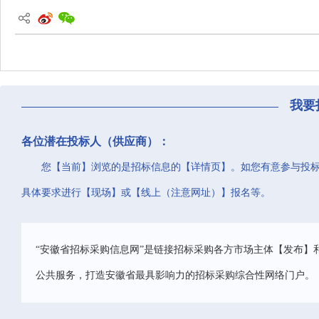
我要
各位潜在投标人（供应商）：
您【当前】浏览的是招标信息的【详情页】。如您有意参与投
具体要求进行【现场】或【线上（注意网址）】报名等。
“安徽省招标采购信息网”是链接招标采购各方市场主体【发布】
公共服务，打造安徽省最具影响力的招标采购综合性网络门户。