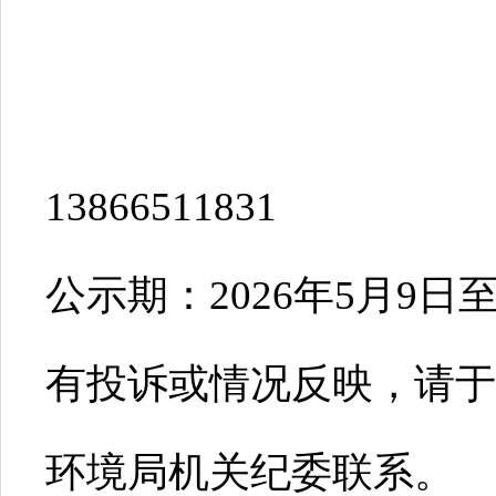
联系
13866511831
公示期：2026年5月9日至
有投诉或情况反映，请于
环境局机关纪委联系。