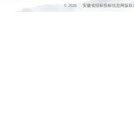
©
2026
安徽省招标投标信息网版权