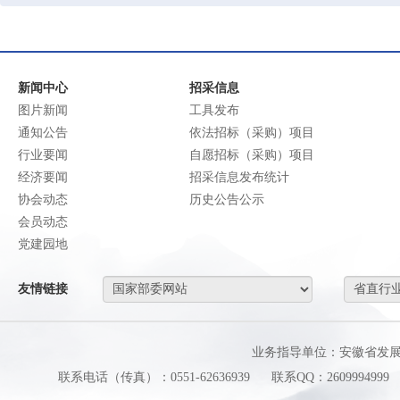
新闻中心
招采信息
图片新闻
工具发布
通知公告
依法招标（采购）项目
行业要闻
自愿招标（采购）项目
经济要闻
招采信息发布统计
协会动态
历史公告公示
会员动态
党建园地
友情链接
业务指导单位：安徽省发
联系电话（传真）：0551-62636939
联系QQ：2609994999