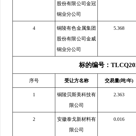
股份有限公司金冠
铜业分公司
4
铜陵有色金属集团
5.368
股份有限公司金威
铜业分公司
标的编号：TLCQ20
序号
受让方名称
交易量(吨/年)
1
铜陵贝斯美科技有
2.363
限公司
2
安徽泰戈新材料有
0.016
限公司