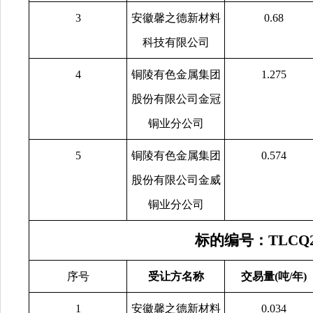
3
安徽馨之德新材料
0.68
科技有限公司
4
铜陵有色金属集团
1.275
股份有限公司金冠
铜业分公司
5
铜陵有色金属集团
0.574
股份有限公司金威
铜业分公司
标的编号：TLCQ20
序号
受让方名称
交易量(吨/年)
1
安徽馨之德新材料
0.034