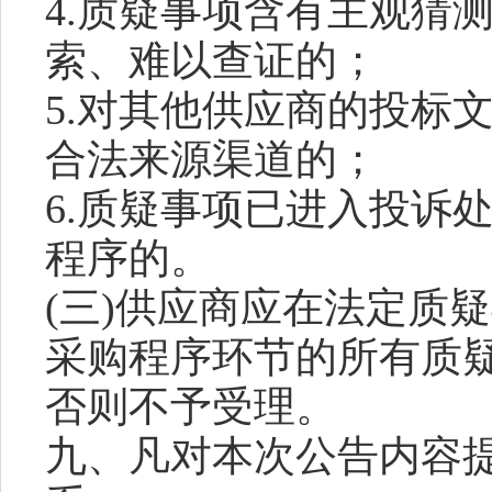
4.质疑事项含有主观猜
索、难以查证的；
5.对其他供应商的投标
合法来源渠道的；
6.质疑事项已进入投诉
程序的。
(三)供应商应在法定质
采购程序环节的所有质
否则不予受理。
九、凡对本次公告内容