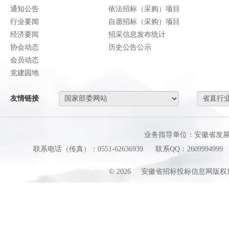
通知公告
依法招标（采购）项目
行业要闻
自愿招标（采购）项目
经济要闻
招采信息发布统计
协会动态
历史公告公示
会员动态
党建园地
友情链接
业务指导单位：安徽省发
联系电话（传真）：0551-62636939
联系QQ：2609994999
©
2026
安徽省招标投标信息网版权