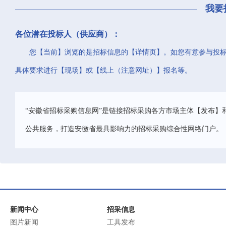
我要
各位潜在投标人（供应商）：
您【当前】浏览的是招标信息的【详情页】。如您有意参与投
具体要求进行【现场】或【线上（注意网址）】报名等。
“安徽省招标采购信息网”是链接招标采购各方市场主体【发布】
公共服务，打造安徽省最具影响力的招标采购综合性网络门户。
新闻中心
招采信息
图片新闻
工具发布