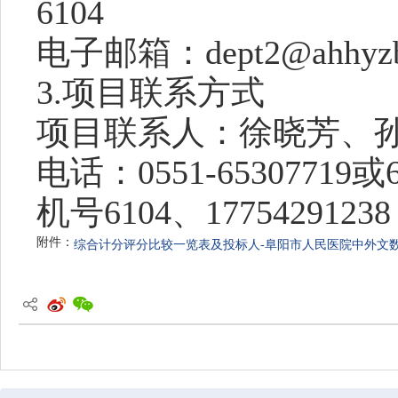
6104
电子邮箱：
dept2@ahhyz
3.项目联系方式
项目联系人：徐晓芳、
电话：
0551-65307719
机号6104、17754291238
附件：
综合计分评分比较一览表及投标人-阜阳市人民医院中外文数据