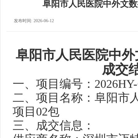
阜阳市人民医院中外文数
发布时间: 2026-06-12
阜阳市人民医院中外
成交
一、项目编号：
2026HY-
二、项目名称
：
阜阳市
项目
02包
三、成交信息：