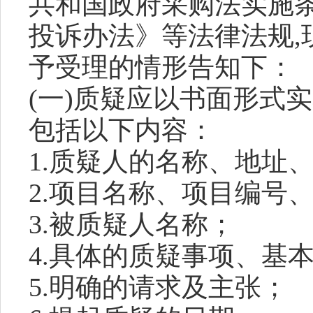
共和国政府采购法实施
投诉办法》等法律法规
予受理的情形告知下：
(一)质疑应以书面形式
包括以下内容：
1.质疑人的名称、地址
2.项目名称、项目编号、
3.被质疑人名称；
4.具体的质疑事项、基
5.明确的请求及主张；