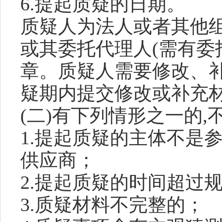
6.提起质疑的日期。
质疑人为法人或者其他
或其委托代理人(需有委
章。质疑人需要修改、补
疑期内提交修改或补充
(二)有下列情形之一的,
1.提起质疑的主体不是
供应商；
2.提起质疑的时间超过
3.质疑材料不完整的；