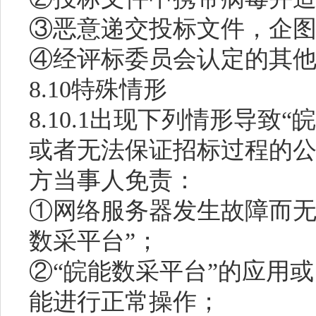
③恶意递交投标文件，企
④经评标委员会认定的其
8.10特殊情形
8.10.1出现下列情形导致
或者无法保证招标过程的
方当事人免责：
①网络服务器发生故障而无
数采平台”；
②“皖能数采平台”的应用
能进行正常操作；