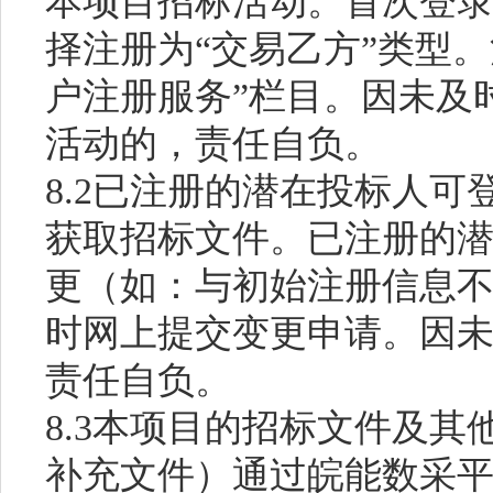
本项目招标活动。
首次登
择注册为
“交易乙方”类型
户注册服务”栏目。因未及
活动的，责任自负。
8.2已注册的潜在投标人
获取招标文件。已注册的
更（如：与初始注册信息
时网上提交变更申请。因
责任自负。
8.3本项目的招标文件及
补充文件）通过皖能数采平