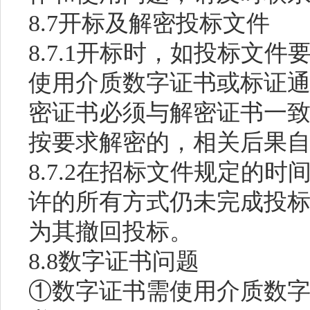
8.7开标及解密投标文件
8.7.1开标时，如投标文
使用介质数字证书或标证
密证书必须与解密证书一
按要求解密的，相关后果
8.7.2在招标文件规定的
许的所有方式仍未完成投
为其撤回投标。
8.8数字证书问题
①数字证书需使用介质数