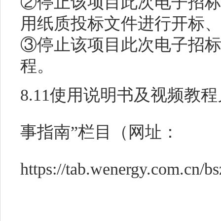
②停止该项目此次电子招
用纸质投标文件进行开标
③停止该项目此次电子招
程。
8.11使用说明书及视频教
事指南”栏目（网址：
https://tab.wenergy.com.cn/