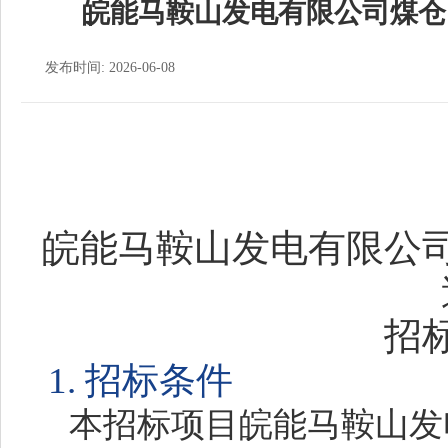
皖能马鞍山发电有限公司煤仓
发布时间: 2026-06-08
皖能马鞍山发电有限公
招
1. 招标条件
本招标项目
皖能马鞍山发