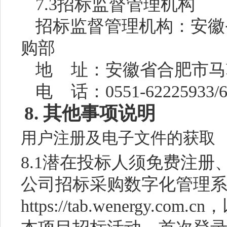
7.3
招标监督管理机构
招标监督管理机构：安徽
购部
地
址：
安徽省合肥市马
电
话
：
0551-62225933/
8.
其他事项说明
用户注册及电子文件的获取
8.1潜在投标人须免费注册
公司招标采购数字化管理系
https://tab.wenergy