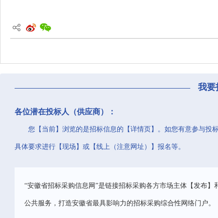
我要
各位潜在投标人（供应商）：
您【当前】浏览的是招标信息的【详情页】。如您有意参与投
具体要求进行【现场】或【线上（注意网址）】报名等。
“安徽省招标采购信息网”是链接招标采购各方市场主体【发布】
公共服务，打造安徽省最具影响力的招标采购综合性网络门户。