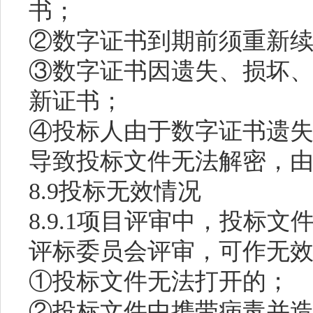
书；
②数字证书到期前须重新
③数字证书因遗失、损坏
新证书；
④投标人由于数字证书遗
导致投标文件无法解密，
8.9投标无效情况
8.9.1项目评审中，投标
评标委员会评审，可作无
①投标文件无法打开的；
②投标文件中携带病毒并