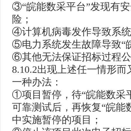
③“皖能数采平台”发现有
险；
④计算机病毒发作导致系
⑤电力系统发生故障导致“
⑥其他无法保证招标过程
8.10.2出现上述任一情
一种办法：
①项目暂停，待“皖能数采
可靠测试后，再恢复“皖能
中实施暂停的项目；