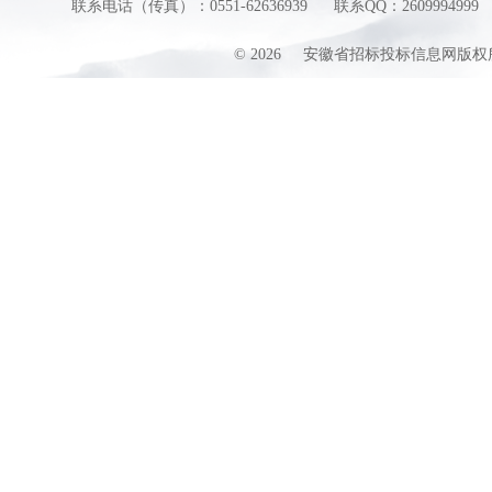
联系电话（传真）：0551-62636939
联系QQ：2609994999
©
2026
安徽省招标投标信息网版权