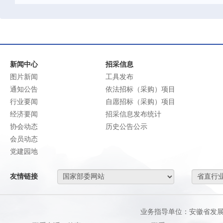
新闻中心
招采信息
图片新闻
工具发布
通知公告
依法招标（采购）项目
行业要闻
自愿招标（采购）项目
经济要闻
招采信息发布统计
协会动态
历史公告公示
会员动态
党建园地
友情链接
业务指导单位：安徽省发