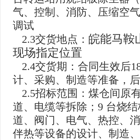
气、控制、消防、压缩空
调试
皖能马鞍
2.3交货地点：
现场指定位置
2.4交货期：合同生效后18
计、采购、制造等准备，后 
2.5招标范围：煤仓间原
道、电缆等拆除；9 台烧
道、阀门、电气、热控、
伴热等设备的设计、制造