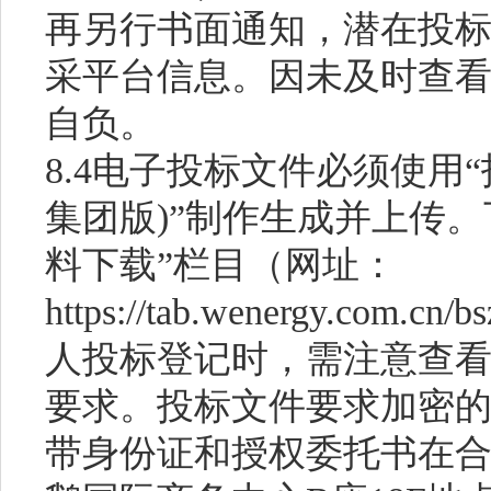
再另行书面通知，潜在投
采平台信息。因未及时查
自负。
8.4电子投标文件必须使用
集团版)”制作生成并上传
料下载”栏目（网址：
https://tab.wenergy.com.c
人投标登记时，需注意查
要求。投标文件要求加密的
带身份证和授权委托书在合