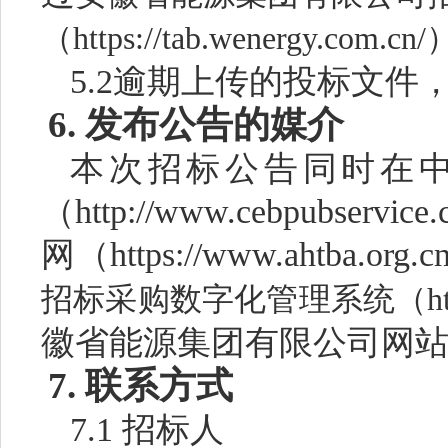
（
https://tab.wenergy.com.cn/
5.2
逾期
上传
的投标文件
6. 发布公告的媒介
本次招标公告同时在
（
http://www.cebpubservice.
网（
https://www.ahtba.org
招标采购数字化管理系统（
h
徽省能源集团有限公司网
7
. 联系方式
7.1
招标人