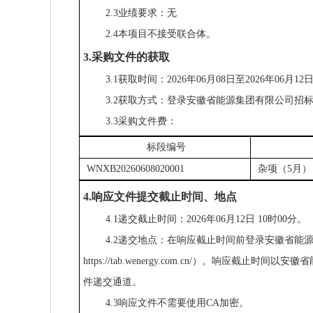
2.3业绩要求：无
2.4本项目不接受联合体。
3.采购文件的获取
3.1获取时间：2026年06月08日至2026年06月
3.2获取方式：登录安徽省能源集团有限公司招标采购数字化管
3.3采购文件费：
标段编号
WNXB20260608020001
杂项（5月）
4.响应文件提交截止时间、地点
4.1递交截止时间：2026年06月12日 10时00分。
4.2递交地点：在响应截止时间前登录安徽省能
https://tab.wenergy.com.cn/）。
件递交通道。
4.3响应文件不需要使用CA加密。