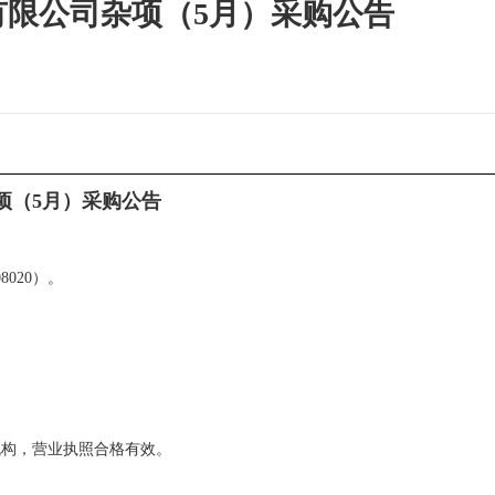
有限公司杂项（5月）采购公告
项（5月）采购公告
8020）。
机构，营业执照合格有效。