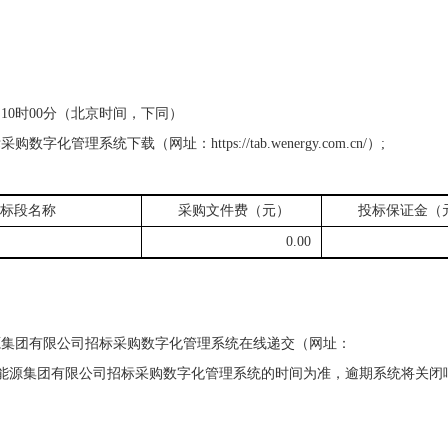
12日10时00分（北京时间，下同）
理系统下载（网址：https://tab.wenergy.com.cn/）;
标段名称
采购文件费（元）
投标保证金（
0.00
源集团有限公司招标采购数字化管理系统在线递交（网址：
响应截止时间以安徽省能源集团有限公司招标采购数字化管理系统的时间为准，逾期系统将关