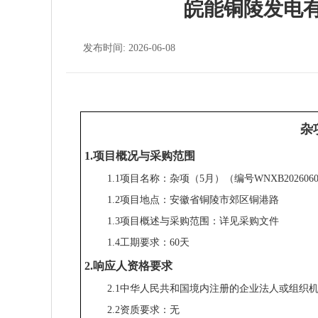
皖能铜陵发电
发布时间: 2026-06-08
杂
1.项目概况与采购范围
1.1项目名称：杂项（5月）（编号WNXB2026060
1.2项目地点：安徽省铜陵市郊区铜港路
1.3项目概述与采购范围：详见采购文件
1.4工期要求：60天
2.响应人资格要求
2.1中华人民共和国境内注册的企业法人或组织
2.2资质要求：无