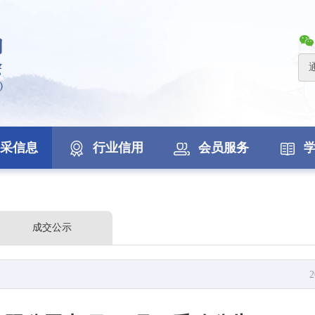
采信息
行业信用
会员服务
成交公示
2