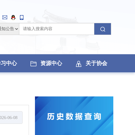
学习中心
资源中心
关于协会
026-06-08