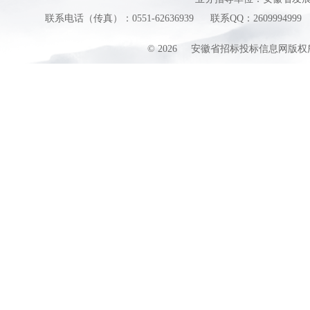
联系电话（传真）：0551-62636939
联系QQ：2609994999
©
2026
安徽省招标投标信息网版权