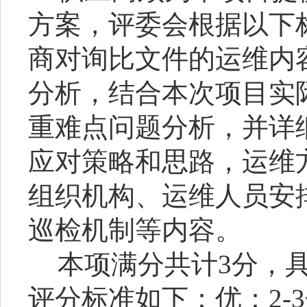
方案，评委会根据以下
商对询比文件的运维内
分析，结合本次项目实
重难点问题分析，并详
应对策略和思路，运维
组织机构、运维人员安
巡检机制等内容。
本项满分共计
3
分，
评分标准如下：优：
2-3