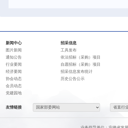
新闻中心
招采信息
图片新闻
工具发布
通知公告
依法招标（采购）项目
行业要闻
自愿招标（采购）项目
经济要闻
招采信息发布统计
协会动态
历史公告公示
会员动态
党建园地
友情链接
业务指导单位：安徽省发