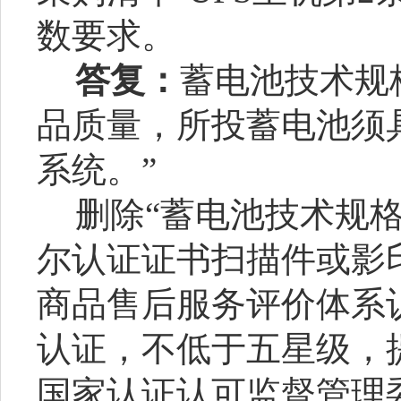
数要求。
答复：
蓄电池技术规
品质量，所投蓄电池须
系统。”
删除
“蓄电池技术规
尔认证证书扫描件或影
商品售后服务评价体系认证《
认证，不低于五星级，
国家认证认可监督管理