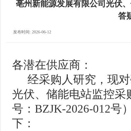
亳州新能源发展有限公司光伏、
答
发布时间: 2026-06-12
各潜在供应商：
经采购人研究，现对
光伏、储能电站监控采
号：
BZJK-2026-0
下：