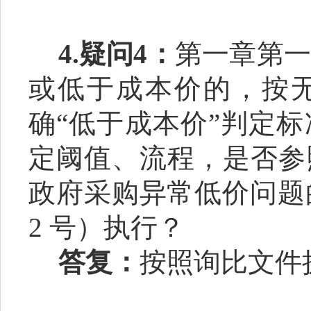
4.
疑问
4
：
第一章第一
或低于成本价的，按
确
“
低于成本价
”
判定标
定阈值、流程，是否参
政府采购异常低价问题
2 号）执行？
答复：
按照询比文件