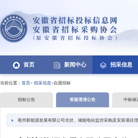
首页
新闻中心
招采信息
当前位置：
首页
>
招采信息
>自愿招标
招标公告
答疑澄清公告
中标候
亳州新能源发展有限公司光伏、储能电站监控采购及安装项目