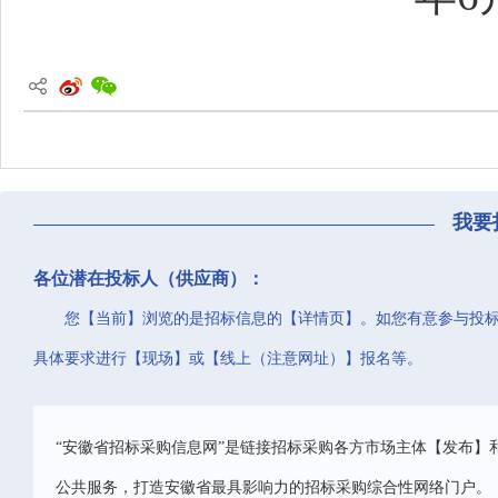
我要
各位潜在投标人（供应商）：
您【当前】浏览的是招标信息的【详情页】。如您有意参与投
具体要求进行【现场】或【线上（注意网址）】报名等。
“安徽省招标采购信息网”是链接招标采购各方市场主体【发布】
公共服务，打造安徽省最具影响力的招标采购综合性网络门户。