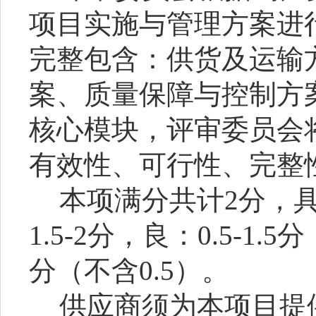
项目实施与管理方案进
完整包含：供货及运输
案、质量保障与控制方
核心模块，评审委员会
有效性、可行性、完整
本项满分共计
2分，
1.5
-
2分，良：0.5
-
1.5
分（不含0.5）。
供应商须为本项目提