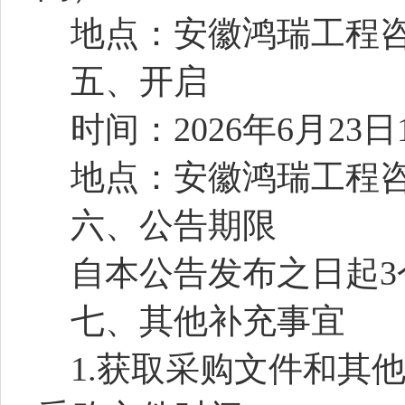
地点：
安徽鸿瑞工程
五、开启
时间：
2026年
6
月
23
日
地点：
安徽鸿瑞工程
六、公告期限
自本公告发布之日起
3
七、其他补充事宜
1.获取采购文件和其