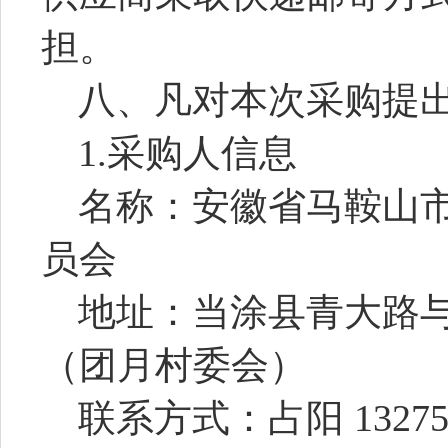
担。
八、凡对本次采购提
1.采购人信息
名称：
安徽省马鞍山
员会
地址：
当涂县青大路
（团月村委会）
联系方式：
占阳
1327