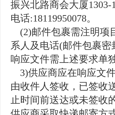
振兴北路商会大厦1303-1
电话:
18119950078
。
(2)邮件包裹需注明
系人及电话(邮件包裹密
响应文件需上述要求单独
3)供应商应在响应文
由收件人签收，已签收
止时间前送达或未签收
供应商采取快递邮寄方