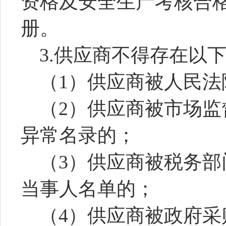
资格及安全生产考核合
册。
3.供应商不得存在以
（
1）供应商被人民
（
2）供应商被市场
异常名录的；
（
3）供应商被税务
当事人名单的；
（
4
）供应商被政府采