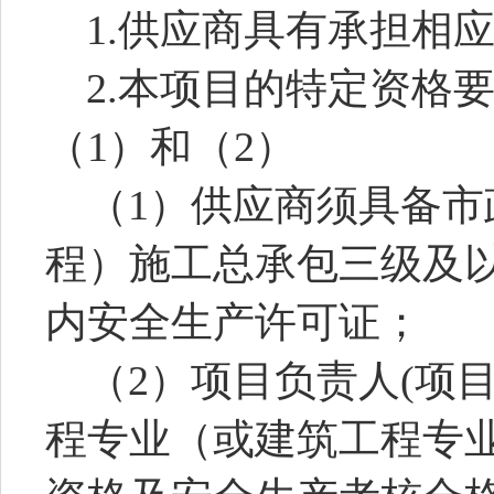
1
.
供应商具有承担相
2.本项目的特定资格
（
1）和（2）
（
1）供应商须具备市
程）
施工总承包三级
及
内安全生产许可证；
（
2）项目负责人(项
程专业（
或建筑工程专