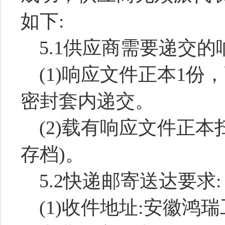
如下:
5.1供应商需要递交的
(1)响应文件正本1份
密封套内递交。
(2)载有响应文件正本
存档)。
5.2快递邮寄送达要求:
(1)收件地址:
安徽鸿瑞