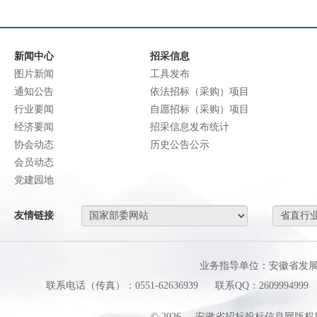
新闻中心
招采信息
图片新闻
工具发布
通知公告
依法招标（采购）项目
行业要闻
自愿招标（采购）项目
经济要闻
招采信息发布统计
协会动态
历史公告公示
会员动态
党建园地
友情链接
业务指导单位：安徽省发
联系电话（传真）：0551-62636939
联系QQ：2609994999
©
2026
安徽省招标投标信息网版权