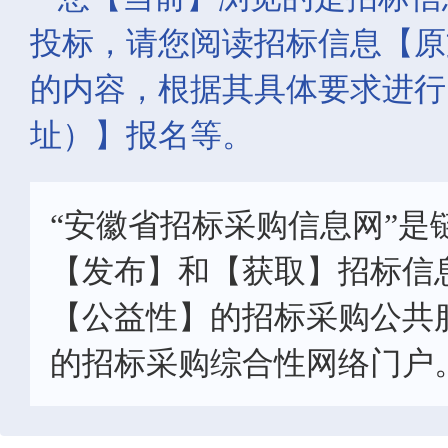
投标，请您阅读招标信息【原
的内容，根据其具体要求进行
址）】报名等。
“安徽省招标采购信息网”是
【发布】和【获取】招标信
【公益性】的招标采购公共
的招标采购综合性网络门户