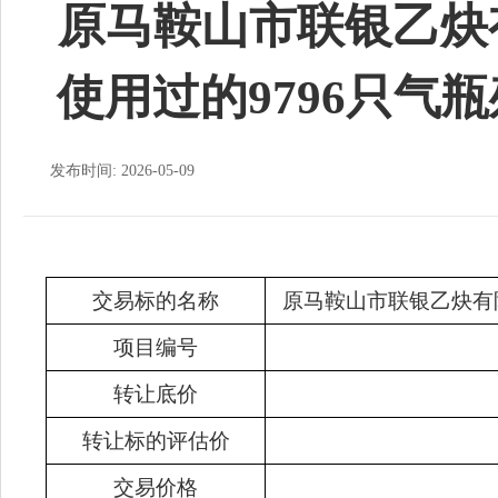
原马鞍山市联银乙炔
使用过的9796只气
发布时间: 2026-05-09
交易标的名称
原马鞍山市联银乙炔有
项目编号
转让底价
转让标的评估价
交易价格