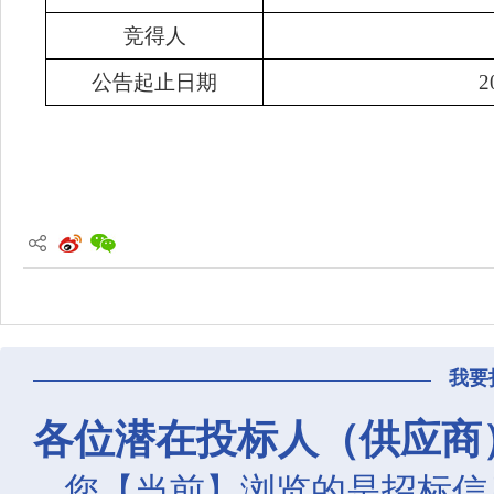
竞得人
公告起止日期
2
我要
各位潜在投标人（供应商
您【当前】浏览的是招标信