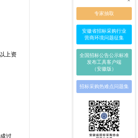
×
专家抽取
安徽省招标采购行业
营商环境问题征集
以上资
全国招标公告公示标准
发布工具客户端
（安徽版）
招标采购热难点问题集
完成过