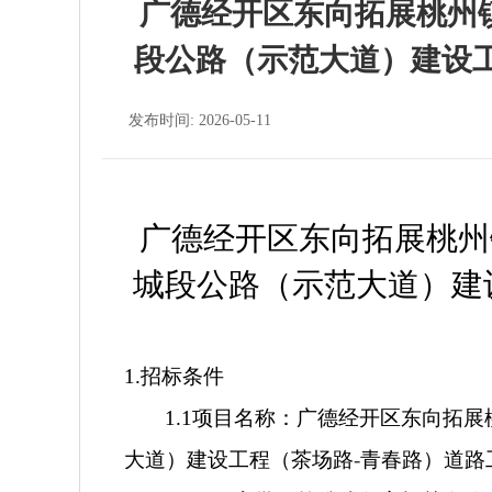
广德经开区东向拓展桃州镇
段公路（示范大道）建设
发布时间: 2026-05-11
广德经开区东向拓展桃州
城段公路（示范大道）建
1.
招标条件
1.1
项目名称：广德经开区东向拓展
大道）建设工程（茶场路
-
青春路）道路