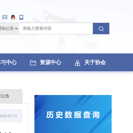
学习中心
资源中心
关于协会
果公告
026-05-11