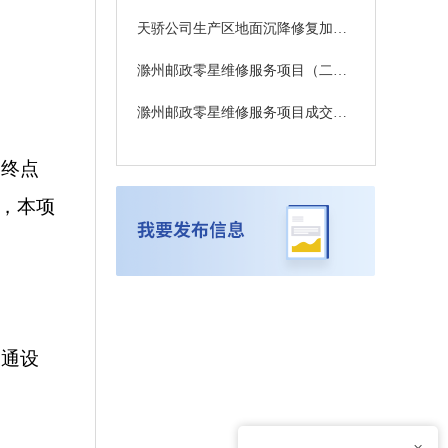
天骄公司生产区地面沉降修复加固工程（二次） 成交结果公告
滁州邮政零星维修服务项目（二次）询比公告
滁州邮政零星维修服务项目成交候选人公示
，终点
，本项
交通设