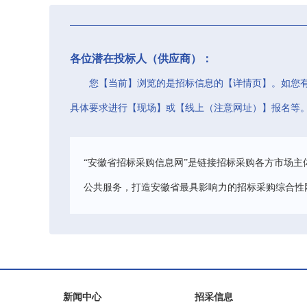
各位潜在投标人（供应商）：
您【当前】浏览的是招标信息的【详情页】。如您
具体要求进行【现场】或【线上（注意网址）】报名等
“安徽省招标采购信息网”是链接招标采购各方市场主
公共服务，打造安徽省最具影响力的招标采购综合性
新闻中心
招采信息