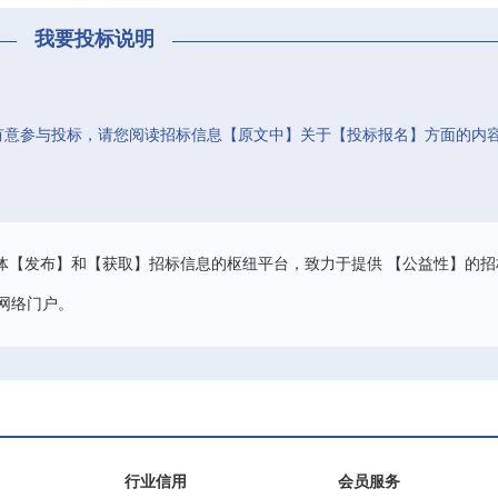
我要投标说明
有意参与投标，请您阅读招标信息【原文中】关于【投标报名】方面的内
。
体【发布】和【获取】招标信息的枢纽平台，致力于提供 【公益性】的招
网络门户。
行业信用
会员服务