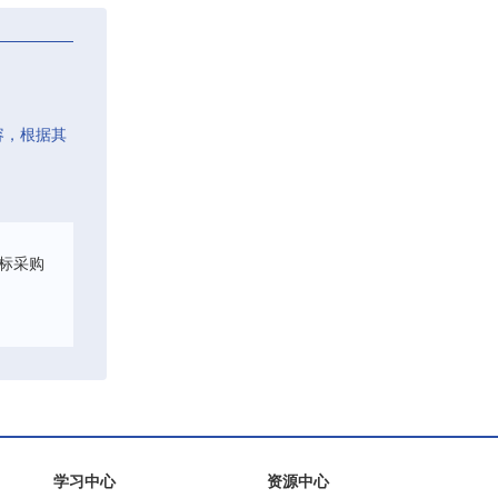
容，根据其
标采购
学习中心
资源中心