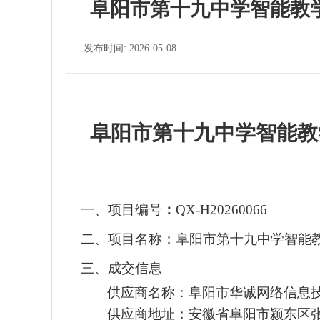
阜阳市第十九中学智能教
发布时间: 2026-05-08
阜阳市第十九中学智能教
一、
项目编号
：
QX-H20260066
二、
项目名称：
阜阳市第十九中学智能
三、
成交信息
供应商名称：阜阳市华诚网络信息
供
应商地址：安徽省阜阳市颍东区