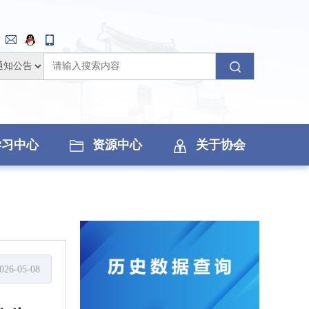
学习中心
资源中心
关于协会
026-05-08