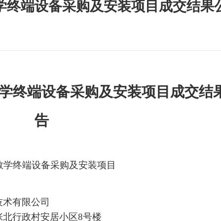
学终端设备采购及安装项目成交结果
学终端设备采购及安装项目
成交结
告
教学终端设备采购及安装项目
技术有限公司
张北行政村安居小区
8号楼