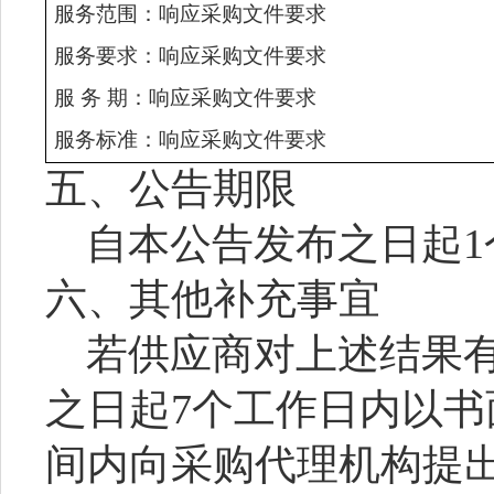
服务范围：响应采购文件要求
服务要求：响应采购文件要求
服
务
期：响应采购文件要求
服务标准：响应采购文件要求
五
、公告期限
自本公告发布之日起
六
、其他补充事宜
若供应商对上述结果
之日起
7个工作日内以
间内向采购代理机构提