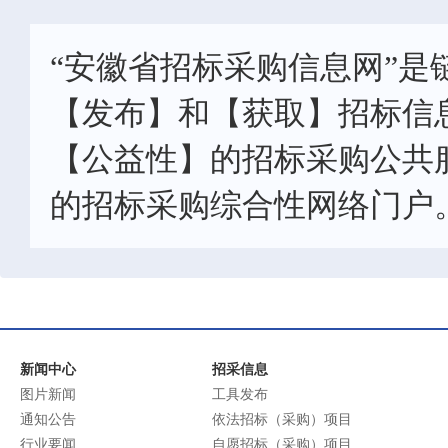
“安徽省招标采购信息网”是
【发布】和【获取】招标信
【公益性】的招标采购公共
的招标采购综合性网络门户
新闻中心
招采信息
图片新闻
工具发布
通知公告
依法招标（采购）项目
行业要闻
自愿招标（采购）项目