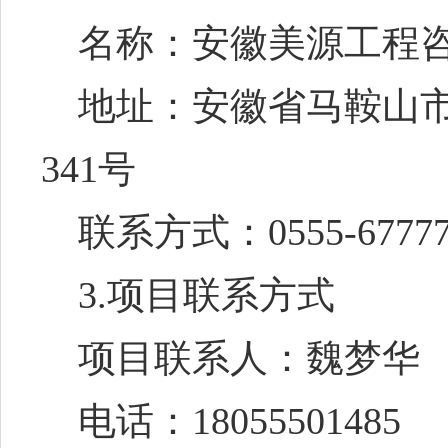
名称：安徽美源工程
地址：安徽省马鞍山
341号
联系方式：
0555-6777
3.项目联系方式
项目联系人：魏梦华
电话：
18055501485