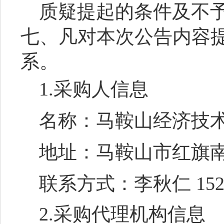
质疑提起的条件及不
七
、凡对本次公告内容
系。
1.采购人信息
名称：马鞍山经济技
地址：马鞍山市红旗
联系方式：李秋仁
15
2.采购代理机构信息