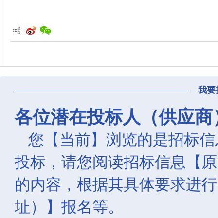
我要
各位潜在投标人（供应商
您【当前】浏览的是招标信
投标，请您阅读招标信息【原
的内容，根据其具体要求进行
址）】报名等。