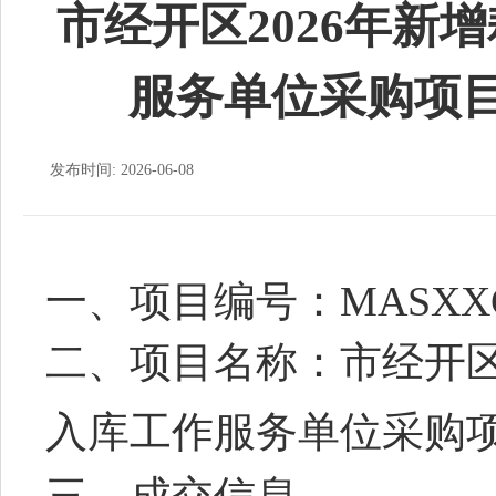
市经开区2026年新
服务单位采购项
发布时间: 2026-06-08
一、
项目编号：
MASXXC
二、项目名称：
市经开
入库工作服务单位采购