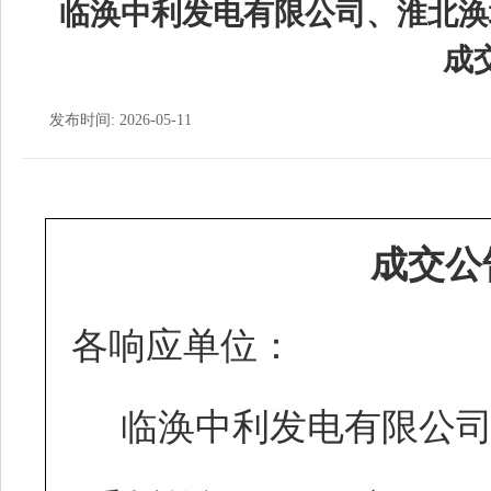
临涣中利发电有限公司、淮北涣
成
发布时间: 2026-05-11
成交公
各响应单位：
临涣中利发电有限公司