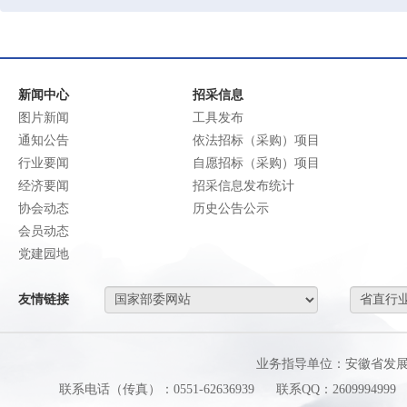
新闻中心
招采信息
图片新闻
工具发布
通知公告
依法招标（采购）项目
行业要闻
自愿招标（采购）项目
经济要闻
招采信息发布统计
协会动态
历史公告公示
会员动态
党建园地
友情链接
业务指导单位：安徽省发
联系电话（传真）：0551-62636939
联系QQ：2609994999