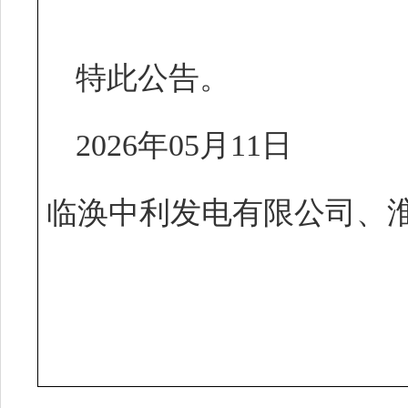
特此公告。
2026年05月11日
临涣中利发电有限公司、