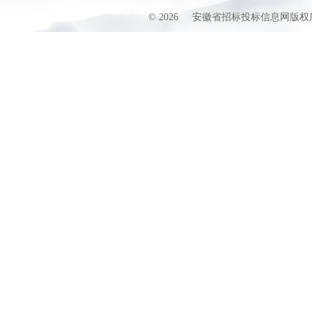
©
2026
安徽省招标投标信息网版权