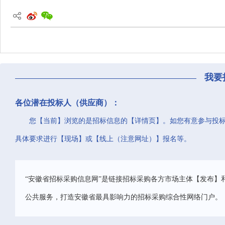
我要
各位潜在投标人（供应商）：
您【当前】浏览的是招标信息的【详情页】。如您有意参与投
具体要求进行【现场】或【线上（注意网址）】报名等。
“安徽省招标采购信息网”是链接招标采购各方市场主体【发布】
公共服务，打造安徽省最具影响力的招标采购综合性网络门户。