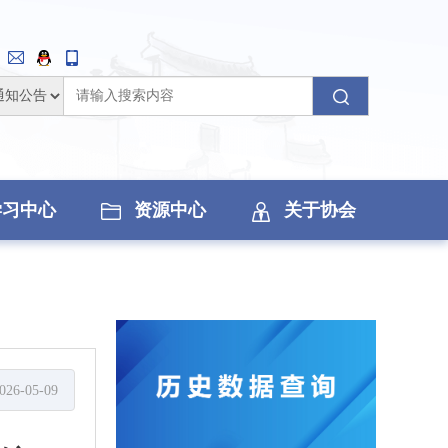
学习中心
资源中心
关于协会
026-05-09