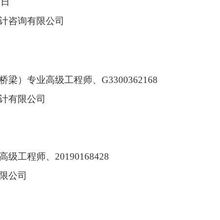
2
日
设计咨询有限公司
桥梁）专业高级工程师
、
G3300362168
计有限公司
高级工程师
、
20190168428
限公司