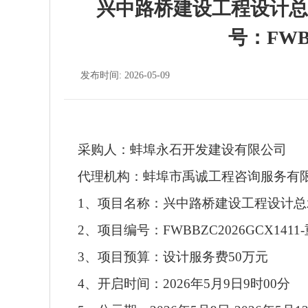
兴中路桥建设工程设计总
号：FWBB
发布时间: 2026-05-09
采购人：蚌埠永石开发建设有限公司
代理机构：蚌埠市禹诚工程咨询服务有
1、项目名称：兴中路桥建设工程设计
2、项目编号：FWBBZC2026GCX1411
3、项目预算：设计服务费50万元
4、开启时间：2026年
5
月
9
日
9时00分