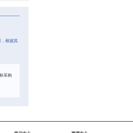
容，根据其
标采购