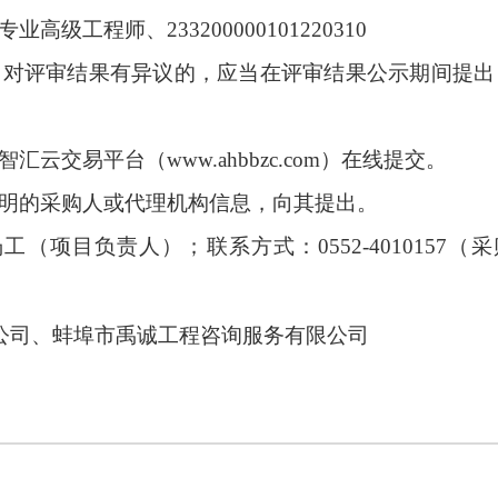
专业高级工程师
、
233200000101220310
，对评审结果有异议的，应当在评审结果公示期间提出
云交易平台（www.ahbbzc.com）在线提交。
载明的采购人或代理机构信息，向其提出。
杨工（项目负责人）；联系方式：
0552-4010157
公司
、
蚌埠市禹诚工程咨询服务有限公司