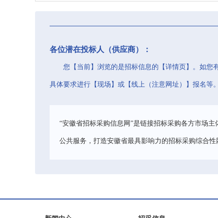
各位潜在投标人（供应商）：
您【当前】浏览的是招标信息的【详情页】。如您
具体要求进行【现场】或【线上（注意网址）】报名等
“安徽省招标采购信息网”是链接招标采购各方市场主
公共服务，打造安徽省最具影响力的招标采购综合性