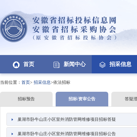
首页
新闻中心
招采信息
当前位置：
首页
>
招采信息
>依法招标
招标预告
招标/资审公告
答疑
巢湖市卧牛山庄小区室外消防管网维修项目招标答疑
巢湖市卧牛山庄小区室外消防管网维修项目招标公告