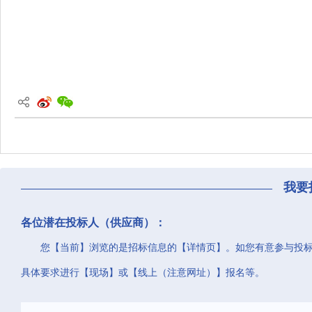
我要
各位潜在投标人（供应商）：
您【当前】浏览的是招标信息的【详情页】。如您有意参与投
具体要求进行【现场】或【线上（注意网址）】报名等。