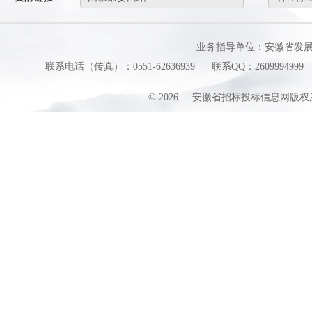
业务指导单位：安徽省发
联系电话（传真）：0551-62636939
联系QQ：2609994999
©
2026
安徽省招标投标信息网版权