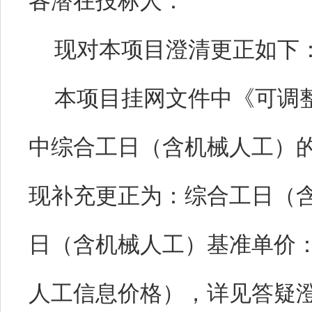
各潜在投标人：
现对本项目澄清更正如下
本项目挂网文件中《可调
中综合工日（含机械人工）
现补充更正为：
综合工日（
日（含机械人工）基准单价
人工信息价格）
，详见答疑