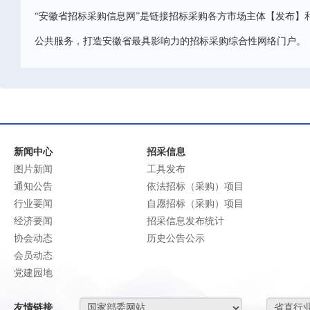
“安徽省招标采购信息网”是链接招标采购各方市场主体【发布】
公共服务，打造安徽省最具影响力的招标采购综合性网络门户。
新闻中心
招采信息
图片新闻
工具发布
通知公告
依法招标（采购）项目
行业要闻
自愿招标（采购）项目
经济要闻
招采信息发布统计
协会动态
历史公告公示
会员动态
党建园地
友情链接