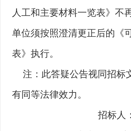
人工和主要材料一览表》不
单位须按照澄清更正后的《
表》执行。
注：此答疑公告视同招标
有同等法律效力。
招标人