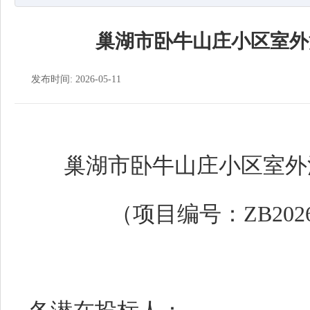
巢湖市卧牛山庄小区室外
发布时间: 2026-05-11
巢湖市卧牛山庄小区室外
（项目编号：
ZB202