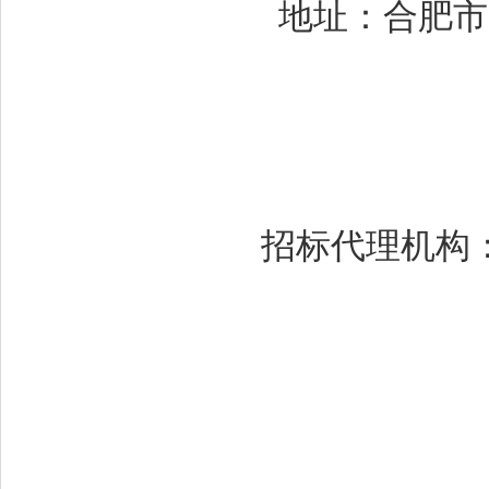
地址：合肥市
招标代理机构