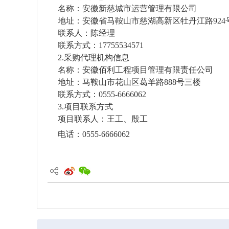
名称：安徽新慈城市运营管理有限公司
地址：安徽省马鞍山市慈湖高新区牡丹江路
92
联系人：陈经理
联系方式：
17755534571
2.
采购代理机构信息
名称：安徽佰利工程项目管理有限责任公司
地址：马鞍山市花山区葛羊路
888号三楼
联系方式：
0555-6666062
3.项目联系方式
项目联系人：王工、殷工
电话：0555-6666062