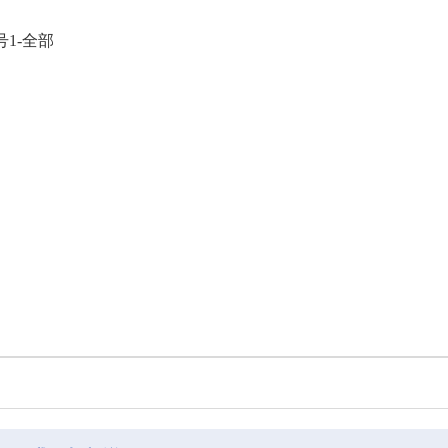
4号1-全部