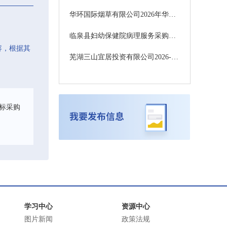
华环国际烟草有限公司2026年华环公司涡阳厂生产设备配件采购项目-公开招标公告
临泉县妇幼保健院病理服务采购项目成交结果公告
容，根据其
芜湖三山宜居投资有限公司2026-2027年度房产类评估项目更正公告
标采购
学习中心
资源中心
图片新闻
政策法规