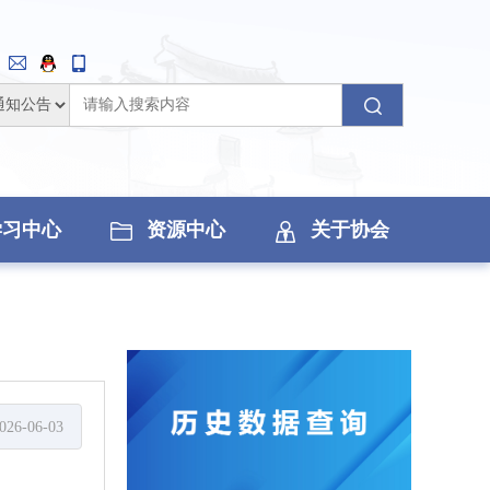
学习中心
资源中心
关于协会
026-06-03