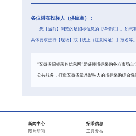
各位潜在投标人（供应商）：
您【当前】浏览的是招标信息的【详情页】。如您
具体要求进行【现场】或【线上（注意网址）】报名等
“安徽省招标采购信息网”是链接招标采购各方市场主
公共服务，打造安徽省最具影响力的招标采购综合性
新闻中心
招采信息
图片新闻
工具发布