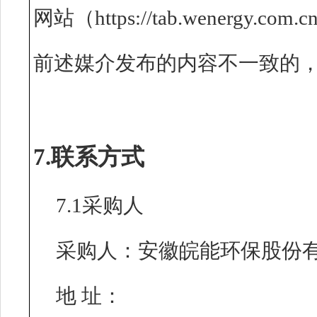
网站（https://tab.wenerg
前述媒介发布的内容不一致的
7.联系方式
7.1采购人
采购人：安徽皖能环保股份
地 址：