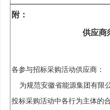
附：
供应商
各参与招标采购活动供应
为规范安徽省能源集团有限
投标采购活动中各行为主体的