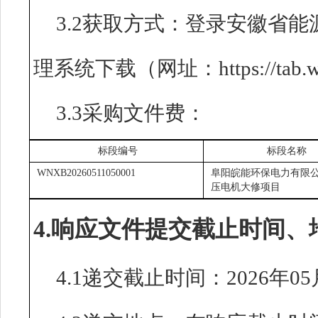
3.2获取方式：登录安徽省
理系统下载（网址：https://tab.wen
3.3采购文件费：
标段编号
标段名称
WNXB20260511050001
阜阳皖能环保电力有限公司
压电机大修项目
4.响应文件提交截止时间、
4.1递交截止时间：2026年05