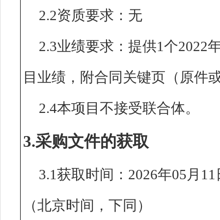
2.2资质要求：无
2.3业绩要求：提供1个202
目业绩，附合同关键页（原件
2.4本项目不接受联合体。
3.采购文件的获取
3.1获取时间：2026年05月11
（北京时间，下同）