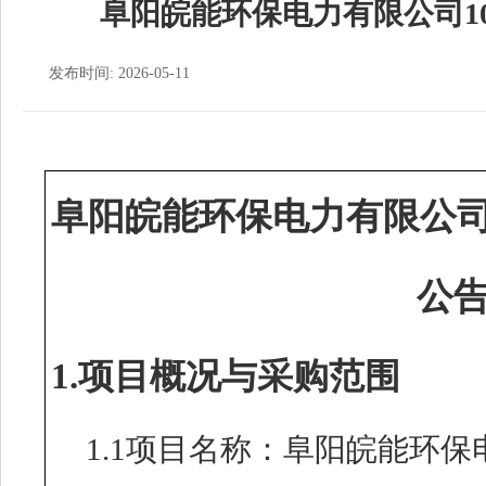
阜阳皖能环保电力有限公司1
发布时间: 2026-05-11
阜阳皖能环保电力有限公司
公
1.项目概况与采购范围
1.1项目名称：阜阳皖能环保