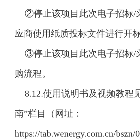
②停止该项目此次电子招标/
应商使用纸质投标文件进行开
③停止该项目此次电子招标/
购流程。
8.12.使用说明书及视频教
南”栏目（网址：
https://tab.wenergy.com.cn/bsz