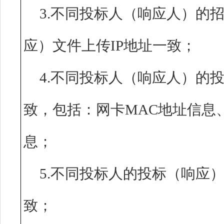
3.不同投标人（响应人）的招
应）文件上传IP地址一致
4.不同投标人（响应人）的
致，包括：网卡MAC地址信息
息；
5.不同投标人的投标（响应
致；