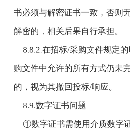
书必须与解密证书一致，否则无
解密的，相关后果自行承担。
8.8.2.在招标/采购文件规
购文件中允许的所有方式仍未完
的，视为其撤回投标/响应。
8.9.数字证书问题
①数字证书需使用介质数字