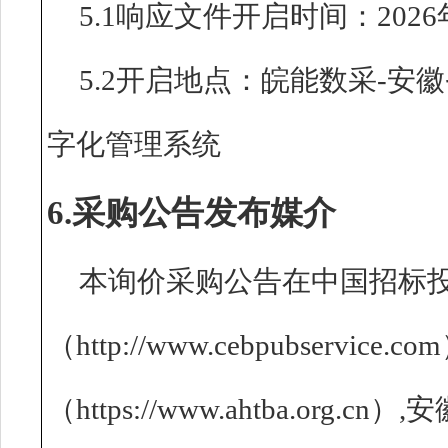
5.1响应文件开启时间：2026年
5.2开启地点：皖能数采-
字化管理系统
6.采购公告发布媒介
本询价采购公告在中国招标
（http://www.cebpubserv
（https://www.ahtba.o