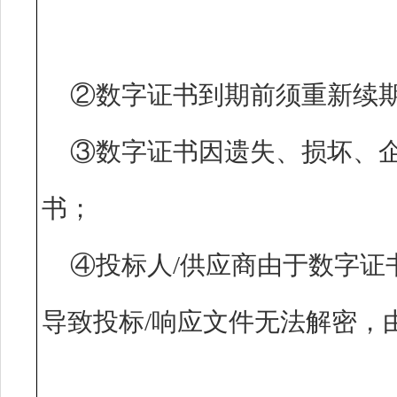
②数字证书到期前须重新续
③数字证书因遗失、损坏、
书；
④投标人/供应商由于数字证
导致投标/响应文件无法解密，