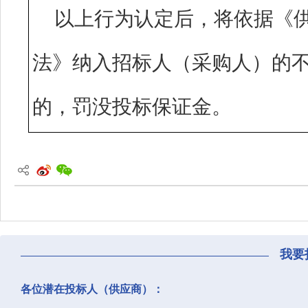
以上行为认定后，将依据《
法》纳入招标人（采购人）的
的，罚没投标保证金。
我要
各位潜在投标人（供应商）：