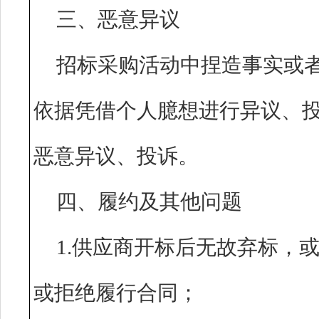
三、恶意异议
招标采购活动中捏造事实或
依据凭借个人臆想进行异议、
恶意异议、投诉。
四、履约及其他问题
1.供应商开标后无故弃标，
或拒绝履行合同；