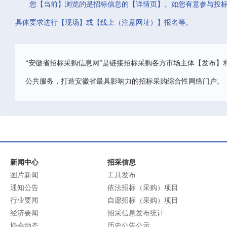
您【当前】浏览的是招标信息的【详情页】。如您有意参与投
具体要求进行【现场】或【线上（注意网址）】报名等。
“安徽省招标采购信息网”是链接招标采购各方市场主体【发布】
公共服务，打造安徽省最具影响力的招标采购综合性网络门户。
新闻中心
招采信息
图片新闻
工具发布
通知公告
依法招标（采购）项目
行业要闻
自愿招标（采购）项目
经济要闻
招采信息发布统计
协会动态
历史公告公示