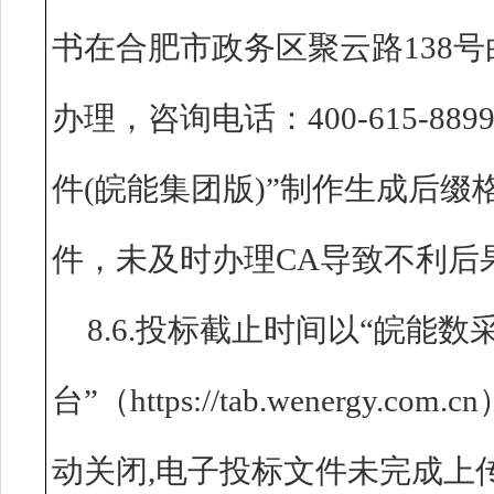
书在合肥市政务区聚云路138号
办理，咨询电话：400-615-8
件(皖能集团版)”制作生成后缀格
件，未及时办理CA导致不利后
8.6.投标截止时间以“皖能数
台”（https://tab.wenerg
动关闭,电子投标文件未完成上