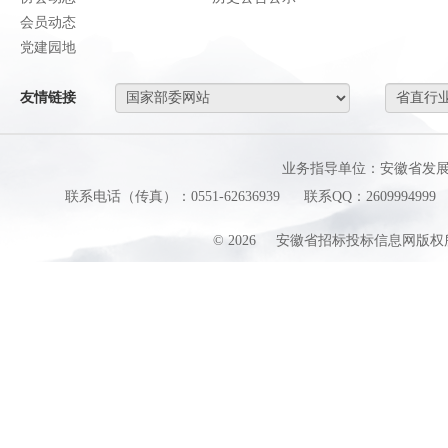
会员动态
党建园地
友情链接
业务指导单位：安徽省发
联系电话（传真）：0551-62636939
联系QQ：2609994999
©
2026
安徽省招标投标信息网版权