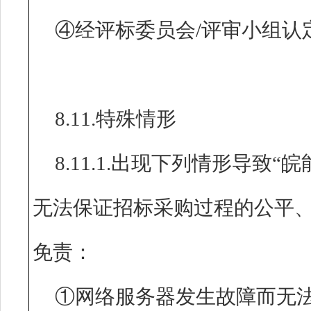
④经评标委员会/评审小组认
8.11.特殊情形
8.11.1.出现下列情形导致
无法保证招标采购过程的公平
免责：
①网络服务器发生故障而无