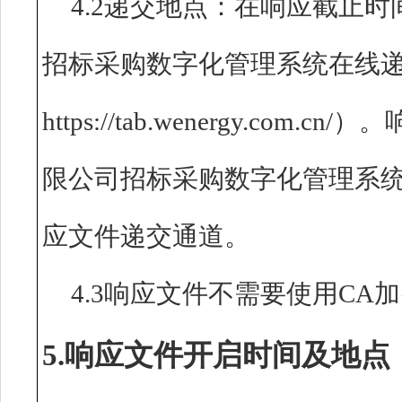
4.2递交地点：在响应截止
招标采购数字化管理系统在线
https://tab.wenergy.c
限公司招标采购数字化管理系
应文件递交通道。
4.3响应文件不需要使用CA
5.响应文件开启时间及地点