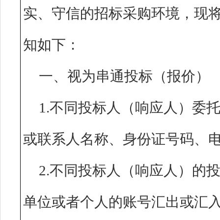
实、守信的招标采购环境，现
知如下：
一、视为串通投标（报
1.不同投标人（响应人）委
或联系人名称、身份证号码
2.不同投标人（响应人）的
单位或者个人的账号汇出或