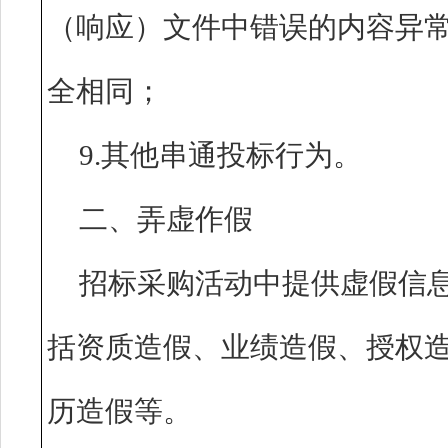
（响应）文件中错误的内容异
全相同；
9.其他串通投标行为。
二、弄虚作假
招标采购活动中提供虚假信
括资质造假、业绩造假、授权
历造假等。