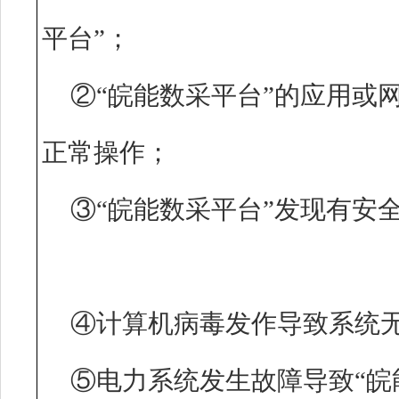
平台”；
②“皖能数采平台”的应用或
正常操作；
③“皖能数采平台”发现有安
④计算机病毒发作导致系统
⑤电力系统发生故障导致“皖