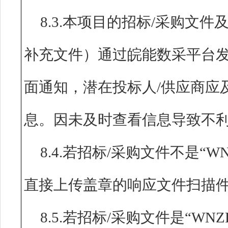
8.3.本项目的招标/采购文
补充文件）通过皖能数采平台发
面通知，潜在投标人/供应商应
息。因未及时查看信息导致不
8.4.若招标/采购文件不是“
直接上传盖章的响应文件扫描
8.5.若招标/采购文件是“W