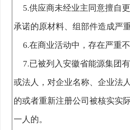
5.供应商未经业主同意擅自
承诺的原材料、组部件造
6.在商业活动中，存在
7.已被列入安徽省能源集团
或法人，对企业名称、企业法
的或者重新注册公司被核实实
一人的。