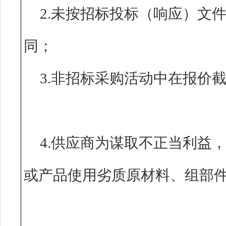
2.未按招标投标（响应）文
同；
3.非招标采购活动中在报价
4.供应商为谋取不正当利益
或产品使用劣质原材料、组部