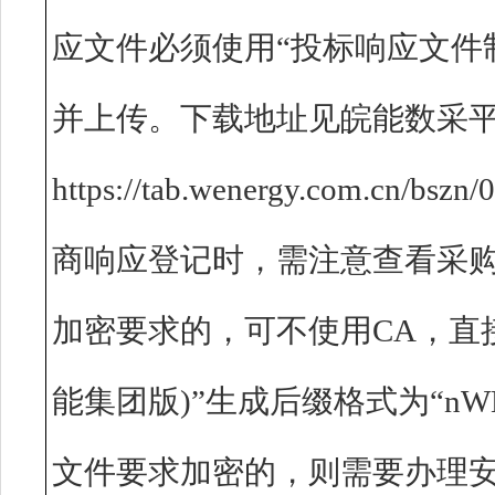
应文件必须使用“投标响应文件制
并上传。下载地址见皖能数采平
https://tab.wenergy.com.cn/
商响应登记时，需注意查看采
加密要求的，可不使用CA，直
能集团版)”生成后缀格式为“nW
文件要求加密的，则需要办理安