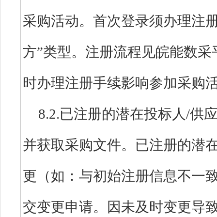
采购活动。首次登录须办理注册
方”类型。注册流程见皖能数采
时办理注册手续影响参加采购
8.2.已注册的潜在投标人/
并获取采购文件。已注册的潜在
更（如：与初始注册信息不一
交变更申请。因未及时变更导