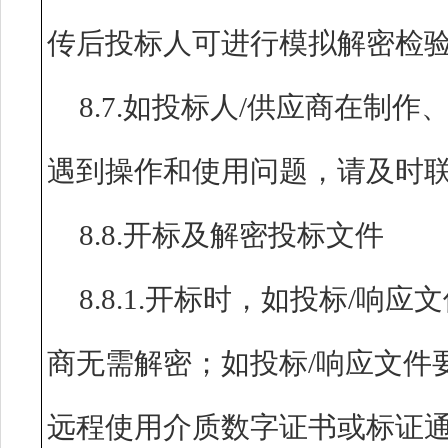
传后投标人可进行模拟解密检
8.7.如投标人/供应商在制
遇到操作和使用问题，请及时
8.8.开标及解密投标文件
8.8.1.开标时，如投标/响
商无需解密；如投标/响应文件
远程使用介质数字证书或标证