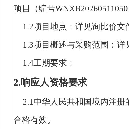
项目（编号WNXB2026051105
1.2项目地点：详见询比价文
1.3项目概述与采购范围：
1.4工期要求：
2.响应人资格要求
2.1中华人民共和国境内注
合格有效。