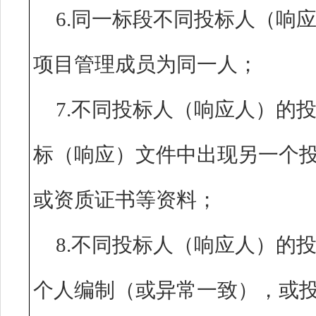
6.同一标段不同投标人（响
项目管理成员为同一人
7.不同投标人（响应人）的
标（响应）文件中出现另一个
或资质证书等资料；
8.不同投标人（响应人）的
个人编制（或异常一致），或