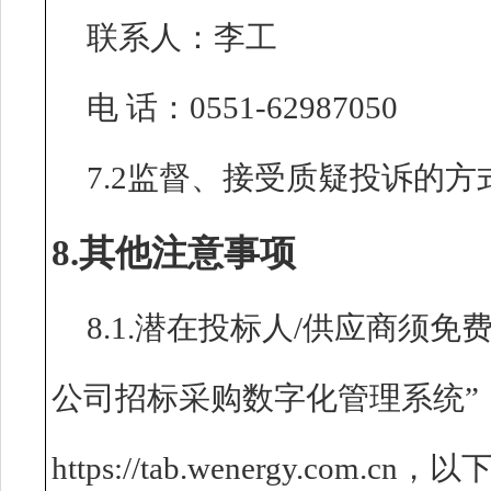
联系人：李工
电 话：0551-62987050
7.2监督、接受质疑投诉的方
8.其他注意事项
8.1.潜在投标人/供应商须
公司招标采购数字化管理系统”
https://tab.wenergy.c