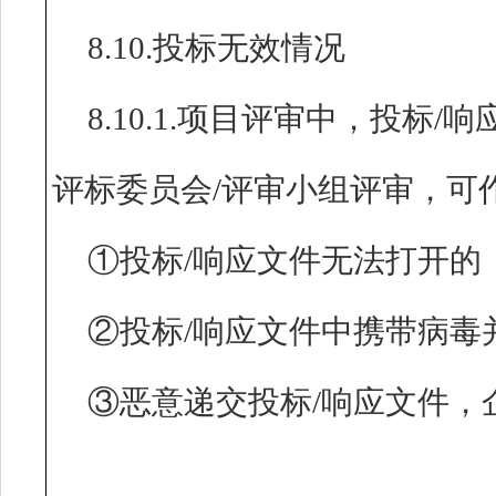
8.10.投标无效情况
8.10.1.项目评审中，投标
评标委员会/评审小组评审，可
①投标/响应文件无法打开的
②投标/响应文件中携带病毒
③恶意递交投标/响应文件，