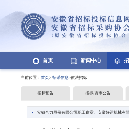
首页
新闻中心
招
当前位置：
首页
>
招采信息
>依法招标
招标预告
招标/资审公告
安徽合力股份有限公司职工食堂、安徽好运机械有限公司职工食堂、安徽叉