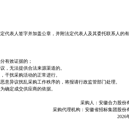
法定代表人签字并加盖公章，并附法定代表人及其委托联系人的
充分有效证据的；
异议，无法提供合法来源渠道的。
议，干扰采购活动的正常进行。
或恶意异议扰乱采购工作秩序的，将报请行政监管部门处理。
即为确定成交供应
商的依据。
采购人：安徽合力股份
采购代理机构：安徽省招标集团股份
2026