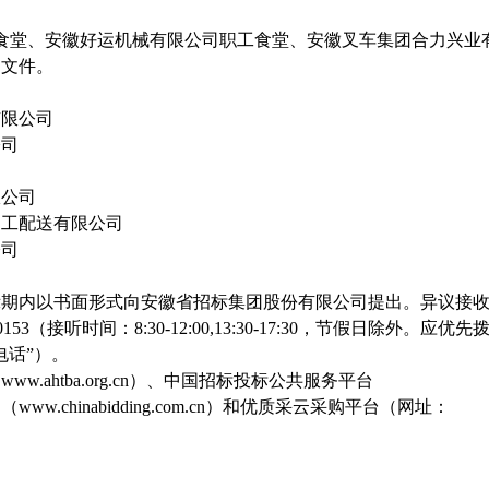
食堂、安徽好运机械有限公司职工食堂、安徽叉车集团合力兴业
购文件。
有限公司
公司
限公司
加工配送有限公司
公司
示期内以书面形式向安徽省招标集团股份有限公司提出。异议接
220153（接听时间：8:30-12:00,13:30-17:30，节假日除外。应优
电话”）。
（
www.ahtba.org.cn）、中国招标投标公共服务平台
网（www.chinabidding.com.cn）和优质采云采购平台（网址：
；