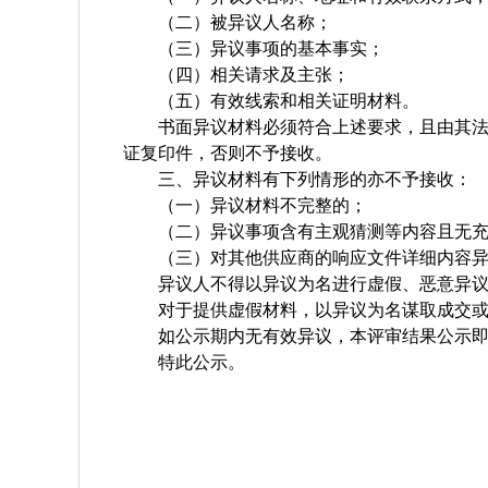
（二）被异议人名称；
（三）异议事项的基本事实；
（四）相关请求及主张；
（五）有效线索和相关证明材料。
书面异议材料必须符合上述要求，且由其
证复印件，否则不予接收。
三、异议材料有下列情形的亦不予接收：
（一）异议材料不完整的；
（二）异议事项含有主观猜测等内容且无
（三）对其他供应商的响应文件详细内容
异议人不得以异议为名进行虚假、恶意异
对于提供虚假材料，以异议为名谋取成交
如公示期内无有效异议，本评审结果公示
特此公示。