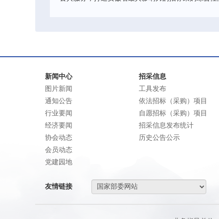
新闻中心
招采信息
图片新闻
工具发布
通知公告
依法招标（采购）项目
行业要闻
自愿招标（采购）项目
经济要闻
招采信息发布统计
协会动态
历史公告公示
会员动态
党建园地
友情链接