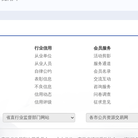
行业信用
会员服务
从业单位
活动剪影
从业人员
服务通道
自律公约
会员名录
表彰信息
交流互动
不良信息
咨询服务
信用动态
问卷调查
信用评级
征求意见