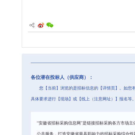
各位潜在投标人（供应商）：
您【当前】浏览的是招标信息的【详情页】。如您
具体要求进行【现场】或【线上（注意网址）】报名等
“安徽省招标采购信息网”是链接招标采购各方市场主
公共服务，打造安徽省最具影响力的招标采购综合性