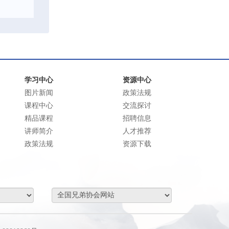
学习中心
资源中心
图片新闻
政策法规
课程中心
交流探讨
精品课程
招聘信息
讲师简介
人才推荐
政策法规
资源下载