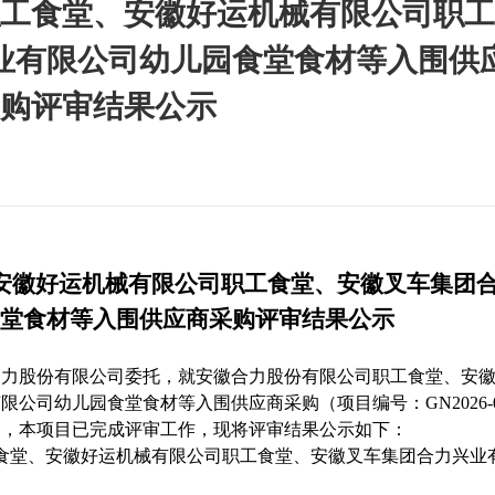
工食堂、安徽好运机械有限公司职工
业有限公司幼儿园食堂食材等入围供
购评审结果公示
安徽好运机械有限公司职工食堂、安徽叉车集团
堂食材等入围供应商采购
评审结果公示
合力股份有限公司委托，就
安徽合力股份有限公司职工食堂、安
有限公司幼儿园食堂食材等入围供应商采购
（项目编号：
GN2026-
审，本项目已完成评审工作，现将评审结果公示如下：
食堂、安徽好运机械有限公司职工食堂、安徽叉车集团合力兴业