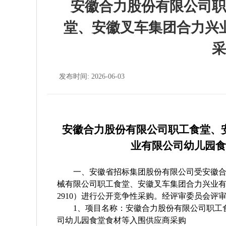
安徽合力股份有限公司职
堂、安徽叉车集团合力兴
采
发布时间: 2026-06-03
安徽合力股份有限公司职工食堂、
业有限公司幼儿园食
一、安徽省招标集团股份有限公司受安徽
械有限公司职工食堂、安徽叉车集团合力兴业
2910
）进行公开竞争性采购。经评审委员会评
1、项目名称：
安徽合力股份有限公司职工
司幼儿园食堂食材等入围供应商采购