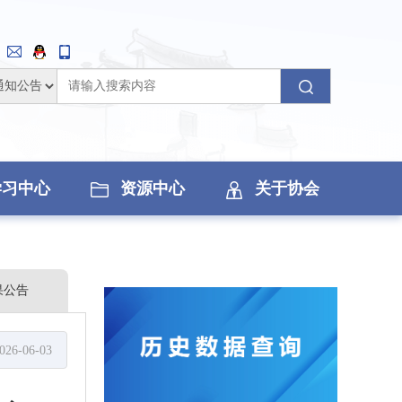
学习中心
资源中心
关于协会
果公告
026-06-03