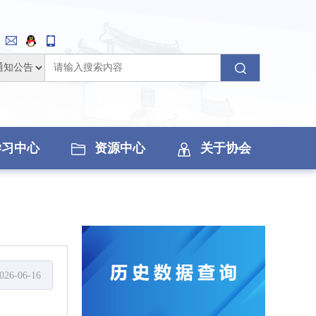
学习中心
资源中心
关于协会
026-06-16