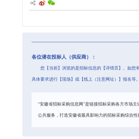
各位潜在投标人（供应商）：
您【当前】浏览的是招标信息的【详情页】。如您
具体要求进行【现场】或【线上（注意网址）】报名等
“安徽省招标采购信息网”是链接招标采购各方市场主
公共服务，打造安徽省最具影响力的招标采购综合性