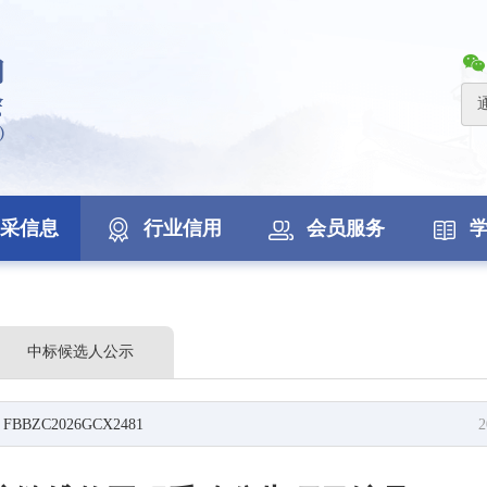
采信息
行业信用
会员服务
中标候选人公示
C2026GCX2481
2