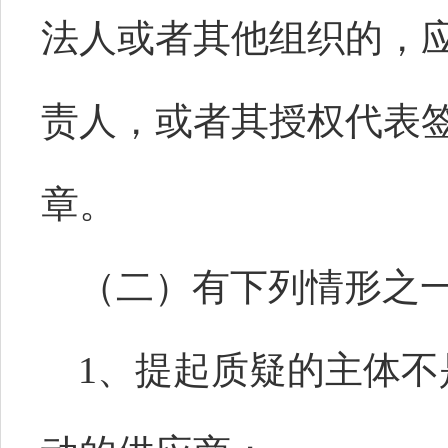
法人或者其他组织的，
责人，或者其授权代表
章。
（二）有下列情形之
1、提起质疑的主体