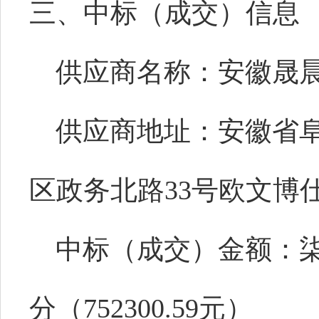
三、中标（成交）信息
供应商名称：安徽晟
供应商地址：安徽省
区政务北路33号欧文博仕
中标（成交）金额：
分（752300.59元）