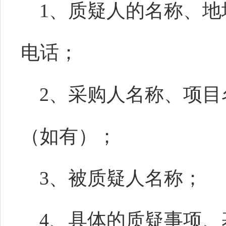
1、质疑人的名称、
电话；
2、采购人名称、项
（如有）；
3、被质疑人名称；
4、具体的质疑事项