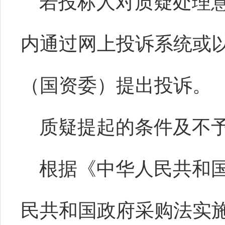
若投标人对质疑处理
内通过网上投诉系统或
（国资委）提出投诉。
质疑提起的条件及不
根据《中华人民共和
民共和国政府采购法实