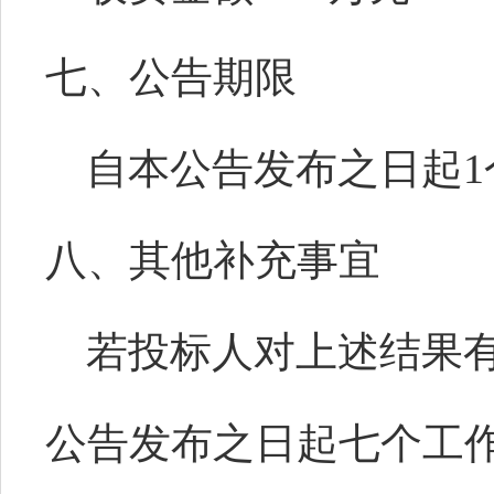
七、公告期限
自本公告发布之日起
1
八、其他补充事宜
若投标人对上述结果
公告发布之日起七个工