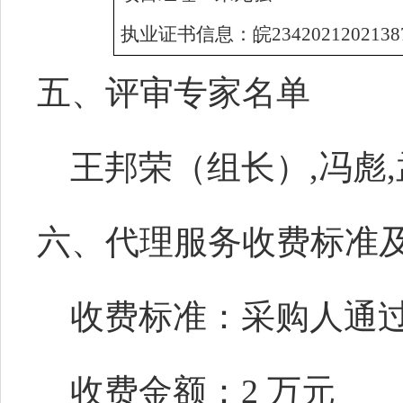
执业证书信息
：皖
2342021202138
五、评审专家名单
王邦荣（组长）,冯彪
六、代理服务收费标准
收费标准：采购人通
收费金额：2 万元