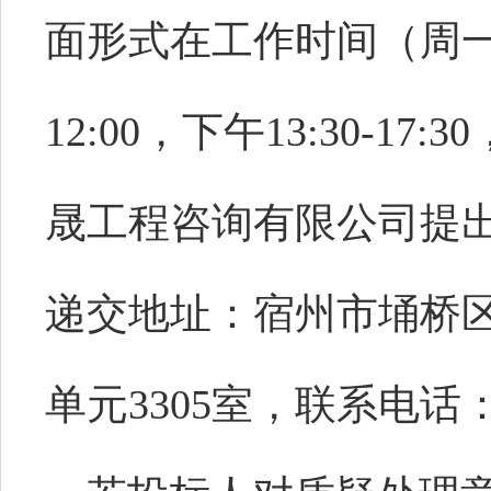
面形式在工作时间（周
12:00，下午13:30-1
晟工程咨询有限公司提
递交地址：宿州市埇桥区
单元3305室，联系电话：18