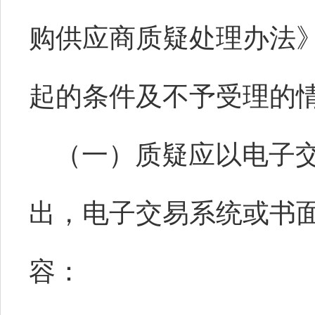
购供应商质疑处理办法
起的条件及不予受理的
（一）质疑应以电子
出，电子交易系统或书
容：