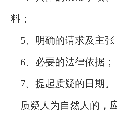
料；
5、明确的请求及主张
6、必要的法律依据；
7、提起质疑的日期。
质疑人为自然人的，