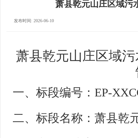
萧县乾元山庄区域污
发布时间: 2026-06-10
萧县乾元山庄区域污
一
、
标段编号
：EP-XXC
二
、
标段名称：萧县乾