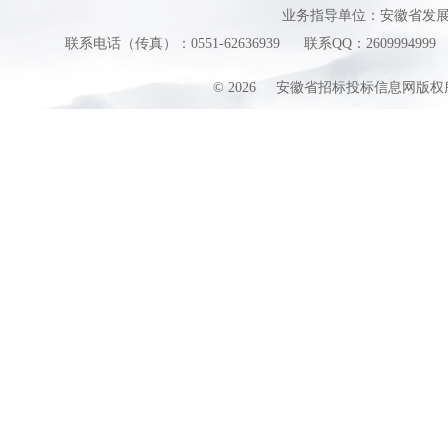
业务指导单位：安徽省发
联系电话（传真）：0551-62636939
联系QQ：2609994999
©
2026
安徽省招标投标信息网版权