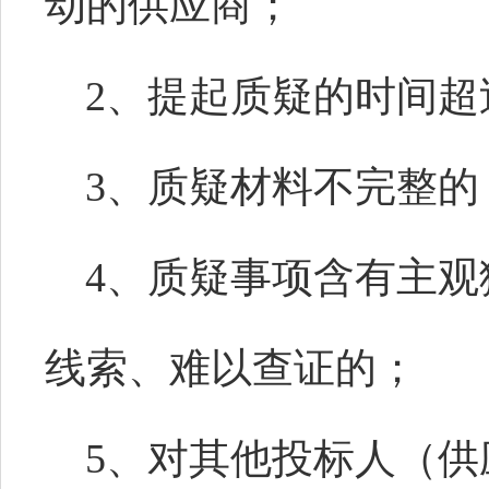
动的供应商；
2、提起质疑的时间超
3、质疑材料不完整的
4、质疑事项含有主
线索、难以查证的；
5、对其他投标人（