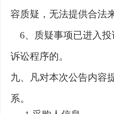
容质疑，无法提供合法
6、质疑事项已进入
诉讼程序的。
九、凡对本次公告内容
系。