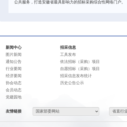
公共服务，打造安徽省最具影响力的招标采购综合性网络门户。
新闻中心
招采信息
图片新闻
工具发布
通知公告
依法招标（采购）项目
行业要闻
自愿招标（采购）项目
经济要闻
招采信息发布统计
协会动态
历史公告公示
会员动态
党建园地
友情链接