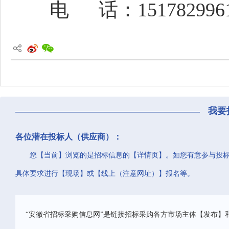
电
话：151782996
我要
各位潜在投标人（供应商）：
您【当前】浏览的是招标信息的【详情页】。如您有意参与投
具体要求进行【现场】或【线上（注意网址）】报名等。
“安徽省招标采购信息网”是链接招标采购各方市场主体【发布】