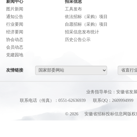
新闻中心
招采信息
图片新闻
工具发布
通知公告
依法招标（采购）项目
行业要闻
自愿招标（采购）项目
经济要闻
招采信息发布统计
协会动态
历史公告公示
会员动态
党建园地
友情链接
业务指导单位：安徽省发
联系电话（传真）：0551-62636939
联系QQ：2609994999
©
2026
安徽省招标投标信息网版权