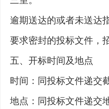
三室
。
逾期送达的或者未送达
要求密封的投标文件，
五、开标时间及地点
时间：同投标文件递交
地点：同投标文件递交