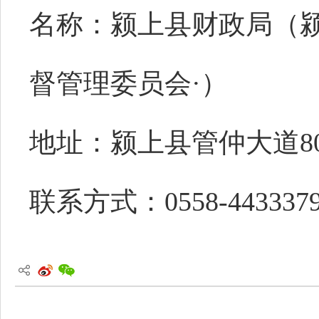
名称：颍上县财政局（
督管理委员会
·）
地址：颍上县管仲大道
8
联系方式：
0558-443337