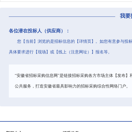
我要
各位潜在投标人（供应商）：
您【当前】浏览的是招标信息的【详情页】。如您有意参与投
具体要求进行【现场】或【线上（注意网址）】报名等。
“安徽省招标采购信息网”是链接招标采购各方市场主体【发布】
公共服务，打造安徽省最具影响力的招标采购综合性网络门户。