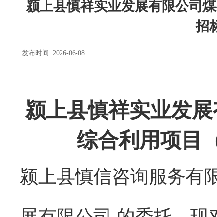
颍上县慎祥实业发展有限公司煤
招
发布时间: 2026-06-08
颍上县慎祥实业发展
综合利用项目
颍上县慎信咨询服务有
展有限公司
的委托，现