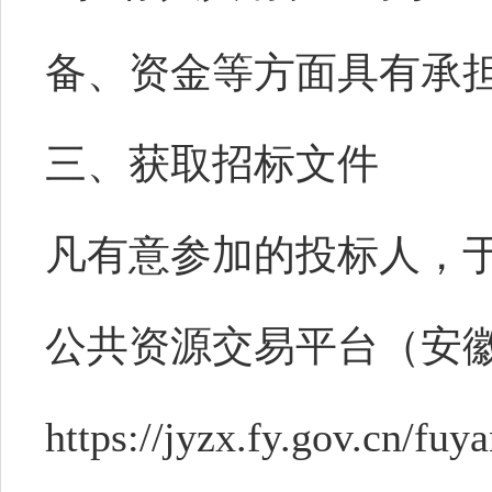
备
、资金等方面具有承
三、获取招标文件
凡有意参加的投标人，
公共资源交易平台（安
https://jyzx.fy.gov