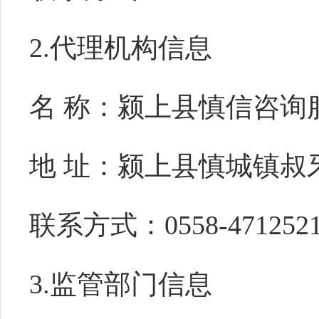
2
.代理机构信息
名
称：颍上县慎信咨询
地
址：颍上县慎城镇叔
联系方式：
0558-471252
3.
监管部门信息