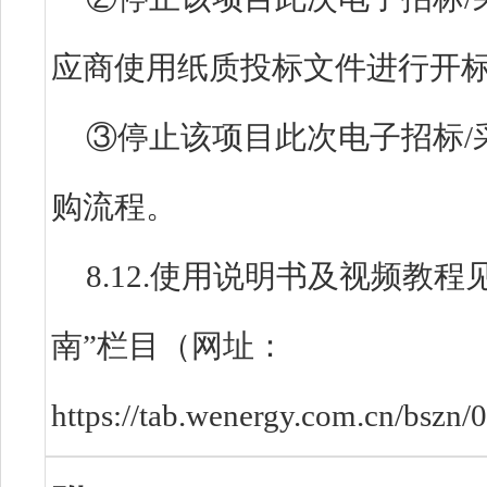
应商使用纸质投标文件进行开
③停止该项目此次电子招标/
购流程。
8.12.使用说明书及视频教
南”栏目（网址：
https://tab.wenergy.com.cn/bsz