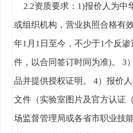
2.2资质要求：1)报价人为
或组织机构，营业执照合格有效。
年1月1日至今，不少于1个反
件，以合同签订时间为准)。 
品并提供授权证明。 4）报价
文件（实验室图片及官方认证
场监督管理局或各省市职业技