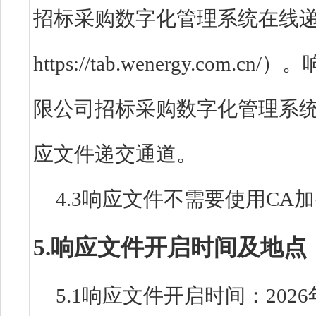
招标采购数字化管理系统在线
https://tab.wenergy.c
限公司招标采购数字化管理系
应文件递交通道。
4.3响应文件不需要使用CA
5.响应文件开启时间及地点
5.1响应文件开启时间：2026年