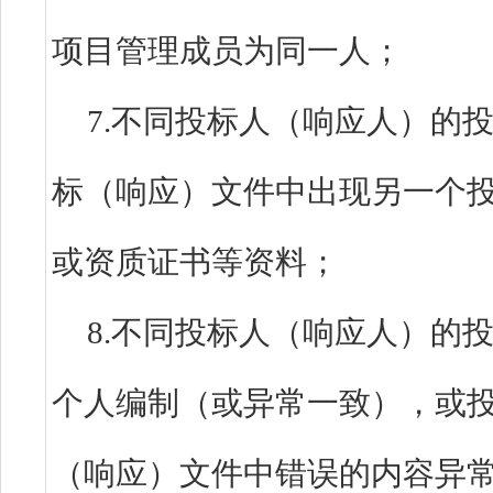
项目管理成员为同一人
7.不同投标人（响应人）的
标（响应）文件中出现另一个
或资质证书等资料；
8.不同投标人（响应人）的
个人编制（或异常一致），或
（响应）文件中错误的内容异