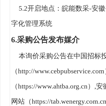
5.2开启地点：皖能数采-
字化管理系统
6.采购公告发布媒介
本询价采购公告在中国招标
（http://www.cebpubserv
（https://www.ahtba.o
网站（https://tab.wenerg