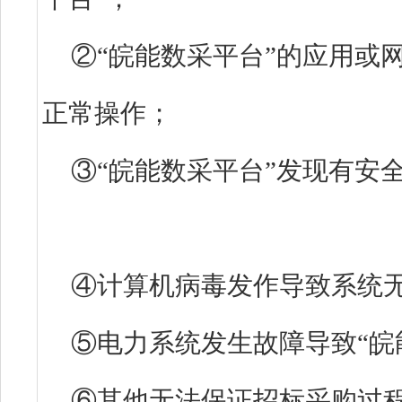
②“皖能数采平台”的应用或
正常操作；
③“皖能数采平台”发现有安
④计算机病毒发作导致系统
⑤电力系统发生故障导致“皖
⑥其他无法保证招标采购过