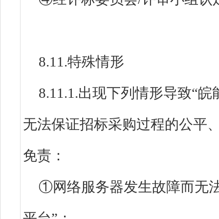
8.11.特殊情形
8.11.1.出现下列情形导致
无法保证招标采购过程的公平
免责：
①网络服务器发生故障而无
平台”；