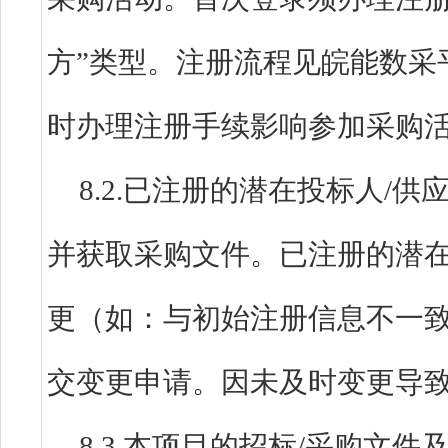
方”类型。注册流程见皖能数采
时办理注册手续影响参加采购
8.2.已注册的潜在投标人/
并获取采购文件。已注册的潜在
更（如：与初始注册信息不一
交变更申请。因未及时变更导
8.3.本项目的招标/采购文