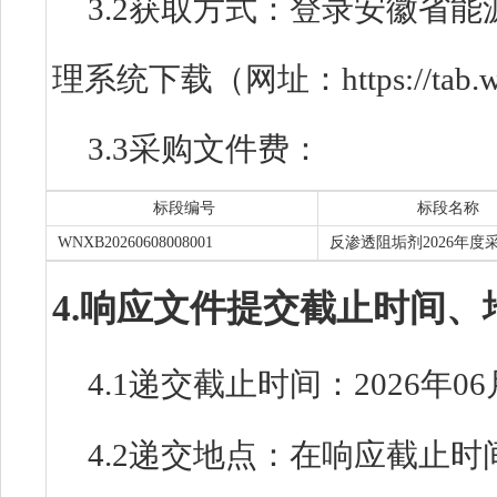
3.2获取方式：登录安徽省
理系统下载（网址：https://tab.wen
3.3采购文件费：
标段编号
标段名称
WNXB20260608008001
反渗透阻垢剂2026年度
4.响应文件提交截止时间、
4.1递交截止时间：2026年06
4.2递交地点：在响应截止