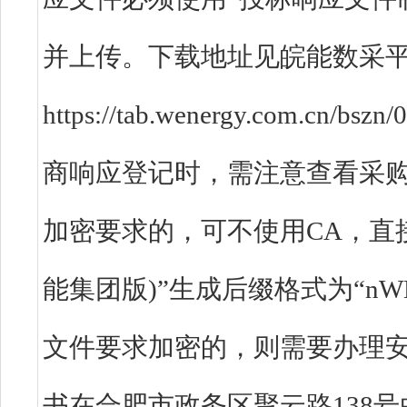
并上传。下载地址见皖能数采平
https://tab.wenergy.com.cn/
商响应登记时，需注意查看采
加密要求的，可不使用CA，直
能集团版)”生成后缀格式为“nW
文件要求加密的，则需要办理安
书在合肥市政务区聚云路138号