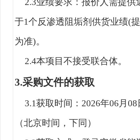
2.3业绩要求：报价人需提供
于1个反渗透阻垢剂供货业绩(
为准)。
2.4本项目不接受联合体。
3.采购文件的获取
3.1获取时间：2026年06月08
（北京时间，下同）