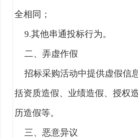
全相同；
9.其他串通投标行为。
二、弄虚作假
招标采购活动中提供虚假信
括资质造假、业绩造假、授权
历造假等。
三、恶意异议