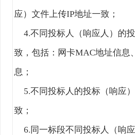
应）文件上传IP地址一致
4.不同投标人（响应人）的
致，包括：网卡MAC地址信息
息；
5.不同投标人的投标（响应
致；
6.同一标段不同投标人（响