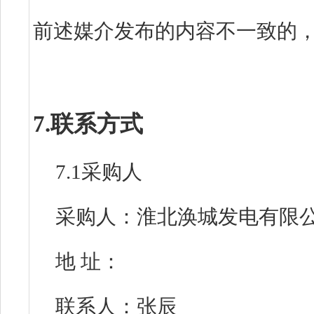
前述媒介发布的内容不一致的
7.联系方式
7.1采购人
采购人：淮北涣城发电有限
地 址：
联系人：张辰