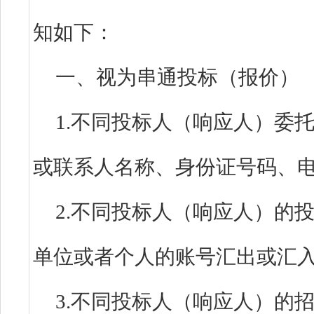
知如下：
一、视为串通投标（报
1.不同投标人（响应人）委
或联系人名称、身份证号码
2.不同投标人（响应人）的
单位或者个人的账号汇出或
3.不同投标人（响应人）的招