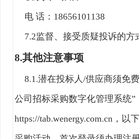
电 话：18656101138
7.2监督、接受质疑投诉的方
8.其他注意事项
8.1.潜在投标人/供应商须
公司招标采购数字化管理系统”
https://tab.wenergy.c
采购活动。首次登录须办理注册