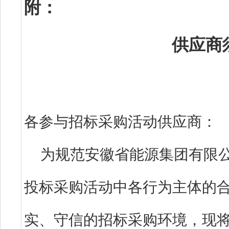
附：
供应商
各参与招标采购活动供应
为规范安徽省能源集团有限
投标采购活动中各行为主体的
实、守信的招标采购环境，现