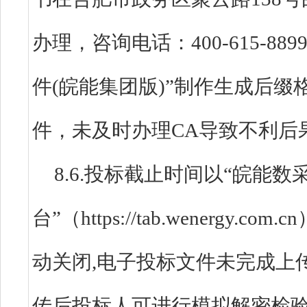
办理，咨询电话：400-615-8
件(皖能集团版)”制作生成后缀格
件，未及时办理CA导致不利后
8.6.投标截止时间以“皖能数
台”（https://tab.wenerg
动关闭,电子投标文件未完成上
传后投标人可进行模拟解密检