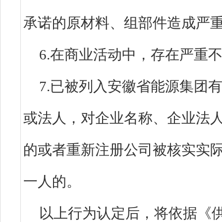
承诺的原材料、组部件造
6.在商业活动中，存在
7.已被列入安徽省能源集团
或法人，对企业名称、企业法
的或者重新注册公司被核实实
一人的。
以上行为认定后，将依据《