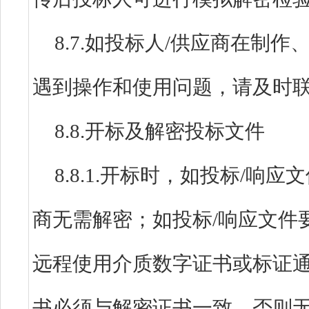
8.7.如投标人/供应商在制
遇到操作和使用问题，请及时
8.8.开标及解密投标文件
8.8.1.开标时，如投标/响
商无需解密；如投标/响应文件
远程使用介质数字证书或标证
书必须与解密证书一致，否则无