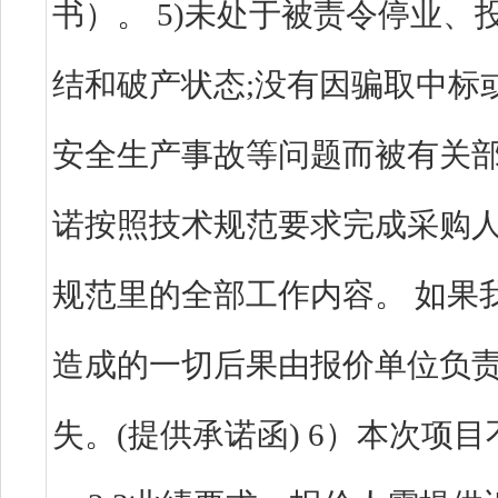
书）。 5)未处于被责令停业
结和破产状态;没有因骗取中标
安全生产事故等问题而被有关
诺按照技术规范要求完成采购
规范里的全部工作内容。 如果
造成的一切后果由报价单位负
失。(提供承诺函) 6）本次项