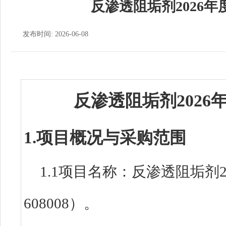
反渗透阻垢剂2026
发布时间: 2026-06-08
反渗透阻垢剂202
1.项目概况与采购范围
1.1项目名称：反渗透阻垢剂20
608008）。