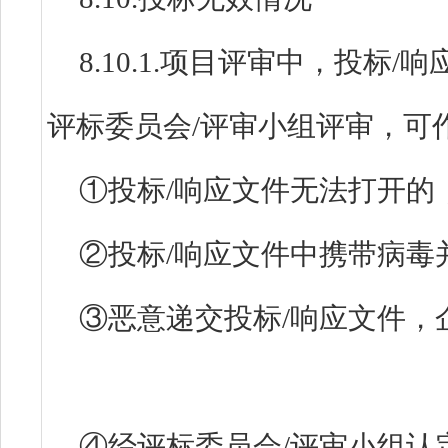
8.10.1.项目评审中，投标
评标委员会/评审小组评审，可
①投标/响应文件无法打开的
②投标/响应文件中携带病毒
③恶意递交投标/响应文件，
④经评标委员会/评审小组认