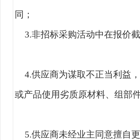
同；
3.非招标采购活动中在报价
4.供应商为谋取不正当利益
或产品使用劣质原材料、组部
5.供应商未经业主同意擅自