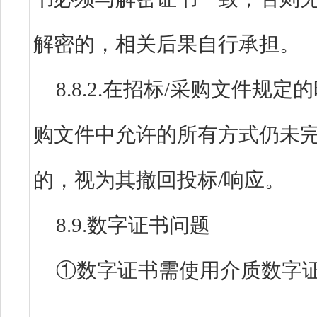
解密的，相关后果自行承担。
8.8.2.在招标/采购文件规
购文件中允许的所有方式仍未完
的，视为其撤回投标/响应。
8.9.数字证书问题
①数字证书需使用介质数字