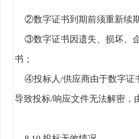
②数字证书到期前须重新续
③数字证书因遗失、损坏、
书；
④投标人/供应商由于数字证
导致投标/响应文件无法解密，
8.10.投标无效情况