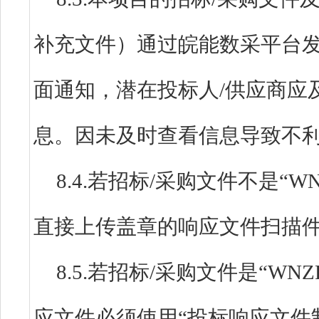
补充文件）通过皖能数采平台发
面通知，潜在投标人/供应商应
息。因未及时查看信息导致不
8.4.若招标/采购文件不是“
直接上传盖章的响应文件扫描
8.5.若招标/采购文件是“W
应文件必须使用“投标响应文件制