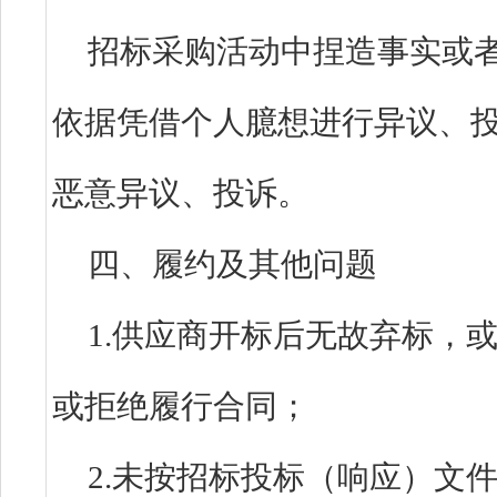
招标采购活动中捏造事实或
依据凭借个人臆想进行异议、
恶意异议、投诉。
四、履约及其他问题
1.供应商开标后无故弃标，
或拒绝履行合同；
2.未按招标投标（响应）文