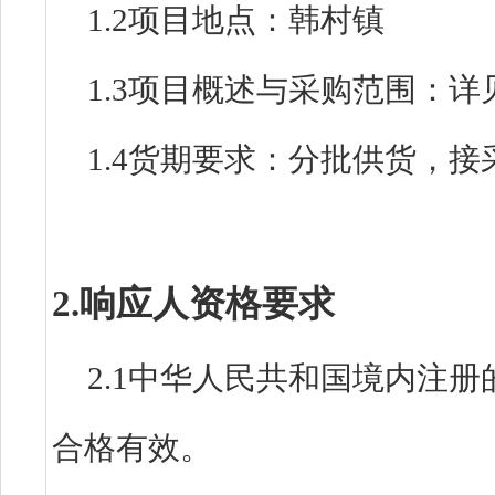
1.2项目地点：韩村镇
1.3项目概述与采购范围：
1.4货期要求：
分批供货，接
2.响应人资格要求
2.1中华人民共和国境内注
合格有效。