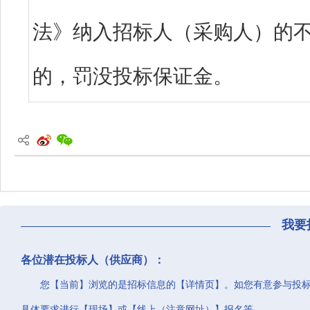
法》纳入招标人（采购人）的
的，罚没投标保证金。
我要
各位潜在投标人（供应商）：
您【当前】浏览的是招标信息的【详情页】。如您有意参与投
具体要求进行【现场】或【线上（注意网址）】报名等。