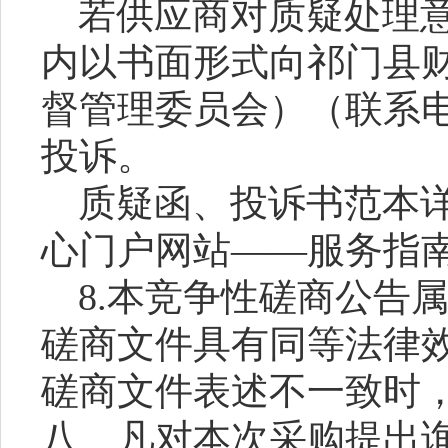
若供应商对质疑处理
内以书面形式向
祁门县
督管理委员会）
（联系
投诉。
质疑函、投诉书范本
心门户网站
——服务指
8.
本竞争性磋商公告
磋商文件具有同等法律
磋商文件表述不一致时
八、凡对本次采购提出