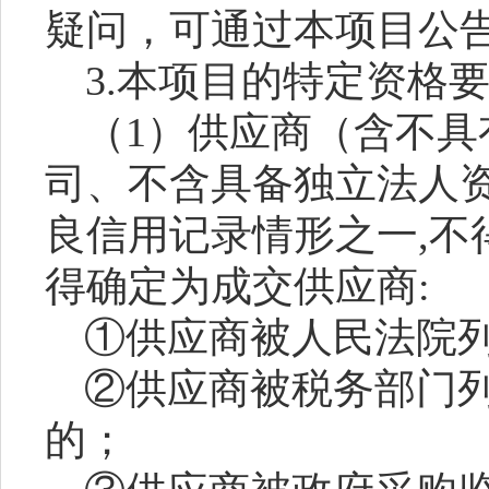
疑问，可通过本项目公
3.本项目的特定资格
（
1）供应商（含不具
司、不含具备独立法人
良信用记录情形之一,不
得确定为成交供应商:
①供应商被人民法院
②供应商被税务部门
的
；