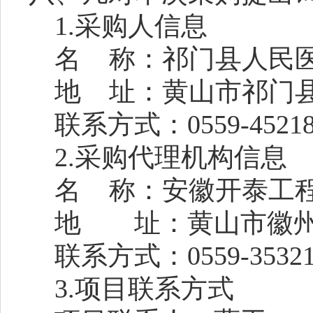
1.采购人信息
名
称：
祁门县人民
地
址：
黄山市祁门
联系方式：
0559-4521
2.采购代理机构信息
名
称：
安徽开泰工
地 址：
黄山市徽
联系方式：
0559-3532
3.项目联系方式