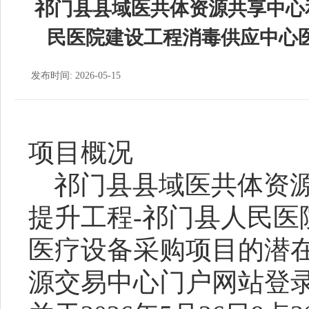
祁门县县域医共体资源共享中心
民医院建设工程消毒供应中心
发布时间: 2026-05-15
项目概况
祁门县县域医共体资
提升工程
-祁门县人民
医疗设备采购项目
的潜
源交易中心门户网站登