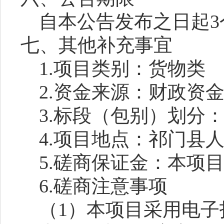
自本公告发布之日起
七、其他补充事宜
1.项目类别：
货物类
2.资金来源：
财政资
3.标段（包别）划分
4.项目地点：
祁门县
5.磋商保证金
：
本项
6.磋商注意事项
（
1）本项目采用电子