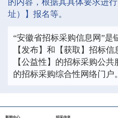
的内容，根据其具体要求进行
址）】报名等。
“安徽省招标采购信息网”是
【发布】和【获取】招标信
【公益性】的招标采购公共
的招标采购综合性网络门户
新闻中心
招采信息