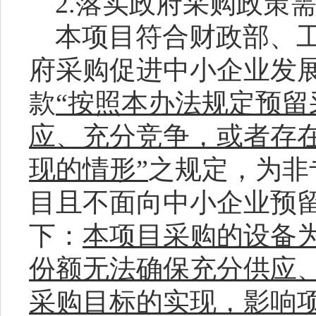
2.落实政府采购政策
本项目符合财政部、
府采购促进中小企业发
款
“
按照本办法规定预留
应、充分竞争，或者存
现的情形
”
之规定，为非
目且不面向中小企业预
下：
本项目采购的设备
份额无法确保充分供应
采购目标的实现，影响