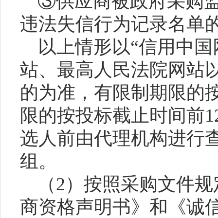
③供应商被政府采购
违法失信行为记录名单
以上情形以
“信用中国
站、最高人民法院网站
的为准，有限制期限的
限的按投标截止时间前1
选人前由代理机构进行
组。
（
2）按照采购文件规
商
资格声明书》和《诚