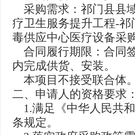
采购需求：
祁门县县
疗卫生服务提升工程
-
毒供应中心医疗设备采
合同履行期限：
合同
内完成供货、安装。
本项目
不
接受联合体
二、申请人的资格要求
1.满足《中华人民共
条规定。