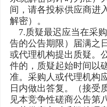
间，请各投标供应商进
解密）。
7.质疑最迟应当在采
告的公告期限）届满之
或代理机构提出质疑。
件的，质疑起始时间以
准。采购人或代理机构
日内做出答复。（接受
见本竞争性磋商公告第