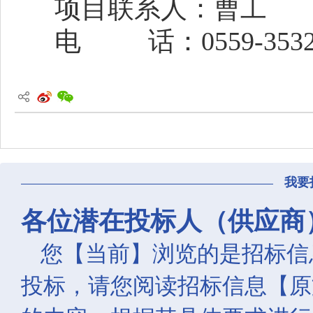
项目联系人：
曹工
电
话：
0559-353
我要
各位潜在投标人（供应商
您【当前】浏览的是招标信
投标，请您阅读招标信息【原