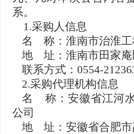
系。
1.采购人信息
名
称：
淮南市治淮工
地
址：
淮南市田家庵
联系方式：
0554-21236
2.采购代理机构信息
名
称：安徽省江河
公司
地
址：安徽省合肥市