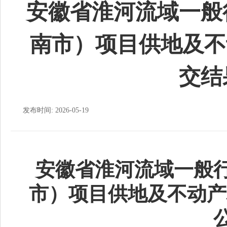
安徽省淮河流域一般
南市）项目供地及不
交结
发布时间: 2026-05-19
安徽省淮河流域一般
市）项目供地及不动产