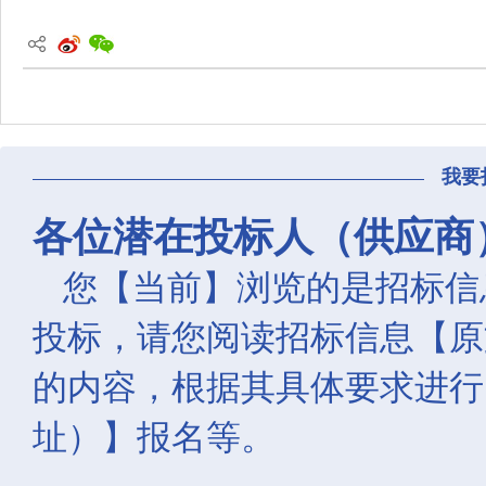
我要
各位潜在投标人（供应商
您【当前】浏览的是招标信
投标，请您阅读招标信息【原
的内容，根据其具体要求进行
址）】报名等。