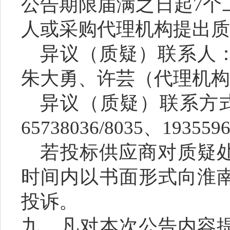
公告期限届满之日起
7个
人或采购代理机构提出质
异议（质疑）联系人
朱大勇、许芸（代理机构
异议（质疑）联系方
65738036/8035、193559
若投标供应商对质疑
时间内以书面形式向淮
投诉。
九、凡对本次公告内容