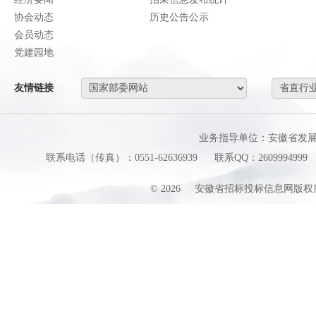
协会动态
历史公告公示
会员动态
党建园地
友情链接
业务指导单位：安徽省发
联系电话（传真）：0551-62636939
联系QQ：2609994999
©
2026
安徽省招标投标信息网版权