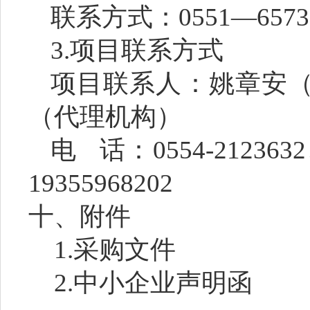
联系方式：
0551—6573
3.项目联系方式
项目联系人：
姚章安
（代理机构）
电
话：
0554-2123632
19355968202
十、附件
1.采购文件
2.中小企业声明函