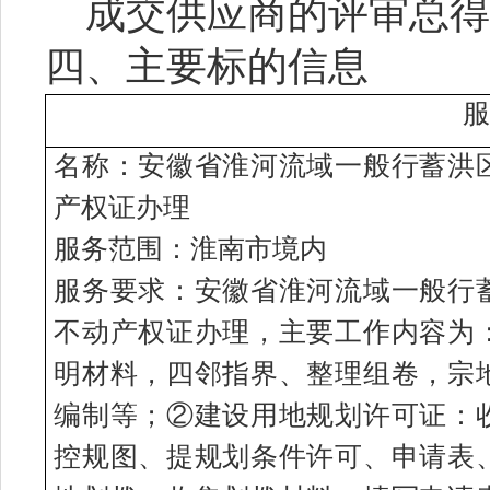
成交供应商的评审总
四、主要标的信息
服
名称：
安徽省淮河流域一般行蓄洪
产权证办理
服务范围：
淮南市
境内
服务要求
：
安徽省淮河流域一般行
不动产权证办理，主要工作内容为
明材料，四邻指界、整理组卷，宗
编制等；②建设用地规划许可证：
控规图、提规划条件许可、申请表