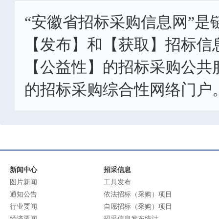
“安徽省招标采购信息网”是
【发布】和【获取】招标信
【公益性】的招标采购公共
的招标采购综合性网络门户
新闻中心
招采信息
图片新闻
工具发布
通知公告
依法招标（采购）项目
行业要闻
自愿招标（采购）项目
经济要闻
招采信息发布统计