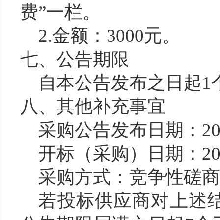
费”一栏。
2.金额：
3000
元。
七、公告期限
自本公告发布之日起
1
八、其他补充事宜
采购公告发布日期：
2
开标（采购）日期：
2
采购方式：竞争性磋
若投标供应商对上述