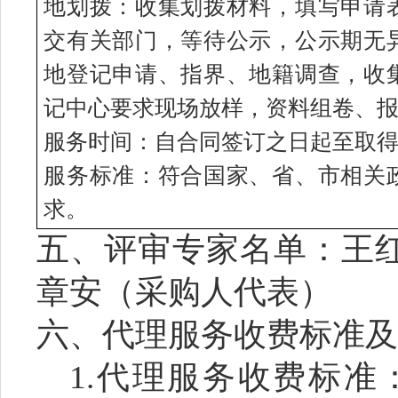
地划拨：收集划拨材料，填写申请
交有关部门，等待公示，公示期无
地登记申请、指界、地籍调查，收
记中心要求现场放样，资料组卷、
服务时间：
自合同签订之日起至取
服务标准：符合国家、省、市相关
求。
五、评审专家名单：王
章安（采购人代表）
六、代理服务收费标准及
1.代理服务收费标准