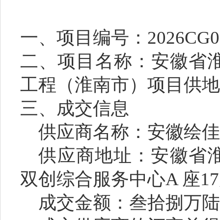
一、项目编号：
2026CG0
二、项目名称：
安徽省
工程（淮南市）项目供地
三、成交信息
供应商名称：安徽绘
供应商地址：安徽省
双创综合服务中心
A 座
17
成交金额：
叁拾捌万