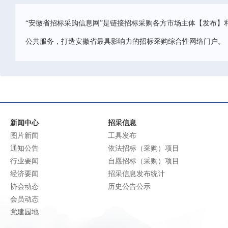
“安徽省招标采购信息网”是链接招标采购各方市场主体【发布】
公共服务，打造安徽省最具影响力的招标采购综合性网络门户。
新闻中心
招采信息
图片新闻
工具发布
通知公告
依法招标（采购）项目
行业要闻
自愿招标（采购）项目
经济要闻
招采信息发布统计
协会动态
历史公告公示
会员动态
党建园地