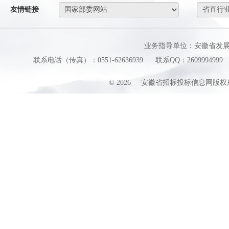
友情链接
业务指导单位：安徽省发
联系电话（传真）：0551-62636939
联系QQ：2609994999
©
2026
安徽省招标投标信息网版权