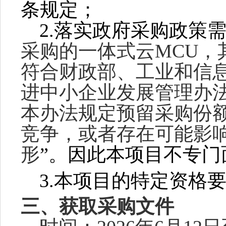
条规定；
2.落实政府采购政策
采购的
一体式云
MCU
，
符合财政部、工业和信
进中小企业发展管理办
本办法规定预留采购份
竞争，或者存在可能影
形
”。因此本项目不专门
3.本项目的特定资格
三、获取采购文件