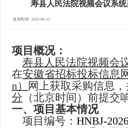
寿县人民法院视频会议系统
发布时间: 2026-06-12
项目概况：
寿县人民法院视频会
在
安徽省招标投标信息
n）
网上获取采购信息，
分
（北京时间）前提交
一、项目基本情况
项目编号：
HNBJ-202