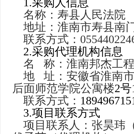
1.采购人信息
名称：寿县人民法院
地址：淮南市寿县南
联系方式：
055440224
2.采购代理机构信息
名
称：淮南邦杰工
地
址：安徽省淮南
后面师范学院公寓楼
2号
联系方式：
189496715
3.项目联系方式
项目联系人：张昊玮