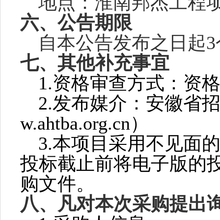
地点：淮南邦杰工程
六、公告期限
自本公告发布之日起
七、其他补充事宜
1.资格审查方式：资
2.发布媒介：安徽省招标
w.ahtba.org.cn）
3.本项目采用不见面
投标截止前将电子版的
购文件。
八、凡对本次采购提出