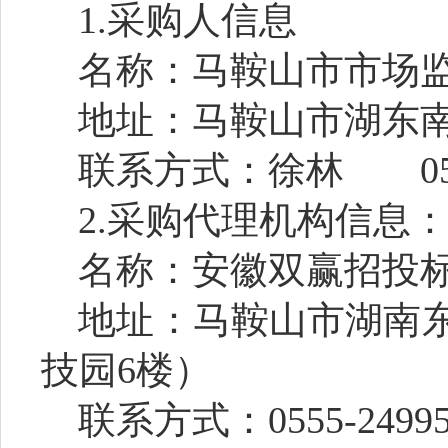
1.采购人信息
名称：马鞍山市市场
地址：马鞍山市湖东
联系方式：徐林
0
2.采购代理机构信息
名称：安徽双赢招投
地址：马鞍山市湖南
技园6楼）
联系方式：
0555-2499