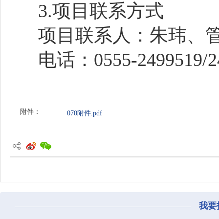
3.项目联系方式
项目联系人：朱玮、
电话：
0555-2499519/
附件：
070附件.pdf
我要