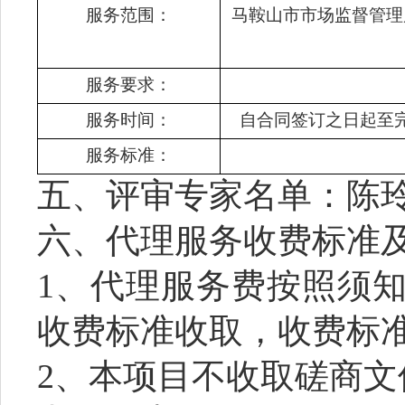
服务范围：
马鞍山市市场监督管理
服务要求：
服务时间：
自合同签订之日起至
服务标准：
五、评审专家名单：
陈
六、代理服务收费标准
1、代理服务费按照须
收费标准收取，收费标
2、本项目不收取磋商文