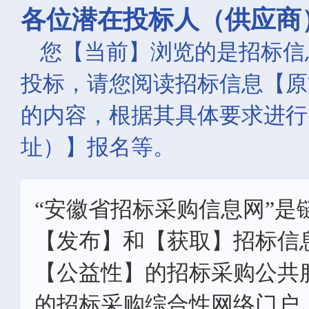
各位潜在投标人（供应商
您【当前】浏览的是招标信
投标，请您阅读招标信息【原
的内容，根据其具体要求进行
址）】报名等。
“安徽省招标采购信息网”是
【发布】和【获取】招标信
【公益性】的招标采购公共
的招标采购综合性网络门户