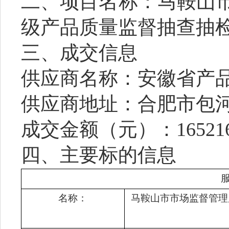
二、项目名称：
马鞍山
级产品质量监督抽查抽
三、成交信息
供应商名称：安徽省产
供应商地址：合肥市包
成交
金额
（
元
）：
16521
四、主要标的信息
名称：
马鞍山市市场监督管理