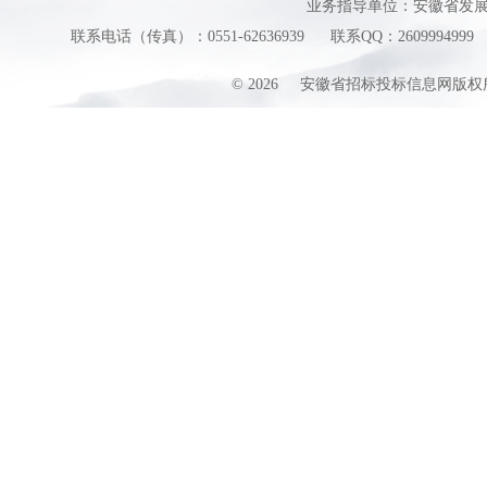
业务指导单位：安徽省发
联系电话（传真）：0551-62636939
联系QQ：2609994999
©
2026
安徽省招标投标信息网版权