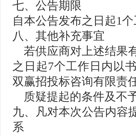
七、公告期限
自本公告发布之日起
1
八、其他补充事宜
若供应商对上述结果
之日起
7个工作日内以
双赢招投标咨询有限责
质疑提起的条件及不
九、凡对本次公告内容
系