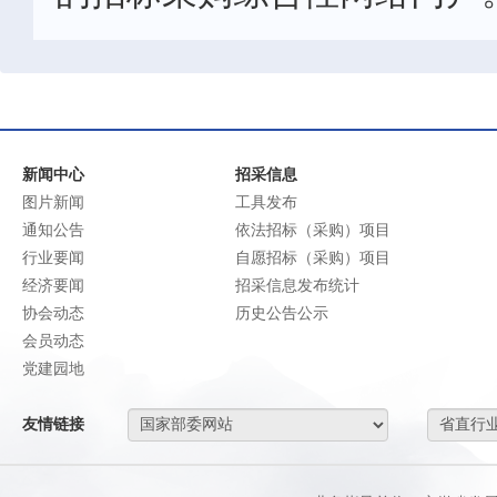
新闻中心
招采信息
图片新闻
工具发布
通知公告
依法招标（采购）项目
行业要闻
自愿招标（采购）项目
经济要闻
招采信息发布统计
协会动态
历史公告公示
会员动态
党建园地
友情链接