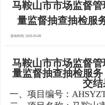
马鞍山市市场监督管理
量监督抽查抽检服
发布时间: 2026-05-09
马鞍山市市场监督管
量监督抽查抽检服务
交结
一、项目编号：
AHSYZT