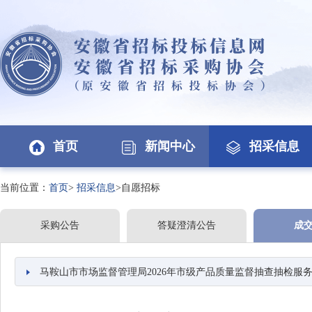
首页
新闻中心
招采信息
当前位置：
首页
>
招采信息
>自愿招标
采购公告
答疑澄清公告
成
马鞍山市市场监督管理局2026年市级产品质量监督抽查抽检服