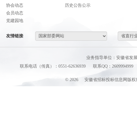
协会动态
历史公告公示
会员动态
党建园地
友情链接
业务指导单位：安徽省发
联系电话（传真）：0551-62636939
联系QQ：2609994999
©
2026
安徽省招标投标信息网版权