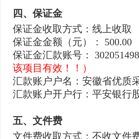
四、保证金
保证金收取方式：线上收取
保证金金额（元）： 500.00
保证金汇款账号： 3020514986
该项目有效！！）
汇款账户户名：安徽省优质
汇款账户开户行：平安银行
五、文件费
文件费收取方式：不收文件