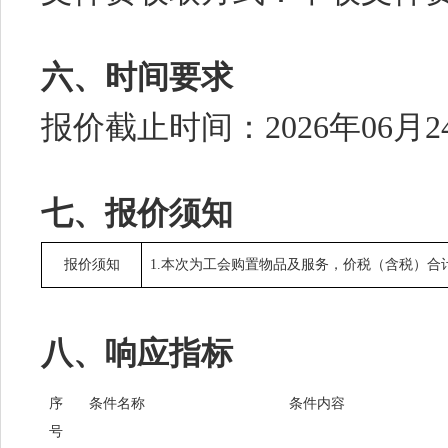
六、时间要求
报价截止时间：2026年06月2
七、报价须知
报价须知
1.本次为工会购置物品及服务，价税（含税）合计
八、响应指标
序
条件名称
条件内容
号