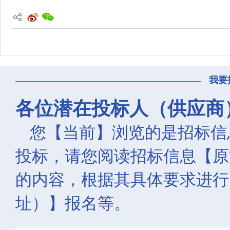
我要
各位潜在投标人（供应商
您【当前】浏览的是招标信
投标，请您阅读招标信息【原
的内容，根据其具体要求进行
址）】报名等。