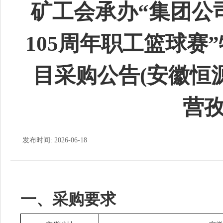
矿工会承办“集团公
105周年职工篮球赛
目采购公告(安徽恒
营孜
发布时间: 2026-06-18
一、采购要求