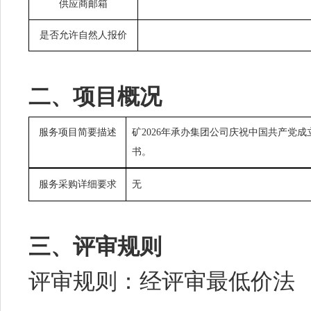
供应商邮箱
是否允许自然人报价
二、项目概况
服务项目简要描述
矿2026年承办集团公司庆祝中国共产党
书。
服务采购详细要求
无
三、评审规则
评审规则：经评审最低价法