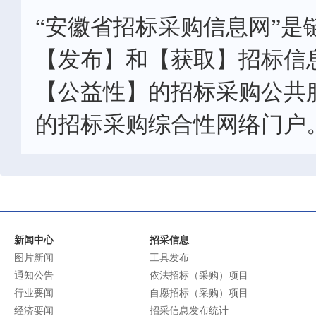
“安徽省招标采购信息网”是
【发布】和【获取】招标信
【公益性】的招标采购公共
的招标采购综合性网络门户
新闻中心
招采信息
图片新闻
工具发布
通知公告
依法招标（采购）项目
行业要闻
自愿招标（采购）项目
经济要闻
招采信息发布统计