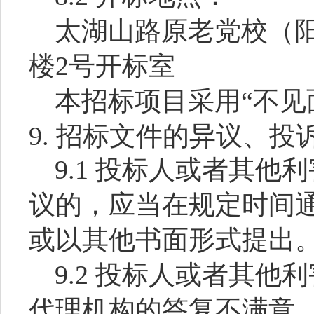
太湖山路原老党校（
楼
2
号开标室
本招标项目采用“不见
9.
招标文件的异议、投
9.1
投标人或者其他利
议的，应当在规定时间
或以其他书面形式提出
9.2
投标人或者其他利
代理机构的答复不满意