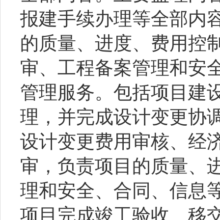
报建手续办理等全部内
的质量、进度、费用控
审、工程备案管理和安
管理服务。包括项目建
理，并完成设计变更协
设计变更费用审核、经
审，负责项目的质量、
理和安全、合同、信息
项目完成竣工验收、移