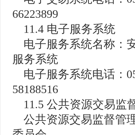
66223899
11.4
电子服务系统
电子服务系统名称：
服务系统
电子服务系统电话：
0
58188516
11.5
公共资源交易监
公共资源交易监督管
委员会