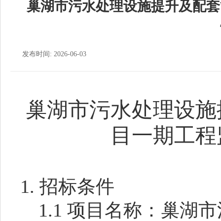
巢湖市污水处理设施提升及配套
发布时间: 2026-06-03
巢湖市污水处理设施
目一期工程
1.
招标条件
1.1
项目名称：巢湖市