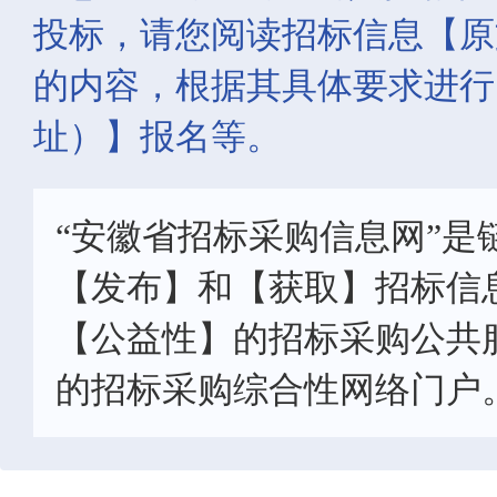
投标，请您阅读招标信息【原
的内容，根据其具体要求进行
址）】报名等。
“安徽省招标采购信息网”是
【发布】和【获取】招标信
【公益性】的招标采购公共
的招标采购综合性网络门户