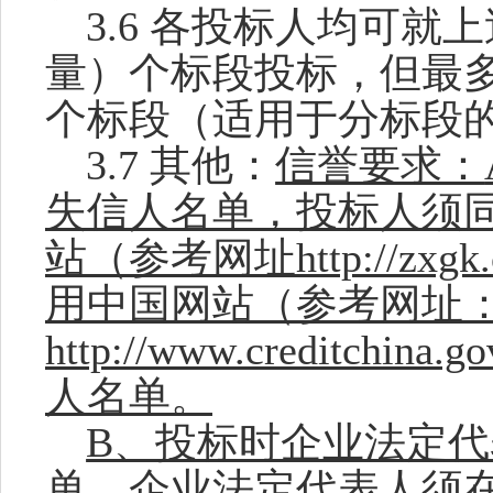
3.
6
各投标人均可就上
量）个标段投标，但最
个标段（适用于分标段
3.
7
其他：
信誉要求：
失信人名单，投标人须
站（参考网址http://zxgk.co
用中国网站（参考网址
http://www.creditch
人名单。
B、投标时企业法定
单，企业法定代表人须