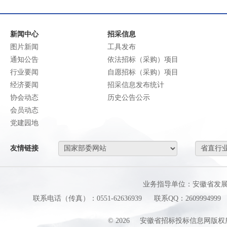
新闻中心
招采信息
图片新闻
工具发布
通知公告
依法招标（采购）项目
行业要闻
自愿招标（采购）项目
经济要闻
招采信息发布统计
协会动态
历史公告公示
会员动态
党建园地
友情链接
业务指导单位：安徽省发
联系电话（传真）：0551-62636939
联系QQ：2609994999
©
2026
安徽省招标投标信息网版权