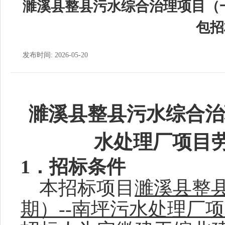
濉溪县整县污水综合治理项目（一
包招
发布时间: 2026-05-20
濉溪县整县污水综合治
水处理厂项目
1．招标条件
本招标项目
濉溪县整
期）
--南坪污水处理厂