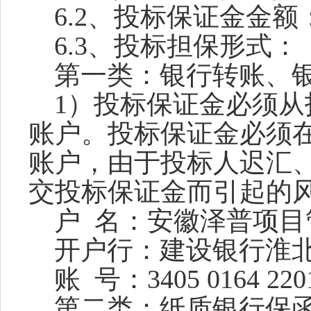
6.2、投标保证金金额
6.3、投标担保形式：
第一类：银行转账、
1）投标保证金必须
账户。投标保证金必须
账户，由于投标人迟汇
交投标保证金而引起的
户
名：安徽泽普项目
开户行：建设银行淮
账
号：
3405 0164 220
第二类：纸质银行保