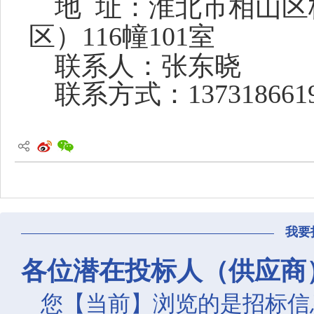
地
址：
淮北市相山区
区）116幢101室
联系人：
张东晓
联系方式：
137318661
我要
各位潜在投标人（供应商
您【当前】浏览的是招标信