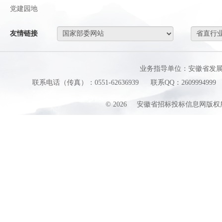
党建园地
友情链接
业务指导单位：安徽省发
联系电话（传真）：0551-62636939
联系QQ：2609994999
©
2026
安徽省招标投标信息网版权