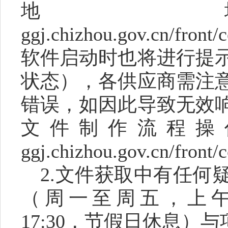
地
ggj.chizhou.gov.cn/fron
软件启动时也将进行提
状态），各供应商需注
错误，如因此导致无效
文件制作流程操
ggj.chizhou.gov.cn/front
2.文件获取中有任何
（周一至周五，上午8:00
17:30，节假日休息）