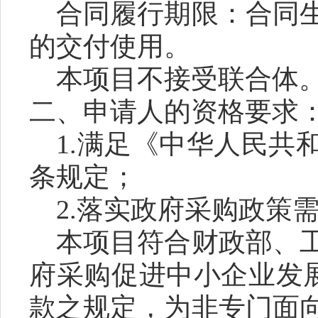
合同履行期限：合同
的交付使用。
本项目不接受联合体
二、申请人的资格要求
1.满足《中华人民共
条规定；
2.落实政府采购政策
本项目符合财政部、
府采购促进中小企业发
款之规定，为非专门面