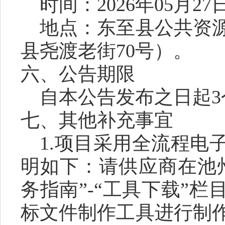
时间：
2026年05月2
地点：东至县公共资
县尧渡老街
70号）。
六
、公告期限
自本公告发布之日起
七
、其他补充事宜
1.项目采用全流程电
明如下：请供应商在池
务指南”-“工具下载”
标文件制作工具进行制