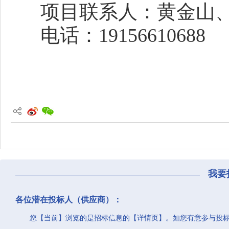
项目联系人：黄金山
电话：
19156610688
我要
各位潜在投标人（供应商）：
您【当前】浏览的是招标信息的【详情页】。如您有意参与投