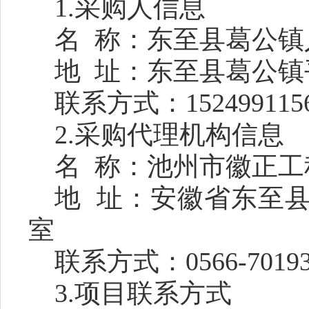
1.采购人信息
名
称：东至县葛公镇
地
址：东至县葛公镇
联系方式：
152499115
2.采购代理机构信息
名
称：池州市徽正工
地
址：安徽省东至
室
联系方式：
0566-7019
3.项目联系方式