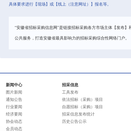
具体要求进行【现场】或【线上（注意网址）】报名等。
“安徽省招标采购信息网”是链接招标采购各方市场主体【发布】
公共服务，打造安徽省最具影响力的招标采购综合性网络门户。
新闻中心
招采信息
图片新闻
工具发布
通知公告
依法招标（采购）项目
行业要闻
自愿招标（采购）项目
经济要闻
招采信息发布统计
协会动态
历史公告公示
会员动态