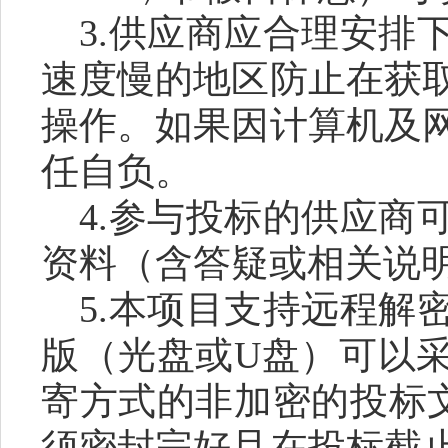
3.供应商应合理安排
速度慢的地区防止在获
操作。如果因计算机及
任自负。
4.参与投标的供应商
资料（含答疑或相关说
5.本项目支持远程解
版（光盘或U盘）可以
寄方式的非加密的投标
须密封完好且在投标截