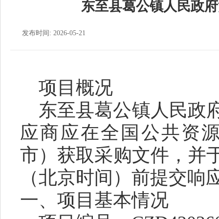
东至县葛公镇人民政府
发布时间: 2026-05-21
项目概况
东至县葛公镇人民政
应商
应在全国公共资
市）获取
采购
文件，并
（北京时间）前提交
响
一、项目基本情况