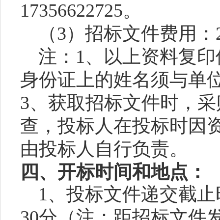
17356622725。
（
3）招标文件费用：2
注：
1、以上资料复印
身份证上的姓名须与单
3、获取招标文件时，
查，投标人在投标时因
由投标人自行负责。
四、
开标时间和地点：
1、投标文件递交截止时间
30分（注：距招标文件