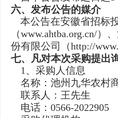
六、
发布公告的媒介
本公告在安徽省招标
（
www.ahtba.org.cn/）
、
份有限公司（
http://www
七
、凡对本次采购提出
1、采购人信息
名称：池州九华农村
联系人：王先生
电话：
0566-2022905