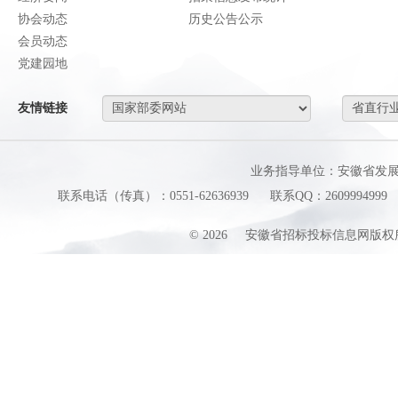
协会动态
历史公告公示
会员动态
党建园地
友情链接
业务指导单位：安徽省发
联系电话（传真）：0551-62636939
联系QQ：2609994999
©
2026
安徽省招标投标信息网版权