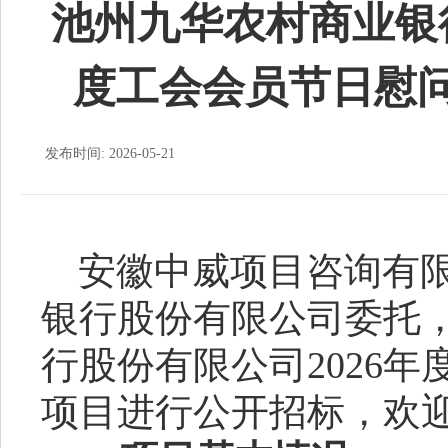
池州九华农村商业银行
度工会会员节日慰
发布时间: 2026-05-21
安徽中威项目咨询有
银行股份有限公司委托
行股份有限公司
2026
项目进行公开招标，欢