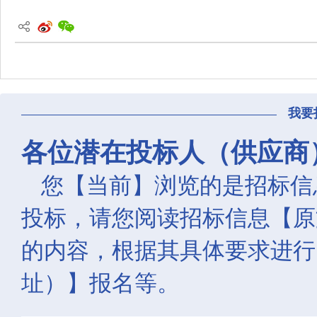
我要
各位潜在投标人（供应商
您【当前】浏览的是招标信
投标，请您阅读招标信息【原
的内容，根据其具体要求进行
址）】报名等。