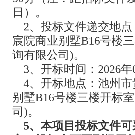
日）。
2、投标文件递交地
宸院商业别墅B16号楼
询有限公司)。
3、开标时间：2026年0
4、开标地点：池州
别墅B16号楼三楼开标
司)。
5、本项目投标文件