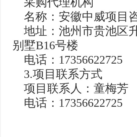
采购代理机构
名称：
安徽中威项目
地址：
池州市贵池区
别墅
B16号楼
电话：
17356622725
3.项目联系方式
项目联系人：
童梅芳
电话：
17356622725