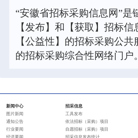
“安徽省招标采购信息网”是
【发布】和【获取】招标信
【公益性】的招标采购公共
的招标采购综合性网络门户
新闻中心
招采信息
图片新闻
工具发布
通知公告
依法招标（采购）项目
行业要闻
自愿招标（采购）项目
经济要闻
招采信息发布统计