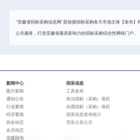
“安徽省招标采购信息网”是链接招标采购各方市场主体【发布】
公共服务，打造安徽省最具影响力的招标采购综合性网络门户。
新闻中心
招采信息
图片新闻
工具发布
通知公告
依法招标（采购）项目
行业要闻
自愿招标（采购）项目
经济要闻
招采信息发布统计
协会动态
历史公告公示
会员动态
党建园地