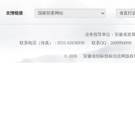
友情链接
业务指导单位：安徽省发
联系电话（传真）：0551-62636939
联系QQ：2609994999
©
2026
安徽省招标投标信息网版权