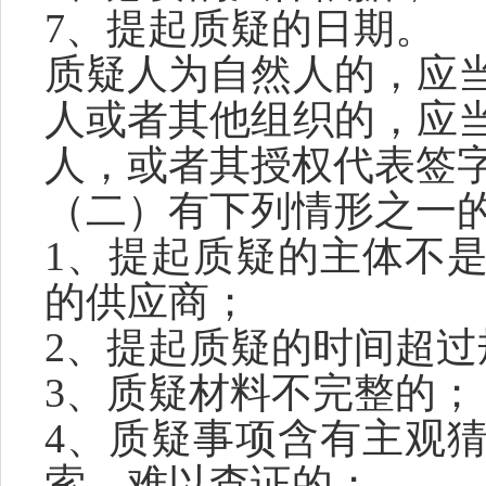
7、提起质疑的日期。
质疑人为自然人的，应
人或者其他组织的，应
人，或者其授权代表签
（二）有下列情形之一
1、提起质疑的主体不
的供应商；
2、提起质疑的时间超过
3、质疑材料不完整的；
4、质疑事项含有主观
索、难以查证的；