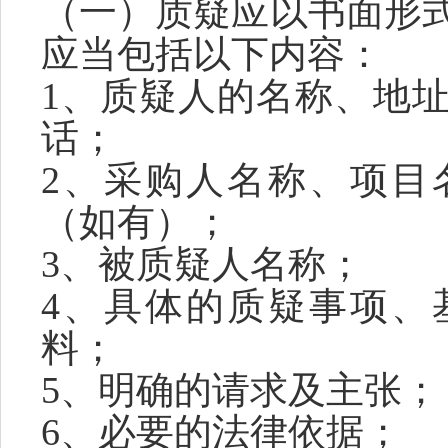
（一）质疑应以书面形
应当包括以下内容：
1、质疑人的名称、地
话；
2、采购人名称、项目
（如有）；
3、被质疑人名称；
4、具体的质疑事项、
料；
5、明确的请求及主张；
6、必要的法律依据；