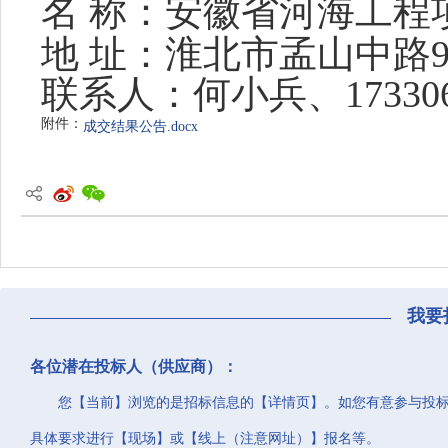
名
称：安徽省河海工程
地
址：淮北市孟山中路
联系人：
何小兵、
17330
附件：
成交结果公告.docx
我要
各位潜在投标人（供应商）：
您【当前】浏览的是招标信息的【详情页】。如您有意参与投
具体要求进行【现场】或【线上（注意网址）】报名等。