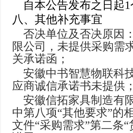
自本公告发布之日起
八、其他补充事宜
否决单位及否决原因
限公司，未提供采购需
关承诺函；
安徽中书智慧物联科
应商诚信承诺书未提供
安徽信拓家具制造有
中第八项“其他要求”的
文件“采购需求”第二条“