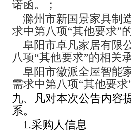
诺函。；
滁州市新国景家具制
求中第八项
“其他要求”
阜阳市卓凡家居有限
八项
“其他要求”的相关
阜阳市徽派全屋智能
需求中第八项
“其他要求
九、凡对本次公告内容
系。
1.采购人信息