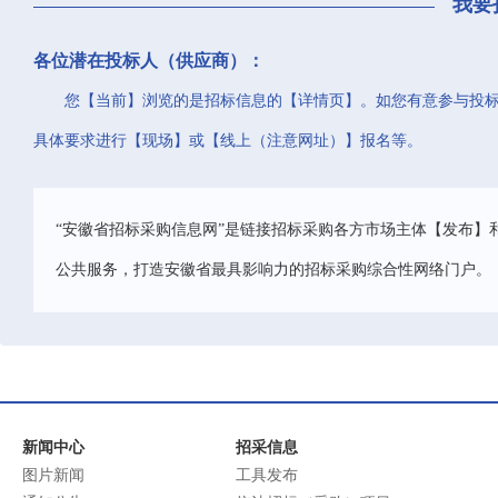
我要
各位潜在投标人（供应商）：
您【当前】浏览的是招标信息的【详情页】。如您有意参与投
具体要求进行【现场】或【线上（注意网址）】报名等。
“安徽省招标采购信息网”是链接招标采购各方市场主体【发布】
公共服务，打造安徽省最具影响力的招标采购综合性网络门户。
新闻中心
招采信息
图片新闻
工具发布