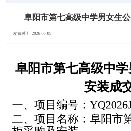
阜阳市第七高级中学男女生公
发布时间: 2026-06-05
阜阳市第七高级中学
安装成
一、项目编号
：
YQ2026
二、项目名称：
阜阳市