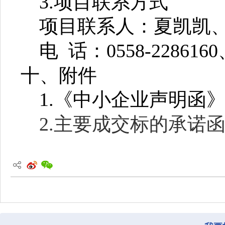
3.项目联系方式
项目联系人：夏凯凯
电
话：
0558-2286160
十、附件
1.《中小企业声明函
2.主要成交标的承诺