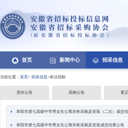
首页
新闻中心
招采信息
当前位置：
首页
>
招采信息
>依法招标
意向公告
采购公告
更
阜阳市第七高级中学男女生公寓衣柜采购及安装（二次）成交
阜阳市第七高级中学男女生公寓衣柜采购及安装成交结果公告