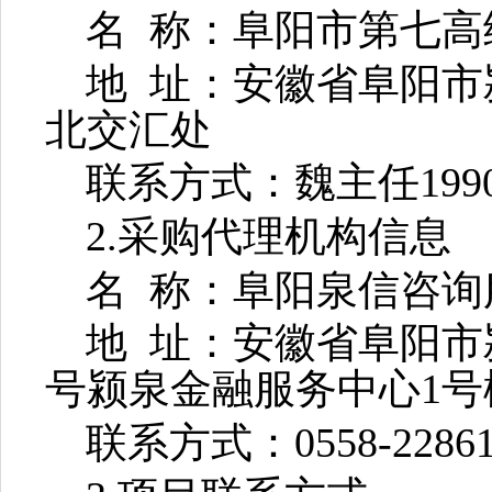
名
称：阜阳市第七高
地
址：安徽省阜阳市
北交汇处
联系方式：魏主任
199
2.采购代理机构信息
名
称：阜阳泉信咨询
地
址：安徽省阜阳市
号颍泉金融服务中心1号
联系方式：
0558-2286