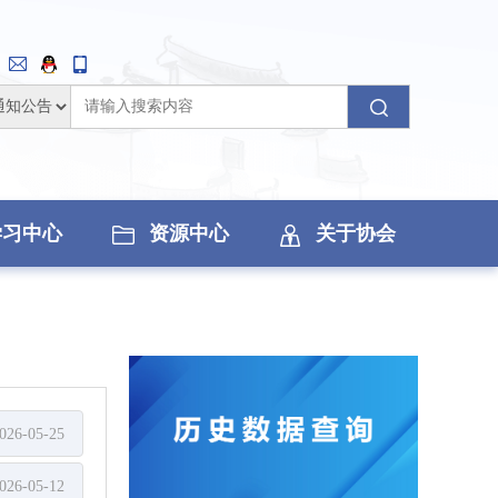
学习中心
资源中心
关于协会
026-05-25
026-05-12