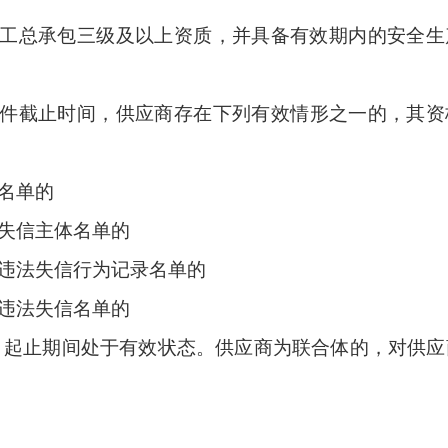
工总承包三级
及以上资质，并具备有效期内的安全生
件截止时间，供应商存在下列有效情形之一的，其资
名单的
失信主体名单的
重违法失信行为记录名单的
重违法失信名单的
度、起止期间处于有效状态。供应商为联合体的，对供