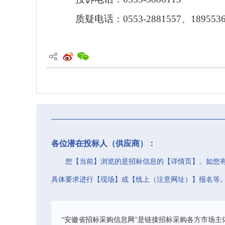
质疑电话：
0553-2881557、189553
各位潜在投标人（供应商）：
您【当前】浏览的是招标信息的【详情页】。如您
具体要求进行【现场】或【线上（注意网址）】报名等
“安徽省招标采购信息网”是链接招标采购各方市场主