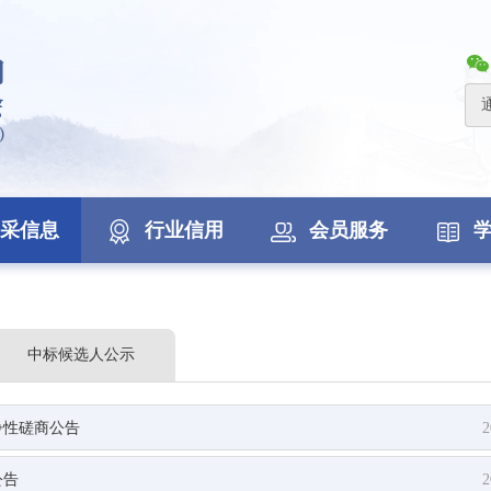
采信息
行业信用
会员服务
中标候选人公示
争性磋商公告
2
公告
2