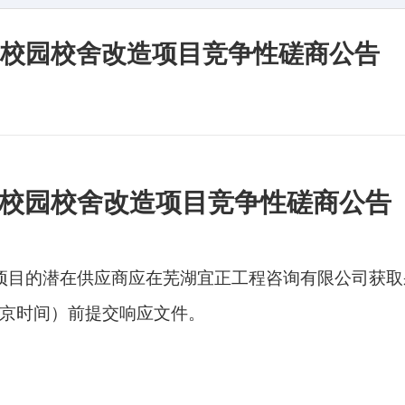
小学校园校舍改造项目竞争性磋商公告
校园校舍改造项目
竞争性磋商公告
项目
的潜在供应商应在芜湖宜正工程咨询有限公司获取
京时间）前提交响应文件。