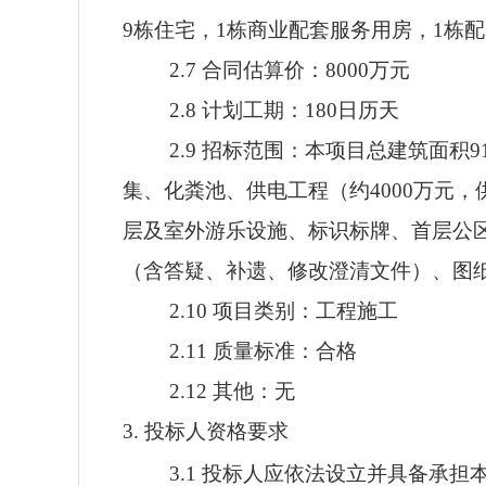
9栋住宅，1栋商业配套服务用房，1栋
2.7 合同估算价：8000万元
2.8 计划工期：180日历天
2.9 招标范围：本项目总建筑面积
集、化粪池、供电工程（约4000万元
层及室外游乐设施、标识标牌、首层公区
（含答疑、补遗、修改澄清文件）、图
2.10 项目类别：工程施工
2.11 质量标准：合格
2.12 其他：无
3. 投标人资格要求
3.1 投标人应依法设立并具备承