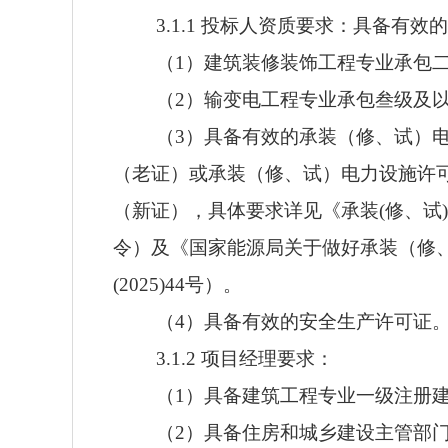
3.1.1 投标人资质要求：具备有
（1）建筑装修装饰工程专业承包
（2）输变电工程专业承包叁级及
（3）具备有效的承装（修、试）
（老证）或承装（修、试）电力设施许可
（新证），具体要求详见《承装(修、试)
令）及《国家能源局关于做好承装（修
(2025)44号）。
（4）具备有效的安全生产许可证
3.1.2 项目经理要求：
（1）具备建筑工程专业一级注册
（2）具备住房和城乡建设主管部