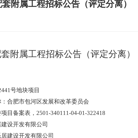
室外配套附属工程招标公告（评定分离）
室外配套附属工程招标公告（评定分离）
2441号地块项目
名称：合肥市包河区发展和改革委员会
表，2501-340111-04-01-322418
乐居建设开发有限公司
投乐居建设开发有限公司