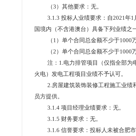
（3）其他要求：无。
3.1.3 投标人业绩要求：自20
国境内（不含港澳台）具备下列业绩之
（1）单个合同总金额不少于100
（2）单个合同总金额不少于100
注：1.电力排管项目（仅指全部
火电）发电工程项目业绩不予认可。
2.房屋建筑装饰装修工程施工业
员方提供。
3.1.4 项目经理业绩要求：无。
3.1.5 财务要求：无。
3.1.6 信誉要求：投标人未被