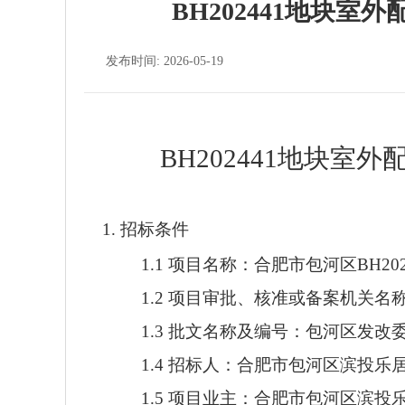
BH202441地块
发布时间: 2026-05-19
BH202441地块
1. 招标条件
1.1 项目名称：合肥市包河区BH20
1.2 项目审批、核准或备案机关
1.3 批文名称及编号：包河区发改委项目备案
1.4 招标人：合肥市包河区滨投
1.5 项目业主：合肥市包河区滨