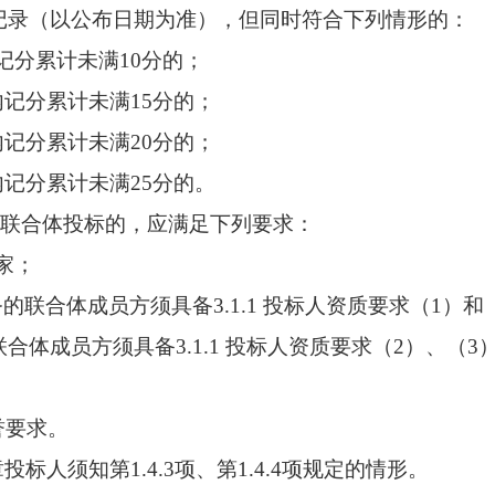
记录（以公布日期为准），但同时符合下列情形的：
记分累计未满10分的；
内记分累计未满15分的；
内记分累计未满20分的；
内记分累计未满25分的。
投标联合体投标的，应满足下列要求：
家；
联合体成员方须具备3.1.1 投标人资质要求（1）和
体成员方须具备3.1.1 投标人资质要求（2）、（3
誉要求。
投标人须知第1.4.3项、第1.4.4项规定的情形。