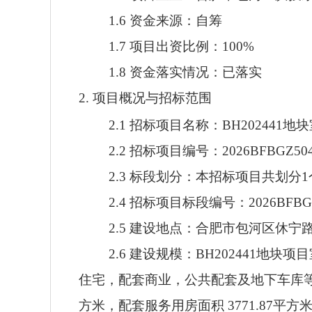
1.6 资金来源：自筹
1.7 项目出资比例：100%
1.8 资金落实情况：已落实
2. 项目概况与招标范围
2.1 招标项目名称：BH202441
2.2 招标项目编号：2026BFBGZ504
2.3 标段划分：本招标项目共划分
2.4 招标项目标段编号：2026BFBGZ
2.5 建设地点：合肥市包河区休
2.6 建设规模：BH202441
住宅，配套商业，公共配套及地下车库等。小区
方米，配套服务用房面积 3771.87平方米