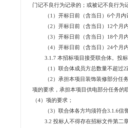
门记不良行为记录的；或被记不良行为
（1）开标日前（含当日）6个月内
（2）开标日前（含当日）12个月
（3）开标日前（含当日）18个月
（4）开标日前（含当日）24个月
3.1.7 本招标项目接受联合体。
（1）联合体成员方总数量不超过2
（2）承担本项目装饰装修部分任务的
项的要求，承担本项目供电部分任务的联合
（4）项的要求；
（3）联合体各方均须符合3.1.6信
3.2 投标人不得存在招标文件第二章