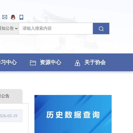
学习中心
资源中心
关于协会
果公告
026-05-19