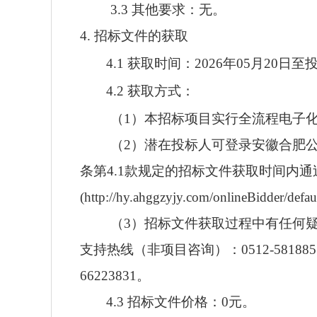
3.3 其他要求：无。
4. 招标文件的获取
4.1 获取时间：2026年05月20日
4.2 获取方式：
（1）本招标项目实行全流程电子
（2）潜在投标人可登录安徽合肥
条第4.1款规定的招标文件获取时间内
(http://hy.ahggzyjy.com/onlineBidder/
（3）招标文件获取过程中有任何疑问
支持热线（非项目咨询）：0512-5818851
66223831。
4.3 招标文件价格：0元。