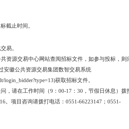
至投标截止时间。
化交易。
公共资源交易中心网站查阅招标文件，如参与投标，则
通过安徽公共资源交易集团数智交易系统
default/login_bidder?type=13)获取招标文件。
，请在工作时间（9：00-17：30，节假日休息）拨
6。项目咨询请拨打电话：0551-66223147；0551-