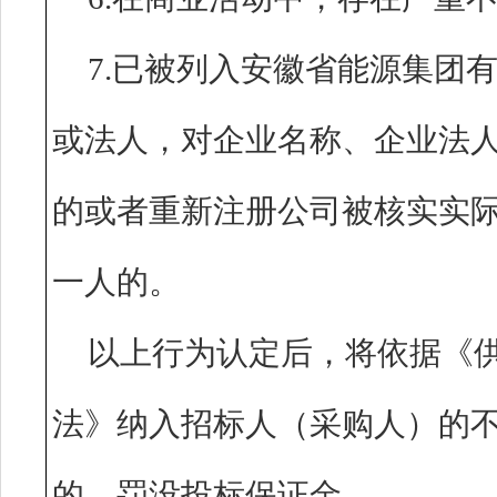
7.已被列入安徽省能源集团
或法人，对企业名称、企业法
的或者重新注册公司被核实实
一人的。
以上行为认定后，将依据《
法》纳入招标人（采购人）的
的，罚没投标保证金。