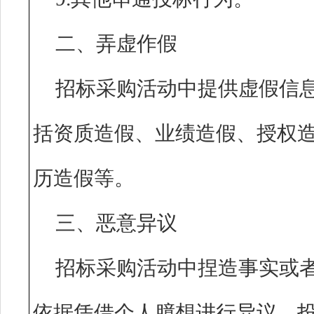
二、弄虚作假
招标采购活动中提供虚假信
括资质造假、业绩造假、授权
历造假等。
三、恶意异议
招标采购活动中捏造事实或
依据凭借个人臆想进行异议、