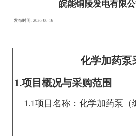
皖能铜陵发电有限公
发布时间: 2026-06-16
化学加药泵
1.项目概况与采购范围
1.1项目名称：化学加药泵（编号