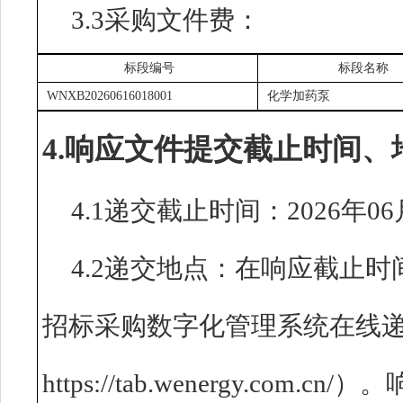
3.3采购文件费：
标段编号
标段名称
WNXB20260616018001
化学加药泵
4.响应文件提交截止时间、
4.1递交截止时间：2026年06
4.2递交地点：在响应截止
招标采购数字化管理系统在线
https://tab.wenergy.c