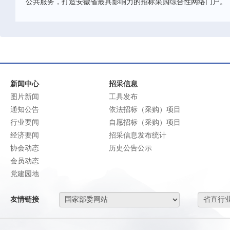
公共服务，打造安徽省最具影响力的招标采购综合性网络门户。
新闻中心
招采信息
图片新闻
工具发布
通知公告
依法招标（采购）项目
行业要闻
自愿招标（采购）项目
经济要闻
招采信息发布统计
协会动态
历史公告公示
会员动态
党建园地
友情链接