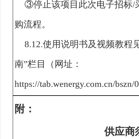
③停止该项目此次电子招标/
购流程。
8.12.使用说明书及视频教
南”栏目（网址：
https://tab.wenergy.com.cn/bsz
附：
供应商