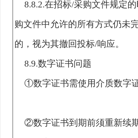
8.8.2.在招标/采购文件规
购文件中允许的所有方式仍未完
的，视为其撤回投标/响应。
8.9.数字证书问题
①数字证书需使用介质数字
②数字证书到期前须重新续