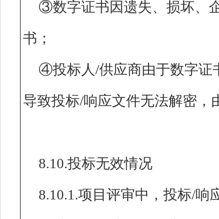
③数字证书因遗失、损坏、
书；
④投标人/供应商由于数字证
导致投标/响应文件无法解密，
8.10.投标无效情况
8.10.1.项目评审中，投标