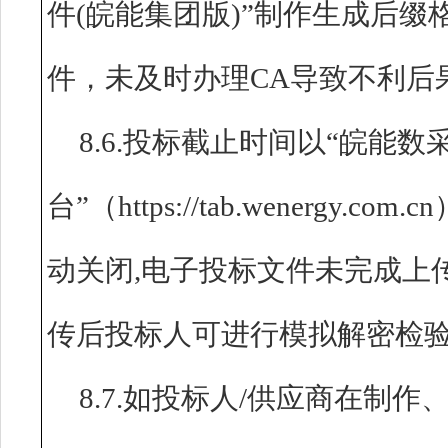
件(皖能集团版)”制作生成后缀格
件，未及时办理CA导致不利后
8.6.投标截止时间以“皖能数
台”（https://tab.wenerg
动关闭,电子投标文件未完成上
传后投标人可进行模拟解密检
8.7.如投标人/供应商在制