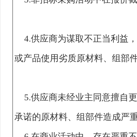
4.供应商为谋取不正当利益
或产品使用劣质原材料、组部
5.供应商未经业主同意擅自
承诺的原材料、组部件造
6.在商业活动中，存在