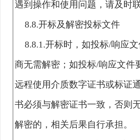
遇到操作和使用问题，请及时
8.8.开标及解密投标文件
8.8.1.开标时，如投标/响
商无需解密；如投标/响应文件
远程使用介质数字证书或标证
书必须与解密证书一致，否则无
解密的，相关后果自行承担。