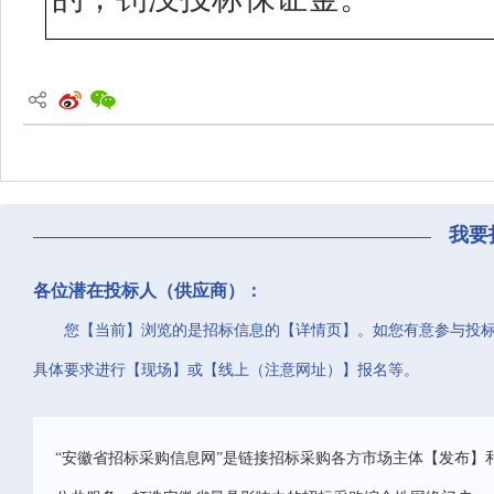
我要
各位潜在投标人（供应商）：
您【当前】浏览的是招标信息的【详情页】。如您有意参与投
具体要求进行【现场】或【线上（注意网址）】报名等。
“安徽省招标采购信息网”是链接招标采购各方市场主体【发布】