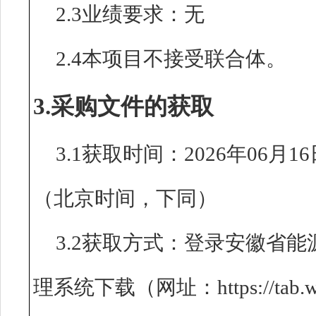
2.3业绩要求：无
2.4本项目不接受联合体。
3.采购文件的获取
3.1获取时间：2026年06月16
（北京时间，下同）
3.2获取方式：登录安徽省
理系统下载（网址：https://tab.wen