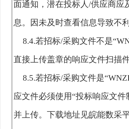
面通知，潜在投标人/供应商应
息。因未及时查看信息导致不
8.4.若招标/采购文件不是“
直接上传盖章的响应文件扫描
8.5.若招标/采购文件是“W
应文件必须使用“投标响应文件制
并上传。下载地址见皖能数采平