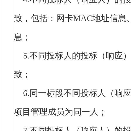
致，包括：网卡MAC地址信息
息；
5.不同投标人的投标（响应
致；
6.同一标段不同投标人（响
项目管理成员为同一人
7.不同投标人（响应人）的