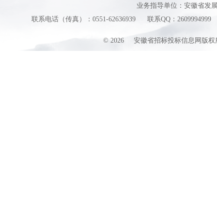
业务指导单位：安徽省发
联系电话（传真）：0551-62636939
联系QQ：2609994999
©
2026
安徽省招标投标信息网版权