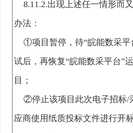
8.11.2.出现上述任一情
办法：
①项目暂停，待“皖能数采平
试后，再恢复“皖能数采平台”
目；
②停止该项目此次电子招标/
应商使用纸质投标文件进行开