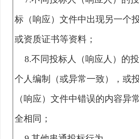
标（响应）文件中出现另一个
或资质证书等资料；
8.不同投标人（响应人）的
个人编制（或异常一致），或
（响应）文件中错误的内容异
全相同；
9.其他串通投标行为。