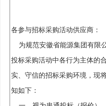
各参与招标采购活动供应
为规范安徽省能源集团有限
投标采购活动中各行为主体的
实、守信的招标采购环境，现
知如下：
一、视为串通投标（报