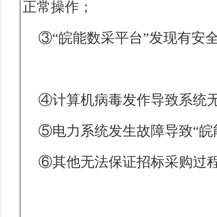
正常操作；
③“皖能数采平台”发现有安
④计算机病毒发作导致系统
⑤电力系统发生故障导致“皖
⑥其他无法保证招标采购过