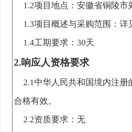
1.2项目地点：安徽省铜陵
1.3项目概述与采购范围：
1.4工期要求：30天
2.响应人资格要求
2.1中华人民共和国境内注
合格有效。
2.2资质要求：无