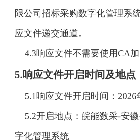
限公司招标采购数字化管理系
应文件递交通道。
4.3响应文件不需要使用CA
5.响应文件开启时间及地点
5.1响应文件开启时间：2026年
5.2开启地点：皖能数采-
字化管理系统