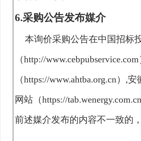
6.采购公告发布媒介
本询价采购公告在中国招标
（http://www.cebpubserv
（https://www.ahtba.o
网站（https://tab.wenerg
前述媒介发布的内容不一致的