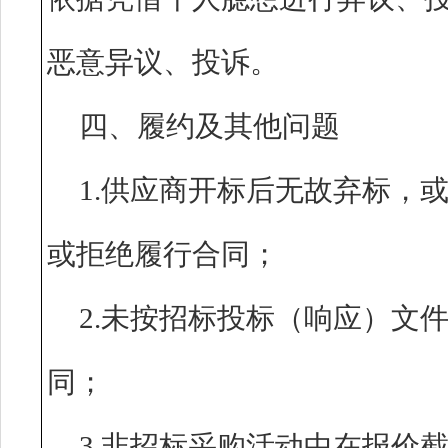
恶意异议、投诉。
四、履约及其他问题
1.供应商开标后无故弃标，
或拒绝履行合同；
2.未按招标投标（响应）文
同；
3.非招标采购活动中在报价