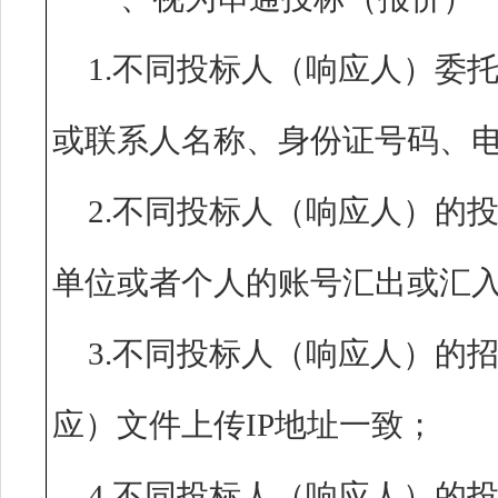
1.不同投标人（响应人）委
或联系人名称、身份证号码
2.不同投标人（响应人）的
单位或者个人的账号汇出或
3.不同投标人（响应人）的招
应）文件上传IP地址一致
4.不同投标人（响应人）的