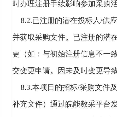
时办理注册手续影响参加采购
8.2.已注册的潜在投标人/
并获取采购文件。已注册的潜在
更（如：与初始注册信息不一
交变更申请。因未及时变更导
8.3.本项目的招标/采购文
补充文件）通过皖能数采平台发