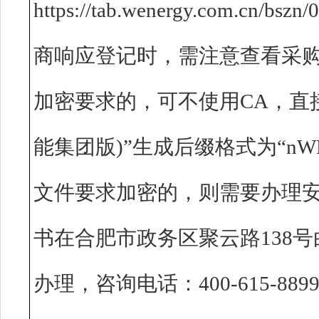
https://tab.wenergy.com.cn/
商响应登记时，需注意查看采
加密要求的，可不使用CA，直
能集团版)”生成后缀格式为“nW
文件要求加密的，则需要办理安
书在合肥市政务区聚云路138号
办理，咨询电话：400-615-8