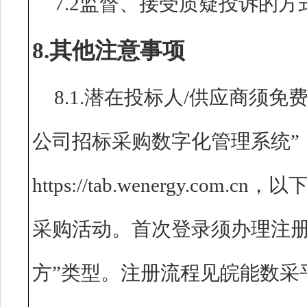
7.2监督、接受质疑投诉的方
8.其他注意事项
8.1.潜在投标人/供应商须
公司招标采购数字化管理系统”
https://tab.wenergy.c
采购活动。首次登录须办理注册
方”类型。注册流程见皖能数采