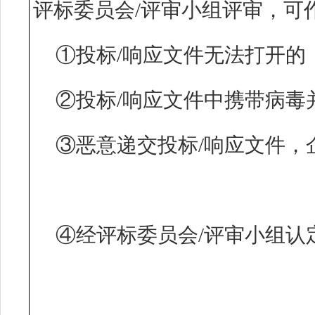
评标委员会/评审小组评审，可
①投标/响应文件无法打开的
②投标/响应文件中携带病毒
③恶意递交投标/响应文件，
④经评标委员会/评审小组认