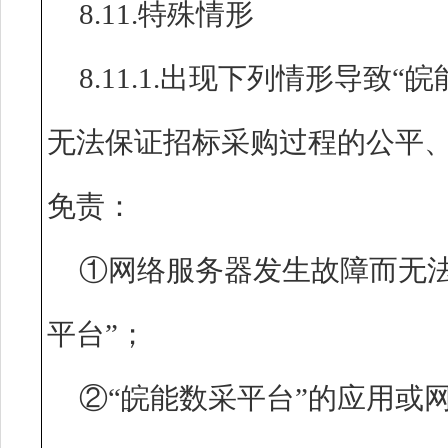
8.11.特殊情形
8.11.1.出现下列情形导致
无法保证招标采购过程的公平
免责：
①网络服务器发生故障而无
平台”；
②“皖能数采平台”的应用或