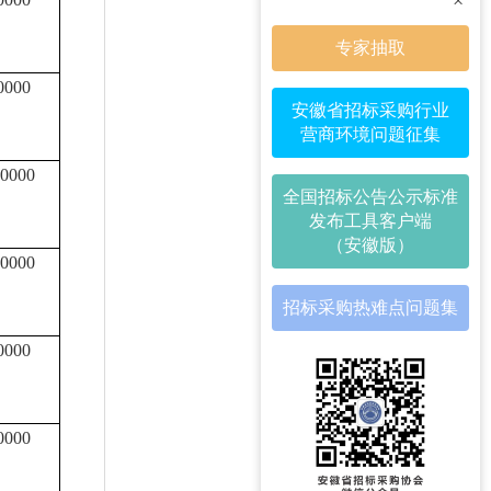
×
专家抽取
0000
安徽省招标采购行业
营商环境问题征集
0000
全国招标公告公示标准
发布工具客户端
（安徽版）
0000
招标采购热难点问题集
0000
0000