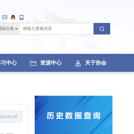
学习中心
资源中心
关于协会
026-06-09