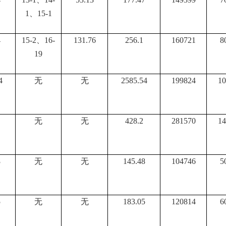
1、15-1
4
15-2、16-
131.76
256.1
160721
8
19
4
无
无
2585.54
199824
10
无
无
428.2
281570
14
8
无
无
145.48
104746
5
5
无
无
183.05
120814
6