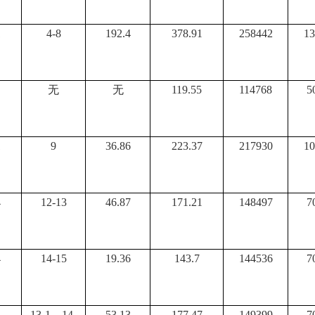
1
4-8
192.4
378.91
258442
13
无
无
119.55
114768
5
1
9
36.86
223.37
217930
10
4
12-13
46.87
171.21
148497
7
4
14-15
19.36
143.7
144536
7
4
13-1、14-
53.13
177.47
149399
7