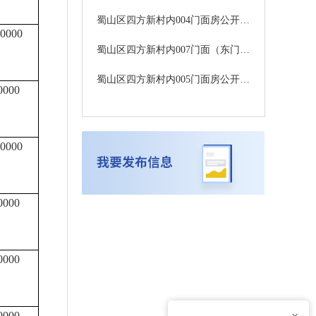
蜀山区四方新村内004门面房公开租赁中标公告
0000
蜀山区四方新村内007门面（东门）房公开租赁中标公告
蜀山区四方新村内005门面房公开租赁中标公告
0000
0000
0000
0000
0000