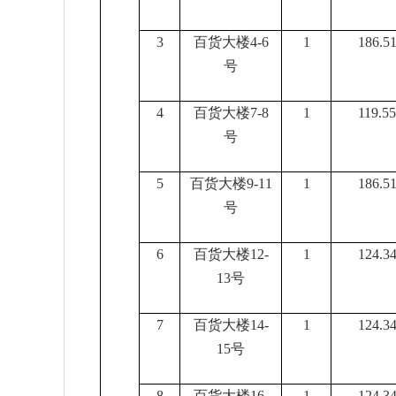
3
百货大楼
4-6
1
186.5
号
4
百货大楼
7-8
1
119.55
号
5
百货大楼
9-11
1
186.5
号
6
百货大楼
12-
1
124.3
13号
7
百货大楼
14-
1
124.3
15号
8
百货大楼
16-
1
124.3