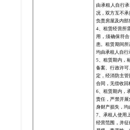
由承租人自行承
况，双方互不承
负责房屋及内部
4、租赁经营所
用，须确保符合
患。租赁期间所
均由承租人自行
5、租赁期内，
备案、行政许可
定，经消防主管
合同，无偿收回
6、租赁期内，
责任，严禁开展
身财产损失，均
7、承租人使用
经营范围，并征